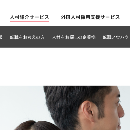
人材紹介サービス
外国人材採用支援サービス
報
転職をお考えの方
人材をお探しの企業様
転職ノウハウ