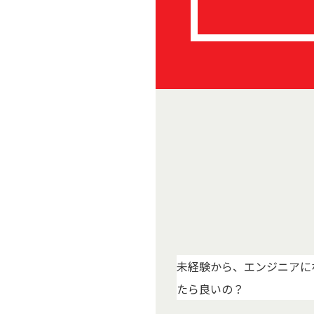
未経験から、エンジニアに
たら良いの？