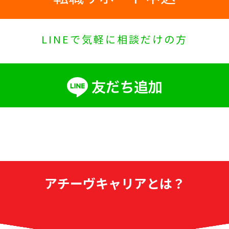
LINEで気軽に相談だけの方
アチーヴキャリアとは？