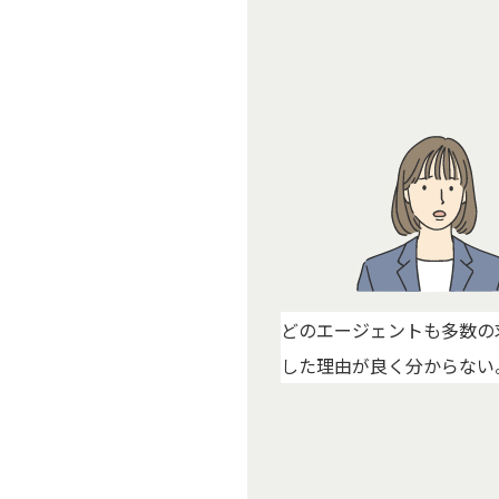
どのエージェントも多数の
した理由が良く分からない