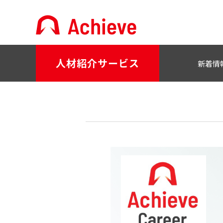
人材紹介サービス
新着情