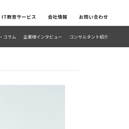
IT教育サービス
会社情報
お問い合わせ
・コラム
企業様インタビュー
コンサルタント紹介