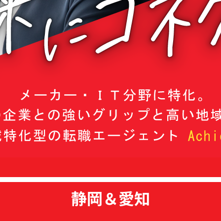
静岡＆愛知