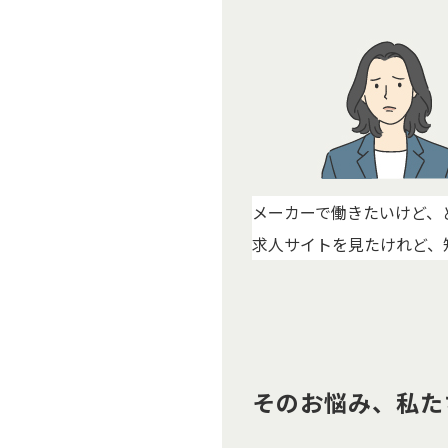
メーカーで働きたいけど、
求人サイトを見たけれど、
そのお悩み、私た