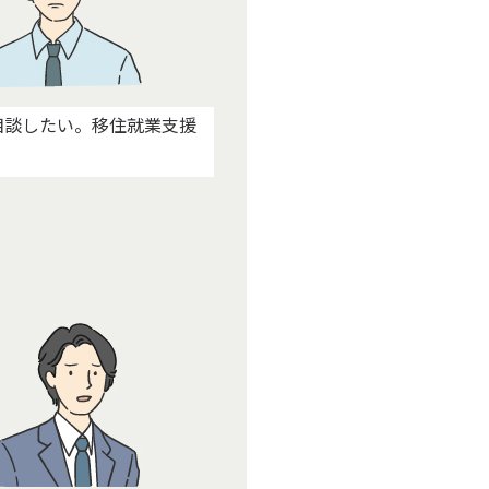
相談したい。移住就業支援