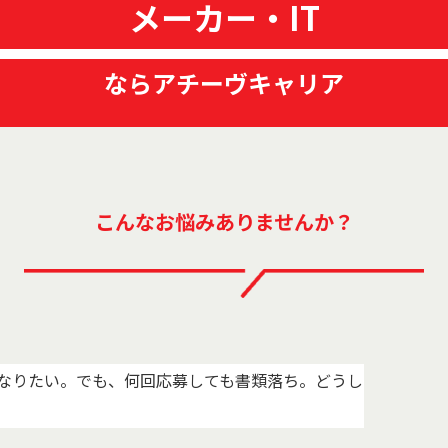
メーカー・IT
ならアチーヴキャリア
こんなお悩みありませんか？
なりたい。でも、何回応募しても書類落ち。どうし