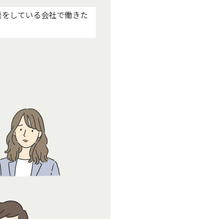
発をしている会社で働きた