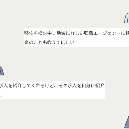
移住を検討中。地域に詳しい転職エージェントに
金のことも教えてほしい。
求人を紹介してくれるけど、その求人を自分に紹介
。