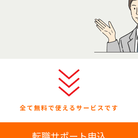
全て無料で使えるサービスです
転職サポート申込