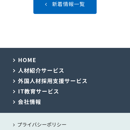
新着情報一覧
HOME
人材紹介サービス
外国人材採用支援サービス
IT教育サービス
会社情報
プライバシーポリシー