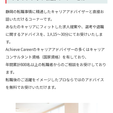
静岡の転職事情に精通したキャリアアドバイザーと直接お
話いただけるコーナーです。
あなたのキャリアにフィットした求人提案や、選考や退職
に関するアドバイスを、1人15～30分にてお受けいたしま
す。
Achieve Careerのキャリアアドバイザーの多くはキャリア
コンサルタント資格（国家資格）を有しており、
年間累計800名以上の転職者からのご相談をお受けしており
ます。
転職後のご活躍をイメージしたプロならではのアドバイス
を無料でお受けいただけます。