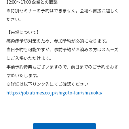
12:00～17:00 企業との面談
※特別セミナーの予約はできません。会場へ直接お越しく
ださい。
【来場について】
感染症予防対策のため、参加予約が必須になります。
当日予約も可能ですが、事前予約がお済みの方はスムーズ
にご入場いただけます。
事前予約特典もございますので、前日までのご予約をおす
すめいたします。
※詳細は以下リンク先にてご確認ください
https://job.atimes.co.jp/shigoto-fair/shizuoka/