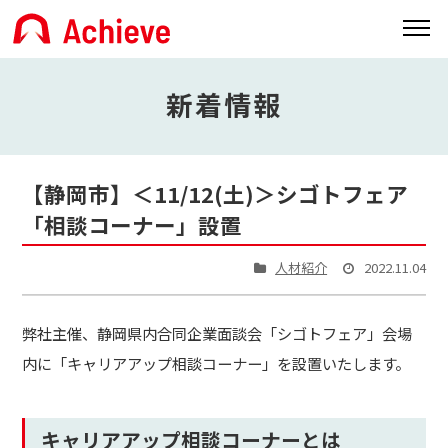
新着情報
【静岡市】＜11/12(土)＞シゴトフェア
「相談コーナー」設置
人材紹介
2022.11.04
弊社主催、静岡県内合同企業面談会「シゴトフェア」会場
内に「キャリアアップ相談コーナー」を設置いたします。
キャリアアップ相談コーナーとは