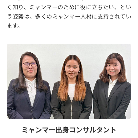
く知り、ミャンマーのために役に立ちたい、とい
う姿勢は、多くのミャンマー人材に支持されてい
ます。
ミャンマー出身コンサルタント