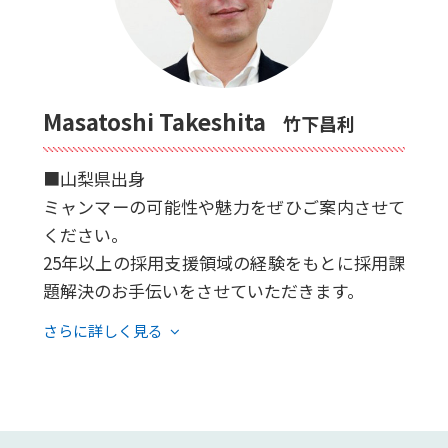
Masatoshi Takeshita
竹下昌利
■山梨県出身
ミャンマーの可能性や魅力をぜひご案内させて
ください。
25年以上の採用支援領域の経験をもとに採用課
題解決のお手伝いをさせていただきます。