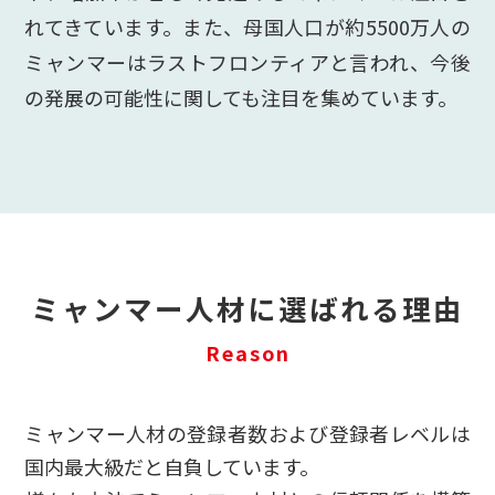
れてきています。また、母国人口が約5500万人の
ミャンマーはラストフロンティアと言われ、今後
の発展の可能性に関しても注目を集めています。
ミャンマー人材に選ばれる理由
Reason
ミャンマー人材の登録者数および登録者レベルは
国内最大級だと自負しています。