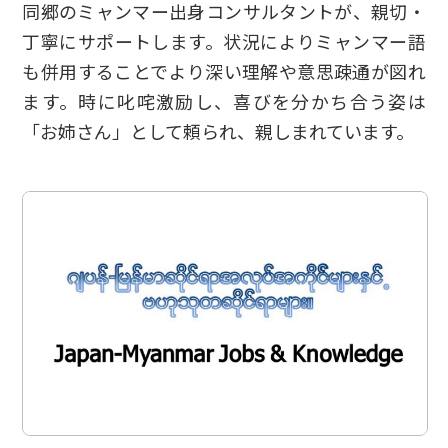
同郷のミャンマー出身コンサルタントが、親切・
丁寧にサポートします。状況によりミャンマー語
も併用することでより深い理解や意思疎通が図れ
ます。時に叱咤激励し、喜びを分かち合う姿は
「お姉さん」として頼られ、親しまれています。