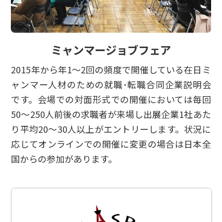
ミャンマージョブフェア
2015年から年1～2回の頻度で開催している在日ミ
ャンマー人材のための就職･転職合同企業説明会
です。会場での対面形式での開催においては毎回
50～250人前後の求職者が来場し出展企業1社あた
り平均20～30人以上がエントリーします。状況に
応じてオンラインでの開催に変更の場合は日本全
国からの参加があります。