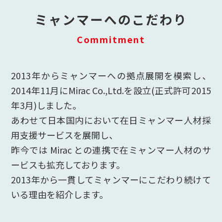
ミャンマーへのこだわり
Commitment
2013年からミャンマーへの拠点展開を模索し、
2014年11月にMirac Co.,Ltd.を設立(正式許可2015
年3月)しました。
あわせて日本国内において在日ミャンマー人材採
用支援サービスを展開し、
昨今では Mirac との連携で在ミャンマー人材のサ
ービスも拡充しております。
2013年から一貫してミャンマーにこだわり続けて
いる理由を紹介します。