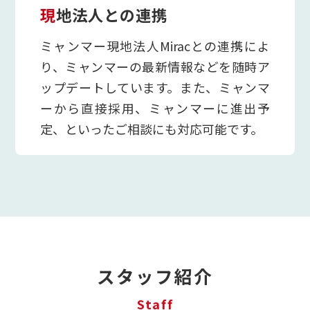
現地法人との連携
ミャンマー現地法人Miracとの連携によ
り、ミャンマーの最新情報などを随時ア
ップデートしています。また、ミャンマ
ーから直接採用、ミャンマーに進出予
定、といったご相談にも対応可能です。
スタッフ紹介
Staff