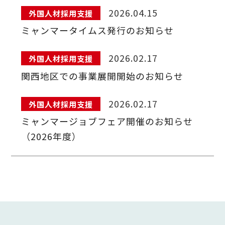
2026.04.15
外国人材採用支援
ミャンマータイムス発行のお知らせ
2026.02.17
外国人材採用支援
関西地区での事業展開開始のお知らせ
2026.02.17
外国人材採用支援
ミャンマージョブフェア開催のお知らせ
（2026年度）