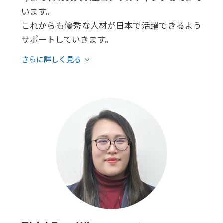
います。
これからも優秀な人材が日本で活躍できるよう
サポートしていきます。