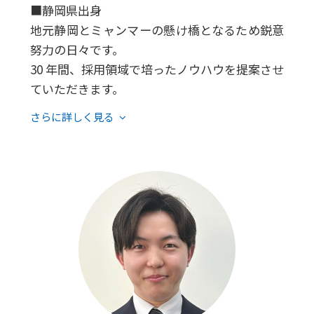
■静岡県出身
地元静岡とミャンマーの懸け橋となるため鋭意
努力の日々です。
30 年間、採用領域で培ったノウハウを提案させ
ていただきます。