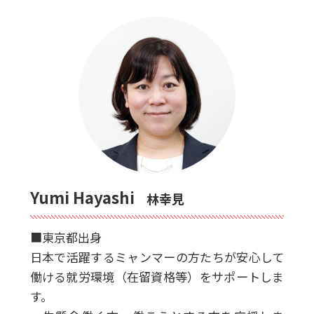
Yumi Hayashi
林幸見
■東京都出身
日本で活躍するミャンマーの方たちが安心して
働ける就労環境（在留資格等）をサポートしま
す。