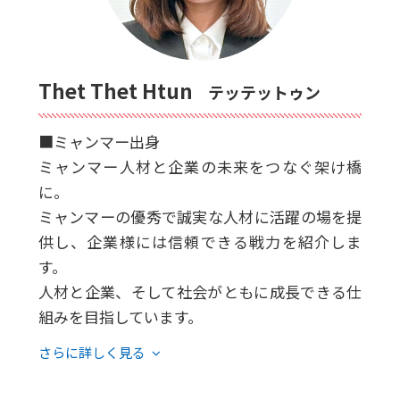
Thet Thet Htun
テッテットゥン
■ミャンマー出身
ミャンマー人材と企業の未来をつなぐ架け橋
に。
ミャンマーの優秀で誠実な人材に活躍の場を提
供し、企業様には信頼できる戦力を紹介しま
す。
人材と企業、そして社会がともに成長できる仕
組みを目指しています。