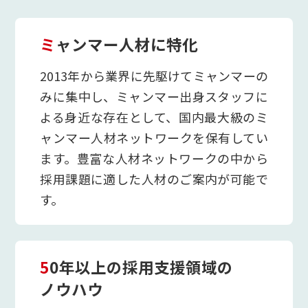
ミャンマー人材に特化
2013年から業界に先駆けてミャンマーの
みに集中し、ミャンマー出身スタッフに
よる身近な存在として、国内最大級のミ
ャンマー人材ネットワークを保有してい
ます。豊富な人材ネットワークの中から
採用課題に適した人材のご案内が可能で
す。
50年以上の採用支援領域の
ノウハウ