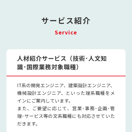
サービス紹介
Service
人材紹介サービス（技術･人文知
識･国際業務対象職種）
IT系の開発エンジニア、建築設計エンジニア、
機械設計エンジニア、といった理系職種をメ
インにご案内しています。
また、ご要望に応じて、営業･事務･企画･管
理･サービス等の文系職種にも対応させていた
だきます。