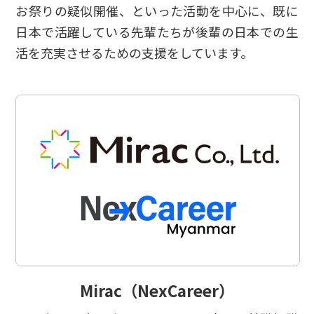
お祭りの疑似開催、といった活動を中心に、既に
日本で活躍している先輩たちが後輩の日本での生
活を充実させるための支援をしています。
Mirac（NexCareer）