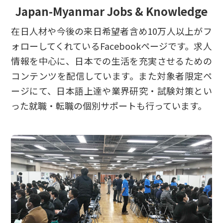
Japan-Myanmar Jobs & Knowledge
在日人材や今後の来日希望者含め10万人以上がフ
ォローしてくれているFacebookページです。求人
情報を中心に、日本での生活を充実させるための
コンテンツを配信しています。また対象者限定ペ
ージにて、日本語上達や業界研究・試験対策とい
った就職・転職の個別サポートも行っています。