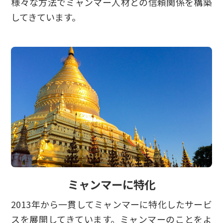
様々な方法でミャンマー人材との信頼関係を構築
してきています。
ミャンマーに特化
2013年から一貫してミャンマーに特化したサービ
スを展開してきています。ミャンマーのことをよ