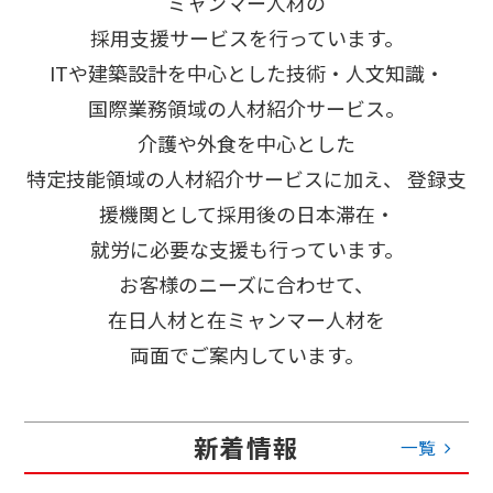
ミャンマー人材の
採用支援サービスを行っています。
ITや建築設計を中心とした技術・人文知識・
国際業務領域の人材紹介サービス。
介護や外食を中心とした
特定技能領域の人材紹介サービスに加え、
登録支
援機関として採用後の日本滞在・
就労に必要な支援も行っています。
お客様のニーズに合わせて、
在日人材と在ミャンマー人材を
両面でご案内しています。
新着情報
一覧