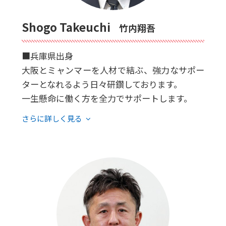
Shogo Takeuchi
竹内翔吾
■兵庫県出身
大阪とミャンマーを人材で結ぶ、強力なサポー
ターとなれるよう日々研鑽しております。
一生懸命に働く方を全力でサポートします。