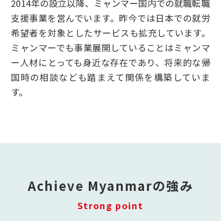
2014年の設立以降、ミャンマー国内での就職転職
支援事業を営んでいます。昨今では日本での就労
希望者を対象としたサービスも拡充しています。
ミャンマーでも事業展開していることはミャンマ
ー人材にとっても身近な存在であり、将来的な帰
国時の相談なども踏まえて関係を構築していま
す。
Achieve Myanmarの強み
Strong point