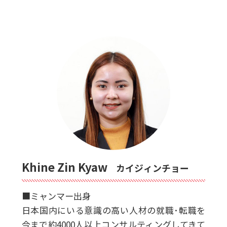
Khine Zin Kyaw
カイジィンチョー
■ミャンマー出身
日本国内にいる意識の高い人材の就職･転職を
今まで約4000人以上コンサルティングしてきて