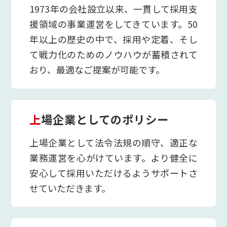
1973年の会社設立以来、一貫して採用支
援領域の事業運営をしてきています。50
年以上の歴史の中で、採用や定着、そし
て戦力化のためのノウハウが蓄積されて
おり、最適なご提案が可能です。
上場企業としてのポリシー
上場企業として法令法規の順守、適正な
業務運営を心がけています。より健全に
安心して採用いただけるようサポートさ
せていただきます。