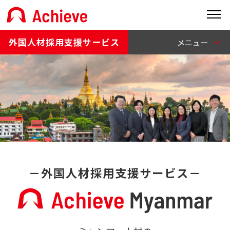
外国人材採用支援サービス
－外国人材採用支援サービス－