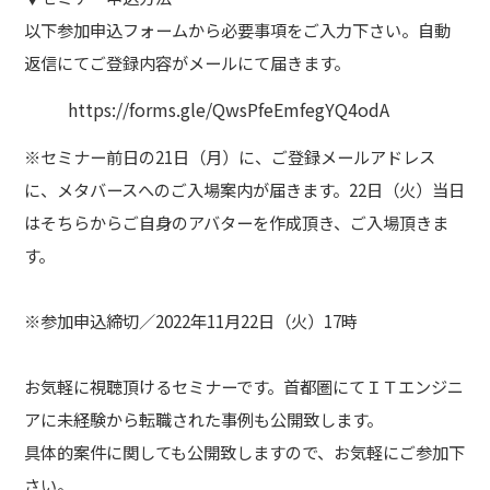
以下参加申込フォームから必要事項をご入力下さい。自動
返信にてご登録内容がメールにて届きます。
https://forms.gle/QwsPfeEmfegYQ4odA
※セミナー前日の21日（月）に、ご登録メールアドレス
に、メタバースへのご入場案内が届きます。22日（火）当日
はそちらからご自身のアバターを作成頂き、ご入場頂きま
す。
※参加申込締切／2022年11月22日（火）17時
お気軽に視聴頂けるセミナーです。首都圏にてＩＴエンジニ
アに未経験から転職された事例も公開致します。
具体的案件に関しても公開致しますので、お気軽にご参加下
さい。