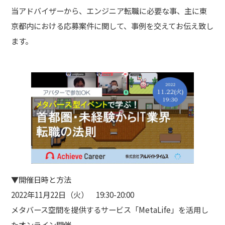
当アドバイザーから、エンジニア転職に必要な事、主に東
京都内における応募案件に関して、事例を交えてお伝え致し
ます。
▼開催日時と方法
2022年11月22日（火） 19:30-20:00
メタバース空間を提供するサービス「MetaLife」を活用し
たオンライン開催