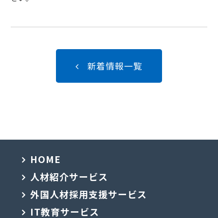
新着情報一覧
HOME
人材紹介サービス
外国人材採用支援サービス
IT教育サービス