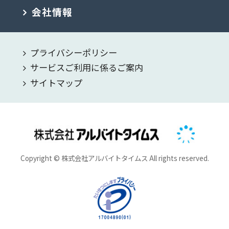
会社情報
プライバシーポリシー
サービスご利用に係るご案内
サイトマップ
Copyright © 株式会社アルバイトタイムス All rights reserved.