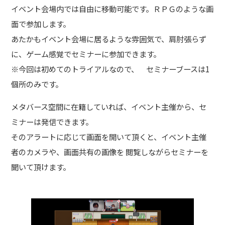
イベント会場内では自由に移動可能です。ＲＰＧのような画
面で参加します。
あたかもイベント会場に居るような雰囲気で、肩肘張らず
に、ゲーム感覚でセミナーに参加できます。
※今回は初めてのトライアルなので、 セミナーブースは1
個所のみです。
メタバース空間に在籍していれば、イベント主催から、セ
ミナーは発信できます。
そのアラートに応じて画面を開いて頂くと、イベント主催
者のカメラや、画面共有の画像を 閲覧しながらセミナーを
聞いて頂けます。