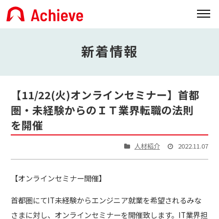
新着情報
【11/22(火)オンラインセミナー】首都
圏・未経験からのＩＴ業界転職の法則
を開催
人材紹介
2022.11.07
【オンラインセミナー開催】
首都圏にてIT未経験からエンジニア就業を希望されるみな
さまに対し、オンラインセミナーを開催致します。IT業界担