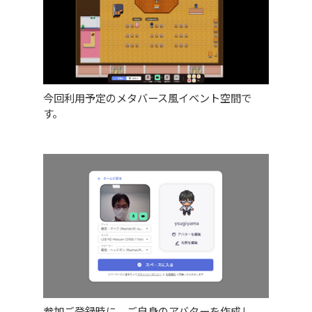
今回利用予定のメタバース風イベント空間で
す。
参加ご登録時に、ご自身のアバターを作成し、