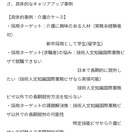
さ、具体的なキャリアアップ事例
【具体的事例：介護のケース】
・採用ターゲット：介護に興味のある人材（実務未経験者
可）
新卒採用として学生(留学生)
・採用ターゲット(求職者)の悩み：技術人文知識国際業務ビ
ザで就職できない
日本で長期的に就労し
たい（技術人文知識国際業務ビザなら実現可能）
技術人文知識国際業務
ビザ以外での長期就労方法を知らない
・採用ターゲットの課題解決策：技術人文知識国際業務ビ
ザ以外での長期就労の可能性
特定技能ビザから介護ビ
ザへの切替えで長期就労可能