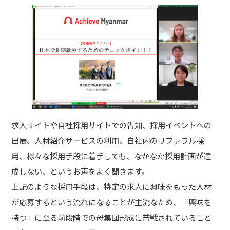
求人サイトや自社採用サイトでの告知、採用イベントへの
出展、人材紹介サービスの利用、自社内のリファラル採
用、様々な採用手段に着手しても、なかなか採用計画が達
成しない、というお声をよく聞きます。
上記のような採用手段は、特定の求人に興味をもった人材
が応募するという流れになることが主流なため、「興味を
持つ」に至る前段階での母集団形成に苦戦されていること