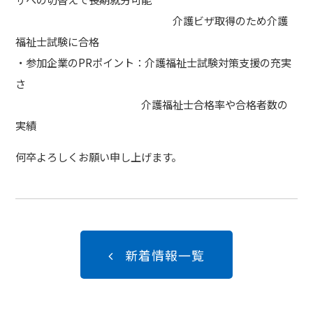
介護ビザ取得のため介護
福祉士試験に合格
・参加企業のPRポイント：介護福祉士試験対策支援の充実
さ
介護福祉士合格率や合格者数の
実績
何卒よろしくお願い申し上げます。
新着情報一覧