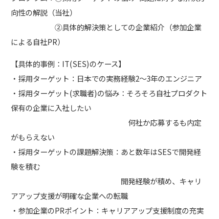
向性の解説（当社）
②具体的解決策としての企業紹介（参加企業
による自社PR）
【具体的事例：IT(SES)のケース】
・採用ターゲット：日本での実務経験2～3年のエンジニア
・採用ターゲット(求職者)の悩み：そろそろ自社プロダクト
保有の企業に入社したい
何社か応募するも内定
がもらえない
・採用ターゲットの課題解決策：あと数年はSESで開発経
験を積む
開発経験が積め、キャリ
アアップ支援が明確な企業への転職
・参加企業のPRポイント：キャリアアップ支援制度の充実