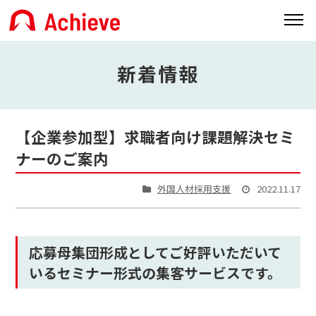
新着情報
【企業参加型】求職者向け課題解決セミ
ナーのご案内
外国人材採用支援
2022.11.17
応募母集団形成としてご好評いただいて
いるセミナー形式の集客サービスです。