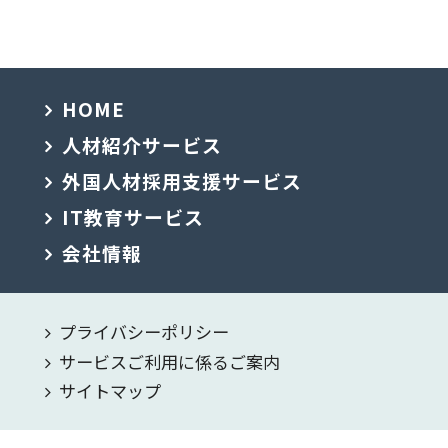
HOME
人材紹介サービス
外国人材採用支援サービス
IT教育サービス
会社情報
プライバシーポリシー
サービスご利用に係るご案内
サイトマップ