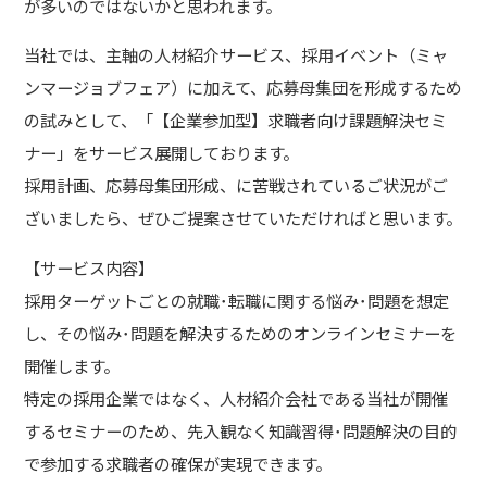
が多いのではないかと思われます。
当社では、主軸の人材紹介サービス、採用イベント（ミャ
ンマージョブフェア）に加えて、応募母集団を形成するため
の試みとして、「【企業参加型】求職者向け課題解決セミ
ナー」をサービス展開しております。
採用計画、応募母集団形成、に苦戦されているご状況がご
ざいましたら、ぜひご提案させていただければと思います。
【サービス内容】
採用ターゲットごとの就職･転職に関する悩み･問題を想定
し、その悩み･問題を解決するためのオンラインセミナーを
開催します。
特定の採用企業ではなく、人材紹介会社である当社が開催
するセミナーのため、先入観なく知識習得･問題解決の目的
で参加する求職者の確保が実現できます。