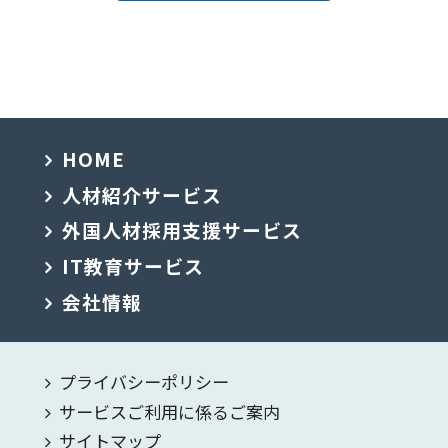
HOME
人材紹介サービス
外国人材採用支援サービス
IT教育サービス
会社情報
プライバシーポリシー
サービスご利用に係るご案内
サイトマップ