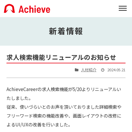
新着情報
求人検索機能リニューアルのお知らせ
人材紹介
2024.05.21
AchieveCareerの求人検索機能が5/20よりリニューアルい
たしました。
従来、使いづらいとのお声を頂いておりました詳細検索や
フリーワード検索の機能改善や、画面レイアウトの改修に
よるUI/UXの改善を行いました。