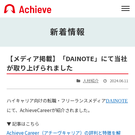
新着情報
【メディア掲載】「DAINOTE」にて当社
が取り上げられました
人材紹介
2024.06.11
ハイキャリア向けの転職・フリーランスメディア
DAINOTE
にて、AchieveCareerが紹介されました。
▼ 記事はこちら
Achieve Career（アチーヴキャリア）の評判と特徴を解