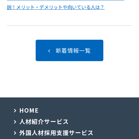
説！メリット・デメリットや向いている人は？
新着情報一覧
HOME
人材紹介サービス
外国人材採用支援サービス