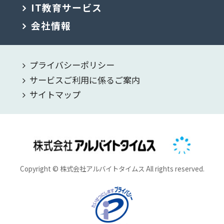
IT教育サービス
会社情報
プライバシーポリシー
サービスご利用に係るご案内
サイトマップ
Copyright © 株式会社アルバイトタイムス All rights reserved.