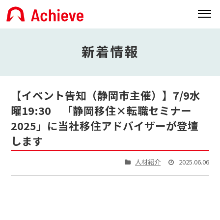
新着情報
【イベント告知（静岡市主催）】7/9水
曜19:30 「静岡移住×転職セミナー
2025」に当社移住アドバイザーが登壇
します
人材紹介
2025.06.06