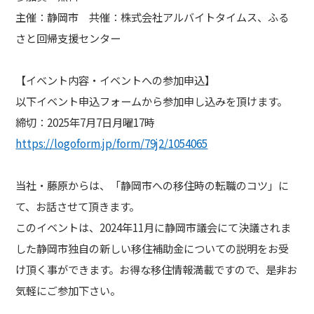
主催：静岡市 共催：株式会社アルバイトタイムス、ふる
さと回帰支援センター
【イベント内容・イベントへの参加申込】
以下イベント申込フォームから参加申し込みを頂けます。
締切：2025年7月7日月曜17時
https://logoform.jp/form/79j2/1054065
当社・藤原からは、「静岡市への移住時の転職のコツ」に
て、お話させて頂きます。
このイベントは、2024年11月に静岡市議会にて決議されま
した静岡市独自の新しい移住補助金についての説明をお受
け頂く事ができます。お得な移住情報満載ですので、是非お
気軽にご参加下さい。