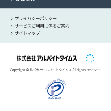
プライバシーポリシー
サービスご利用に係るご案内
サイトマップ
Copyright © 株式会社アルバイトタイムス All rights reserved.