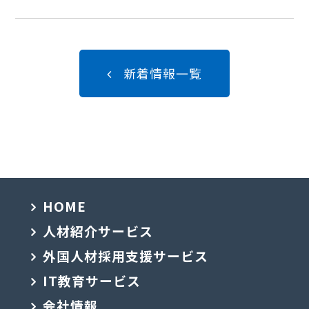
新着情報一覧
HOME
人材紹介サービス
外国人材採用支援サービス
IT教育サービス
会社情報