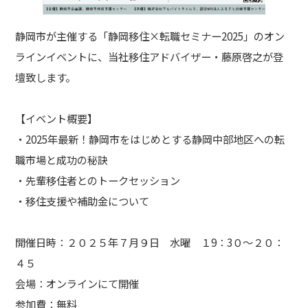
静岡市が主催する「静岡移住×転職セミナー2025」のオン
ラインイベントに、当社移住アドバイザー・藤原啓之が登
壇致します。
【イベント概要】
・2025年最新！静岡市をはじめとする静岡中部地区への転
職市場と成功の秘訣
・先輩移住者とのトークセッション
・移住支援や補助金について
開催日時：２０２５年７月９日 水曜 １9：3０～２０：
４５
会場：オンラインにて開催
参加費：無料