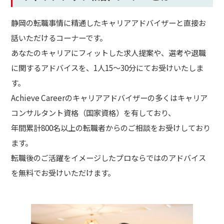
静岡の転職事情に精通したキャリアアドバイザーと直接お
話いただけるコーナーです。
あなたのキャリアにフィットした求人提案や、選考や退職
に関するアドバイスを、1人15～30分にてお受けいたしま
す。
Achieve Careerのキャリアアドバイザーの多くはキャリア
コンサルタント資格（国家資格）を有しており、
年間累計800名以上の転職者からのご相談をお受けしており
ます。
転職後のご活躍をイメージしたプロならではのアドバイス
を無料でお受けいただけます。