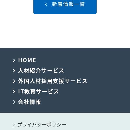
新着情報一覧
HOME
人材紹介サービス
外国人材採用支援サービス
IT教育サービス
会社情報
プライバシーポリシー