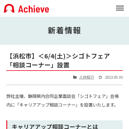
新着情報
【浜松市】＜6/4(土)＞シゴトフェア
「相談コーナー」設置
人材紹介
2022.05.30
弊社主催、静岡県内合同企業面談会「シゴトフェア」会場
内に「キャリアアップ相談コーナー」を設置いたします。
キャリアアップ相談コーナーとは