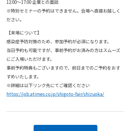
12:00～17:00 企業との面談
※特別セミナーの予約はできません。会場へ直接お越しく
ださい。
【来場について】
感染症予防対策のため、参加予約が必須になります。
当日予約も可能ですが、事前予約がお済みの方はスムーズ
にご入場いただけます。
事前予約特典もございますので、前日までのご予約をおす
すめいたします。
※詳細は以下リンク先にてご確認ください
https://job.atimes.co.jp/shigoto-fair/shizuoka/