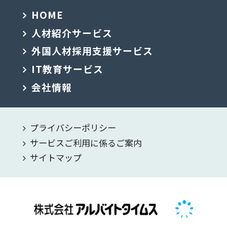
HOME
人材紹介サービス
外国人材採用支援サービス
IT教育サービス
会社情報
プライバシーポリシー
サービスご利用に係るご案内
サイトマップ