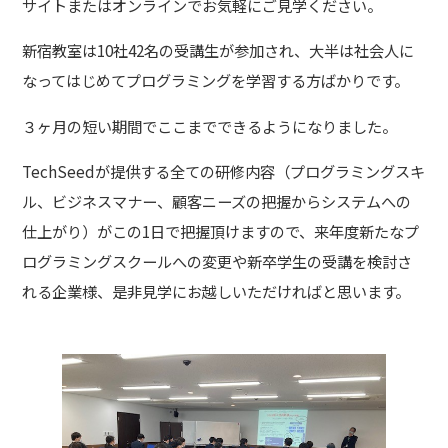
サイトまたはオンラインでお気軽にご見学ください。
新宿教室は10社42名の受講生が参加され、大半は社会人に
なってはじめてプログラミングを学習する方ばかりです。
３ヶ月の短い期間でここまでできるようになりました。
TechSeedが提供する全ての研修内容（プログラミングスキ
ル、ビジネスマナー、顧客ニーズの把握からシステムへの
仕上がり）がこの1日で把握頂けますので、来年度新たなプ
ログラミングスクールへの変更や新卒学生の受講を検討さ
れる企業様、是非見学にお越しいただければと思います。