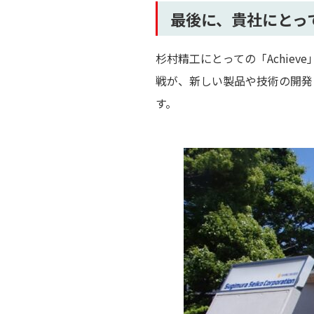
最後に、貴社にとって
杉村精工にとっての「Achie
戦が、新しい製品や技術の開発
す。