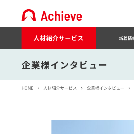
人材紹介サービス
新着情
企業様インタビュー
HOME
人材紹介サービス
企業様インタビュー