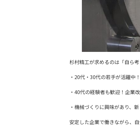
杉村精工が求めるのは「自ら考
・20代・30代の若手が活躍中
・40代の経験者も歓迎！企業
・機械づくりに興味があり、新
安定した企業で働きながら、自