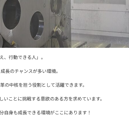
え、行動できる人」。
！成長のチャンスが多い環境。
改革の中核を担う役割として活躍できます。
しいことに挑戦する意欲のある方を求めています。
分自身も成長できる環境がここにあります！