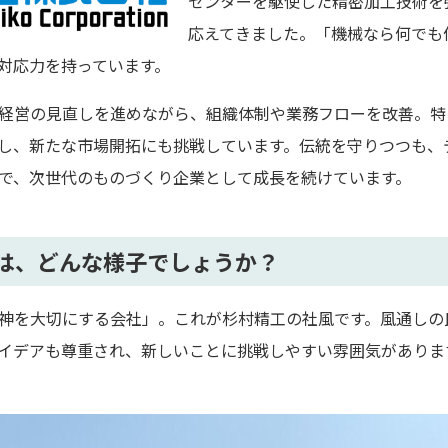
センターを駆使した精密加工技術を
応えてきました。「機械なら何でも
対応力を持っています。
経営の見直しを進めながら、組織体制や業務フローを改善。特
し、新たな市場開拓にも挑戦しています。伝統を守りつつも、
で、次世代のものづくり企業として成長を続けています。
は、どんな様子でしょうか？
神を大切にする会社」。これが杉村精工の社風です。風通しの
イデアも尊重され、新しいことに挑戦しやすい雰囲気がありま