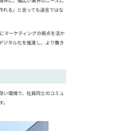
強みに、幅広い業界のニーズに
作れる」と言っても過言ではな
にマーケティングの視点を活か
デジタル化を推進し、より働き
良い環境で、社員同士のコミュ
す。