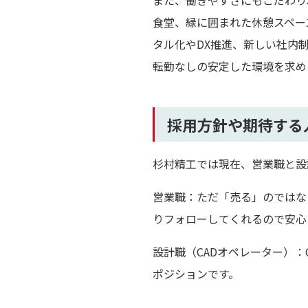
また、働きやすさにもこだわり
食堂、緑に囲まれた休憩スペー
タル化やDX推進、新しい社内
転勤なしの安定した環境を求め
採用方針や期待する
杉村精工では現在、営業職と設
営業職：ただ「売る」のではな
りフォローしてくれるので安心
設計職（CADオペレーター）
ポジションです。