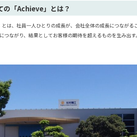
の「Achieve」とは？
ve」とは、社員一人ひとりの成長が、会社全体の成長につなが
につながり、結果としてお客様の期待を超えるものを生み出す