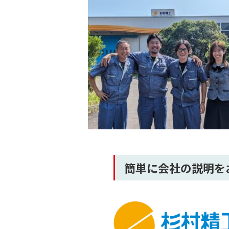
簡単に会社の説明を