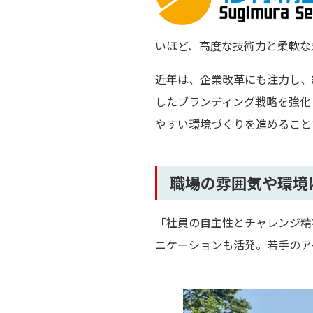
いほど、高度な技術力と柔軟な
近年は、企業改革にも注力し、
したブランディング戦略を強化
やすい環境づくりを進めること
職場の雰囲気や環境
「社員の自主性とチャレンジ精
ニケーションも活発。若手のア