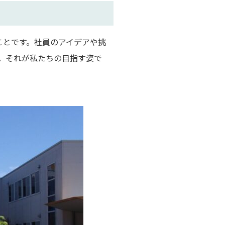
ることです。社員のアイデアや挑
。それが私たちの目指す姿で