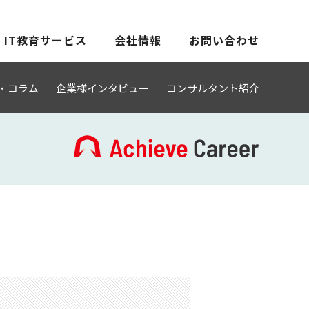
IT教育サービス
会社情報
お問い合わせ
・コラム
企業様インタビュー
コンサルタント紹介