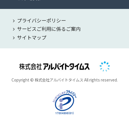
プライバシーポリシー
サービスご利用に係るご案内
サイトマップ
Copyright © 株式会社アルバイトタイムス All rights reserved.