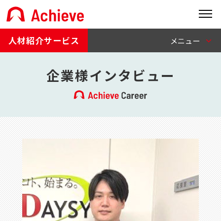
人材紹介サービス
企業様インタビュー