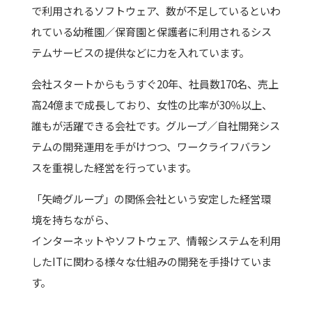
で利用されるソフトウェア、数が不足しているといわ
れている幼稚園／保育園と保護者に利用されるシス
テムサービスの提供などに力を入れています。
会社スタートからもうすぐ20年、社員数170名、売上
高24億まで成長しており、女性の比率が30％以上、
誰もが活躍できる会社です。グループ／自社開発シス
テムの開発運用を手がけつつ、ワークライフバラン
スを重視した経営を行っています。
「矢崎グループ」の関係会社という安定した経営環
境を持ちながら、
インターネットやソフトウェア、情報システムを利用
したITに関わる様々な仕組みの開発を手掛けていま
す。