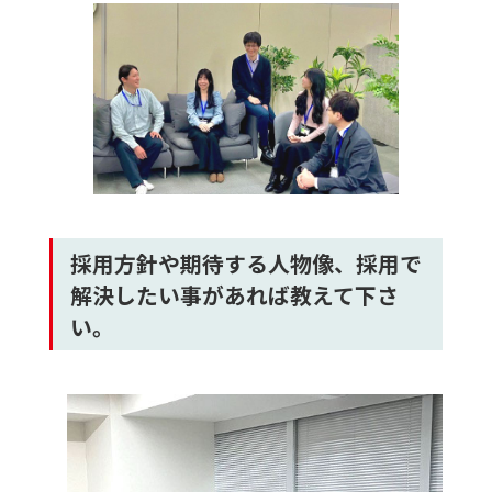
採用方針や期待する人物像、採用で
解決したい事があれば教えて下さ
い。