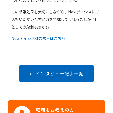
活も心のゆとりを持つことができます。
この相乗効果を大切にしながら、Newデイシスにご
入社いただいた方が力を発揮してくれることが当社
としてのAchieveです。
Newデイシス様の求人はこちら
インタビュー記事一覧
転職をお考えの方