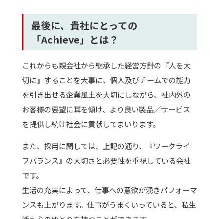
最後に、貴社にとっての
「Achieve」とは？
これからも親会社から継承した経営方針の『人を大
切に』することを大事に、個人及びチームでの能力
を引き出せる企業風土を大切にしながら、社内外の
お客様の要望に耳を傾け、より良い製品／サービス
を提供し続け社会に貢献してまいります。
また、採用に関しては、上記の通り、『ワークライ
フバランス』の大切さと必要性を重視している会社
です。
生活の充実によって、仕事への意欲が湧きパフォーマ
ンスも上がります。仕事がうまくいっていると、私生