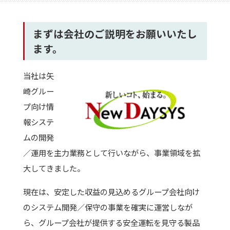
まずは
会社のご説明をお願いいたし
ます
。
当社は矢
崎グルー
プ向け情
報システ
ムの開発
／運用を主力業務として行いながら、事業領域を拡
大してきました。
現在は、安定した収益の見込めるグループ会社向け
のシステム開発／保守の事業を確実に運営しなが
ら、グループ会社が提供する安全運転を見守る製品