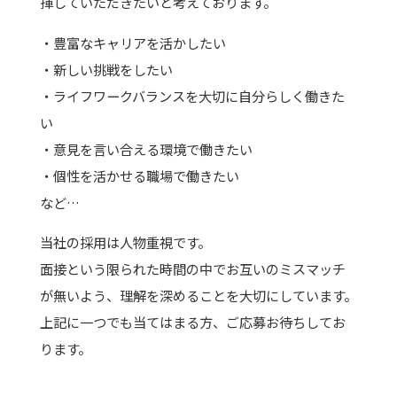
揮していただきたいと考えております。
・豊富なキャリアを活かしたい
・新しい挑戦をしたい
・ライフワークバランスを大切に自分らしく働きた
い
・意見を言い合える環境で働きたい
・個性を活かせる職場で働きたい
など…
当社の採用は人物重視です。
面接という限られた時間の中でお互いのミスマッチ
が無いよう、理解を深めることを大切にしています。
上記に一つでも当てはまる方、ご応募お待ちしてお
ります。