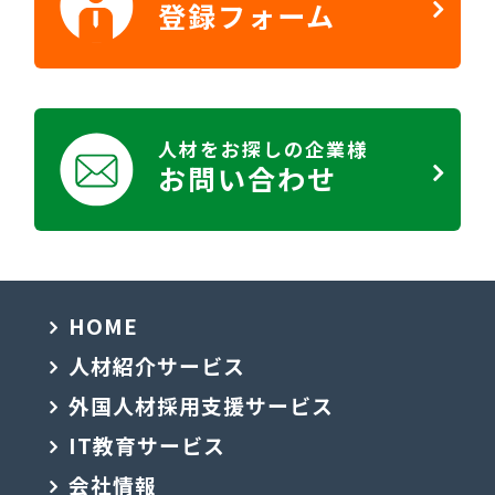
登録フォーム
人材をお探しの企業様
お問い合わせ
HOME
人材紹介サービス
外国人材採用支援サービス
IT教育サービス
会社情報