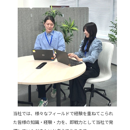
当社では、様々なフィールドで経験を重ねてこられ
た皆様の知識・経験・力を、即戦力として当社で発