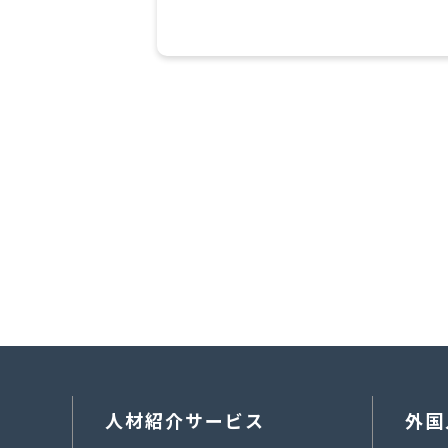
人材紹介サービス
外国