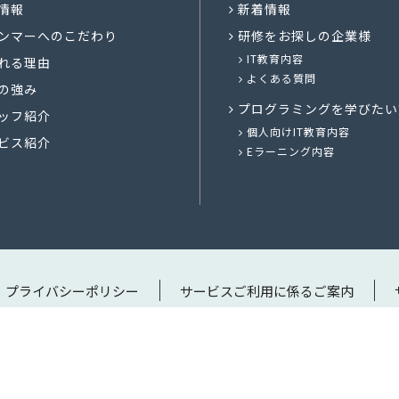
情報
新着情報
ンマーへのこだわり
研修をお探しの企業様
IT教育内容
れる理由
よくある質問
の強み
プログラミングを学びたい
ッフ紹介
個人向けIT教育内容
ビス紹介
Eラーニング内容
プライバシーポリシー
サービスご利用に係るご案内