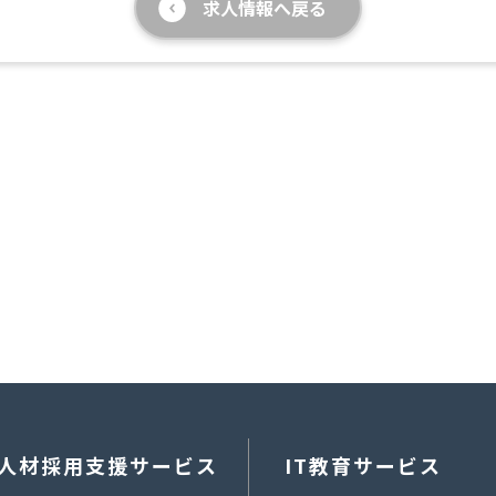
求人情報へ戻る
人材採用支援サービス
IT教育サービス