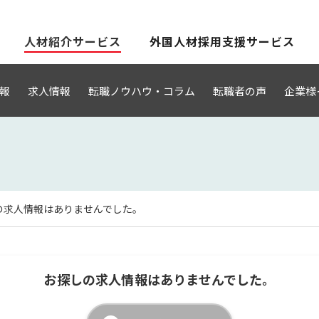
人材紹介サービス
外国人材採用支援サービス
報
求人情報
転職ノウハウ・コラム
転職者の声
企業様
の求人情報はありませんでした。
お探しの求人情報はありませんでした。