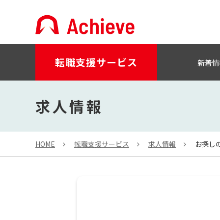
転職支援サービス
新着情
求人情報
HOME
転職支援サービス
求人情報
お探し