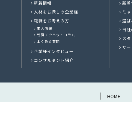
新着情報
新着
人材をお探しの企業様
ミャ
転職をお考えの方
選ば
求人情報
当社
転職ノウハウ・コラム
スタ
よくある質問
サー
企業様インタビュー
コンサルタント紹介
HOME