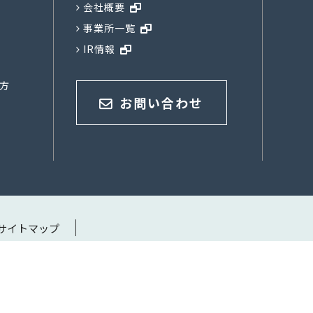
会社概要
事業所一覧
IR情報
方
お問い合わせ
サイトマップ