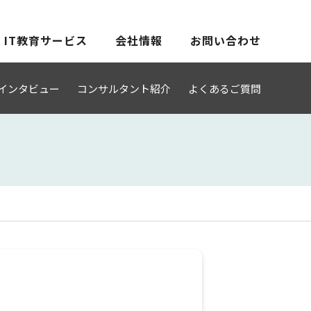
IT教育サービス
会社情報
お問い合わせ
インタビュー
コンサルタント紹介
よくあるご質問