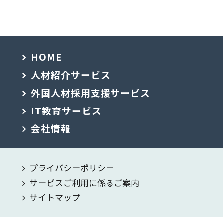
HOME
人材紹介サービス
外国人材採用支援サービス
IT教育サービス
会社情報
プライバシーポリシー
サービスご利用に係るご案内
サイトマップ