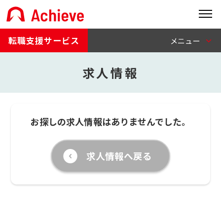
転職支援サービス
求人情報
お探しの求人情報はありませんでした。
求人情報へ戻る