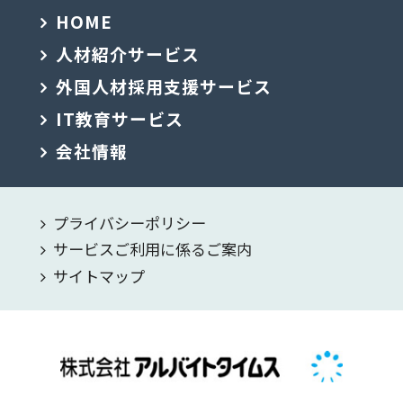
HOME
人材紹介サービス
外国人材採用支援サービス
IT教育サービス
会社情報
プライバシーポリシー
サービスご利用に係るご案内
サイトマップ