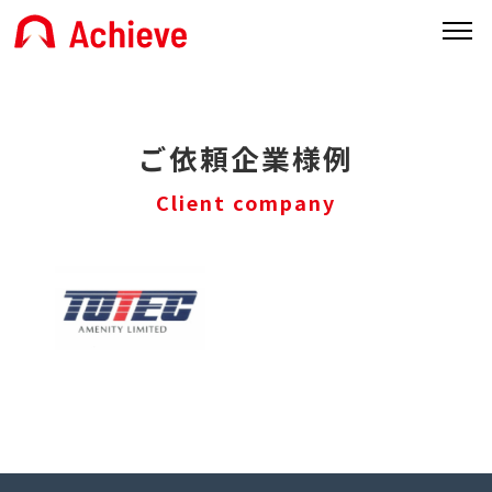
ご依頼企業様例
Client company