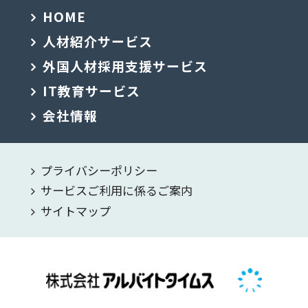
HOME
人材紹介サービス
外国人材採用支援サービス
IT教育サービス
会社情報
プライバシーポリシー
サービスご利用に係るご案内
サイトマップ