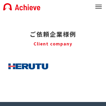
ご依頼企業様例
Client company