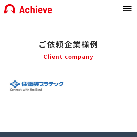
ご依頼企業様例
Client company