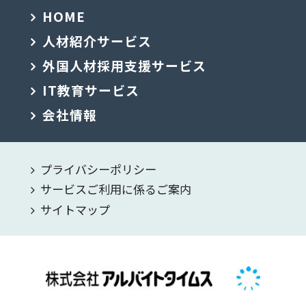
HOME
人材紹介サービス
外国人材採用支援サービス
IT教育サービス
会社情報
プライバシーポリシー
サービスご利用に係るご案内
サイトマップ