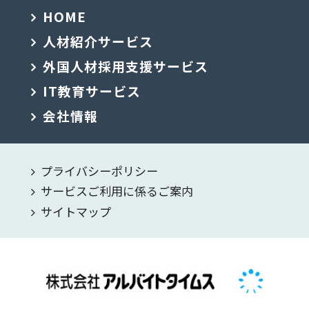
HOME
人材紹介サービス
外国人材採用支援サービス
IT教育サービス
会社情報
プライバシーポリシー
サービスご利用に係るご案内
サイトマップ