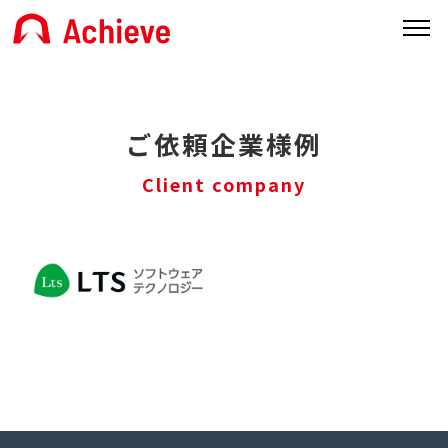
ご依頼企業様例
Client company