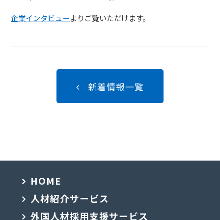
企業インタビュー
よりご覧いただけます。
新着情報一覧
HOME
人材紹介サービス
外国人材採用支援サービス