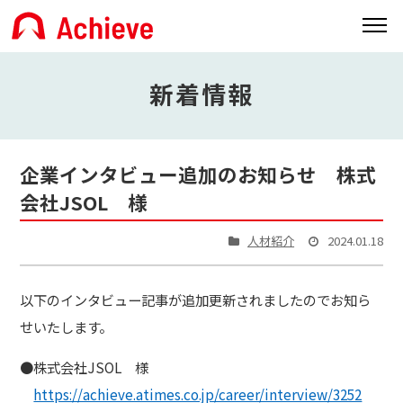
新着情報
企業インタビュー追加のお知らせ 株式
会社JSOL 様
人材紹介
2024.01.18
以下のインタビュー記事が追加更新されましたのでお知ら
せいたします。
●株式会社JSOL 様
https://achieve.atimes.co.jp/career/interview/3252