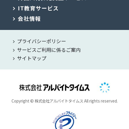
IT教育サービス
会社情報
プライバシーポリシー
サービスご利用に係るご案内
サイトマップ
Copyright © 株式会社アルバイトタイムス All rights reserved.