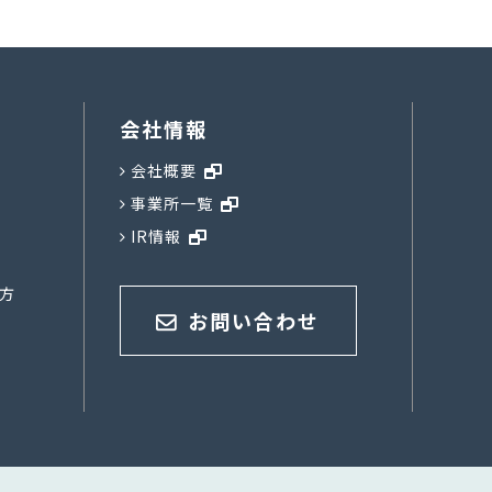
会社情報
会社概要
事業所一覧
IR情報
方
お問い合わせ