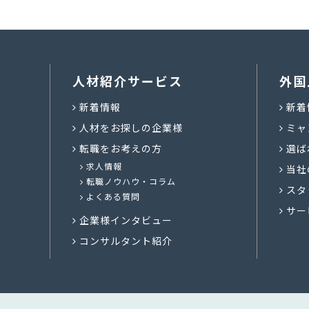
人材紹介サービス
外国
新着情報
新着
人材をお探しの企業様
ミャ
転職をお考えの方
選ば
求人情報
当社
転職ノウハウ・コラム
スタ
よくある質問
サー
企業様インタビュー
コンサルタント紹介