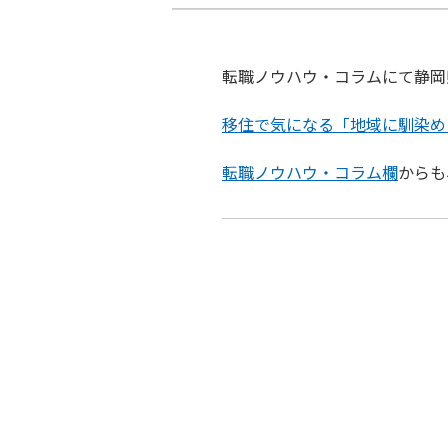
転職ノウハウ・コラムにて静岡
移住で気になる「地域に馴染め
転職ノウハウ・コラム欄
からも