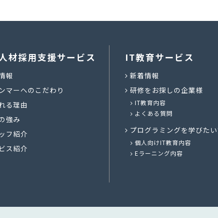
人材採用支援サービス
IT教育サービス
情報
新着情報
ンマーへのこだわり
研修をお探しの企業様
IT教育内容
れる理由
よくある質問
の強み
プログラミングを学びたい
ッフ紹介
個人向けIT教育内容
ビス紹介
Eラーニング内容