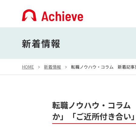
新着情報
HOME
新着情報
転職ノウハウ・コラム 新着記事
転職ノウハウ・コラム
か」「ご近所付き合い」