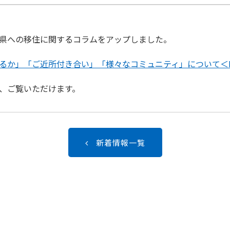
県への移住に関するコラムをアップしました。
るか」「ご近所付き合い」「様々なコミュニティ」について＜Pa
、ご覧いただけます。
新着情報一覧