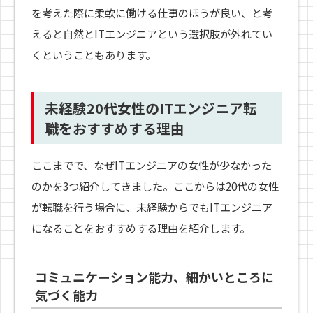
を考えた際に柔軟に働ける仕事のほうが良い、と考
えると自然とITエンジニアという選択肢が外れてい
くということもあります。
未経験20代女性のITエンジニア転
職をおすすめする理由
ここまでで、なぜITエンジニアの女性が少なかった
のかを3つ紹介してきました。ここからは20代の女性
が転職を行う場合に、未経験からでもITエンジニア
になることをおすすめする理由を紹介します。
コミュニケーション能力、細かいところに
気づく能力