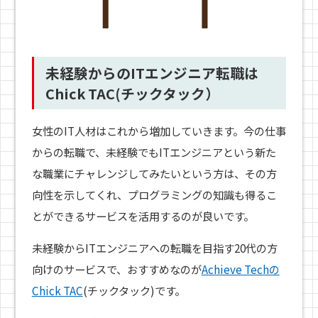
未経験からのITエンジニア転職は
Chick TAC
(チックタック）
女性のIT人材はこれから増加していきます。今の仕事
からの転職で、未経験でもITエンジニアという新た
な職業にチャレンジしてみたいという方は、その方
向性を示してくれ、プログラミングの知識も得るこ
とができるサービスを活用するのが良いです。
未経験からITエンジニアへの転職を目指す20代の方
向けのサービスで、おすすめなのが
Achieve Techの
Chick TAC
(チックタック)です。