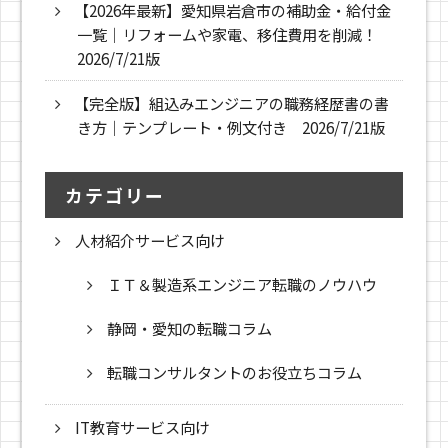
【2026年最新】愛知県岩倉市の補助金・給付金
一覧｜リフォームや家電、移住費用を削減！
2026/7/21版
【完全版】組込みエンジニアの職務経歴書の書
き方｜テンプレート・例文付き 2026/7/21版
カテゴリー
人材紹介サービス向け
ＩＴ＆製造系エンジニア転職のノウハウ
静岡・愛知の転職コラム
転職コンサルタントのお役立ちコラム
IT教育サービス向け