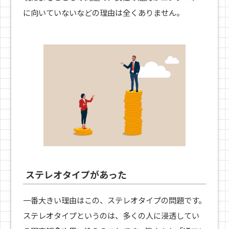
に向いていないなどの理由は全くありません。
ステレオタイプがあった
一番大きい理由はこの、ステレオタイプの問題です。
ステレオタイプというのは、多くの人に浸透してい