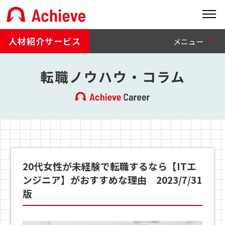
人材紹介サービス
転職ノウハウ・コラム
20代女性が未経験で転職するなら【ITエ
ンジニア】がおすすめな理由 2023/7/31
版