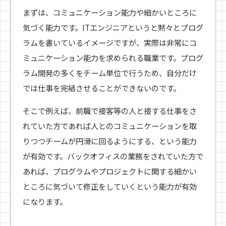
まずは、コミュニケーション能力や細かいところに
気づく能力です。ITエンジニアというと黙々とプログ
ラムを書いているイメージですが、実際は非常にコ
ミュニケーション能力を求められる職業です。プログ
ラム開発の多くをチーム単位で行うため、自分だけ
では仕事を完結させることができないのです。
そこで例えば、前職で接客等の人と接する仕事をさ
れていた方であれば人とのコミュニケーションを取
りつつチームが円滑に回るようにする、という能力
が有効です。バックオフィスの業務をされていた方で
あれば、プログラムやプロジェクトに関する細かい
ところに気づいて修正をしていくという能力が有効
になります。