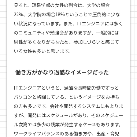
見ると、理系学部の女性の割合は、大学の場合
22%、大学院の場合18%ということで圧倒的に少な
い状況になっています。また、ITエンジニアには多く
のコミュニティや勉強会がありますが、一般的には
男性が多くなりがちなため、参加しづらいと感じて
いる女性も多いと思います。
働き方がかなり過酷なイメージだった
ITエンジニアというと、過酷な長時間労働でずっと
パソコンと格闘している、というイメージをお持ち
の方も多いです。会社や開発するシステムにもよりま
すが、開発にはスケジュールがあり、そのスケジュー
ル次第では多少の残業が発生するケースもあります。
ワークライフバランスのある働き方や、出産・育児