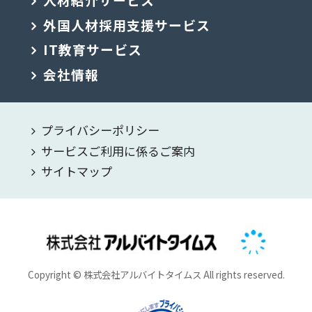
外国人材採用支援サービス
IT教育サービス
会社情報
プライバシーポリシー
サービスご利用に係るご案内
サイトマップ
Copyright © 株式会社アルバイトタイムス All rights reserved.