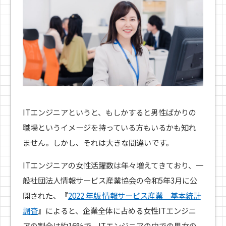
ITエンジニアというと、もしかすると男性ばかりの
職場というイメージを持っている方もいるかも知れ
ません。しかし、それは大きな間違いです。
ITエンジニアの女性活躍数は年々増えてきており、一
般社団法人情報サービス産業協会の令和5年3月に公
開された、『
2022 年版 情報サービス産業 基本統計
調査
』によると、企業全体に占める女性ITエンジニ
アの割合は約16%で、ITエンジニアの中での男女の