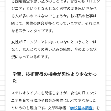
る固定観念や思い込みのことです。皆さんも「ITエン
ジニア」というとなんとなく男性の姿を思い浮かべ
る人が多いのではないでしょうか。技術系の仕事は
総じて、男性の割合が多くなっていますが、それは単
なるステレオタイプです。
女性がITエンジニアに向いていないということでは
なく、なんとなくの思い込みの結果、今のような状
況になっているのです。
学習、技術習得の機会が男性より少なかっ
た
ステレオタイプにも関係しますが、女性のITエンジ
ニアを育てる環境や機会が男性に比べて少なかった
というのも理由です。文部科学省『
学校基本調査
』を