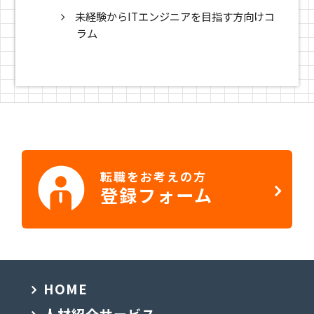
未経験からITエンジニアを目指す方向けコ
ラム
転職をお考えの方
登録フォーム
HOME
人材紹介サービス