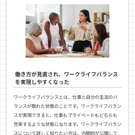
働き方が見直され、ワークライフバランス
を実現しやすくなった
ワークライフバランスとは、仕事と自分の生活のバ
ランスが取れた状態のことです。ワークライフバラン
スが実現できると、仕事もプライベートもどちらも
充実するような状態になります。ワークライフバラン
スについて詳しく知りたい方は、内閣府が公開して