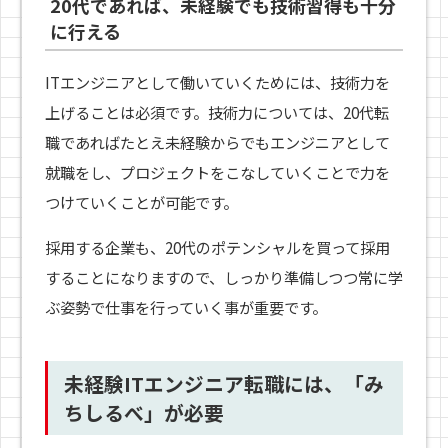
20代であれば、未経験でも技術習得も十分
に行える
ITエンジニアとして働いていくためには、技術力を
上げることは必須です。技術力については、20代転
職であればたとえ未経験からでもエンジニアとして
就職をし、プロジェクトをこなしていくことで力を
つけていくことが可能です。
採用する企業も、20代のポテンシャルを買って採用
することになりますので、しっかり準備しつつ常に学
ぶ姿勢で仕事を行っていく事が重要です。
未経験ITエンジニア転職には、「み
ちしるべ」が必要