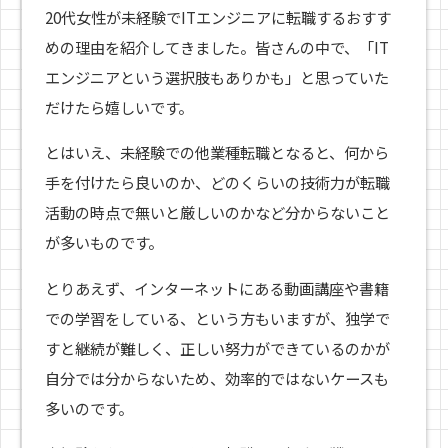
20代女性が未経験でITエンジニアに転職するおすす
めの理由を紹介してきました。皆さんの中で、「IT
エンジニアという選択肢もありかも」と思っていた
だけたら嬉しいです。
とはいえ、未経験での他業種転職となると、何から
手を付けたら良いのか、どのくらいの技術力が転職
活動の時点で無いと厳しいのかなど分からないこと
が多いものです。
とりあえず、インターネットにある動画講座や書籍
での学習をしている、という方もいますが、独学で
すと継続が難しく、正しい努力ができているのかが
自分では分からないため、効率的ではないケースも
多いのです。