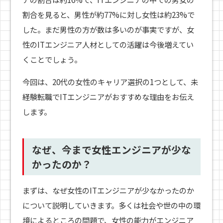
割合を見ると、男性が約77%に対し女性は約23%で
した。まだ男性の方が数は多いのが事実ですが、女
性のITエンジニア人材としての活躍は今後増えてい
くことでしょう。
今回は、20代の女性のキャリア選択の1つとして、未
経験転職でITエンジニアがおすすめな理由をお伝え
します。
なぜ、今まで女性エンジニアが少な
かったのか？
まずは、なぜ女性のITエンジニアが少なかったのか
について説明していきます。多くは社会や世の中の環
境によるところの問題で、女性の能力がエンジニア