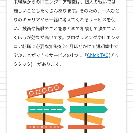
未経験からのITエンジニア転職は、個人の戦いでは
難しいこともたくさんあります。そのため、一人ひと
りのキャリアから一緒に考えてくれるサービスを使
い、技術や転職のことをまとめて相談して決めてい
くほうが効果が高いです。プログラミングやITエンジ
ニア転職に必要な知識を2ヶ月ほどかけて短期集中で
学ぶことができるサービスの1つに「
Chick TAC
(チッ
クタック)」があります。