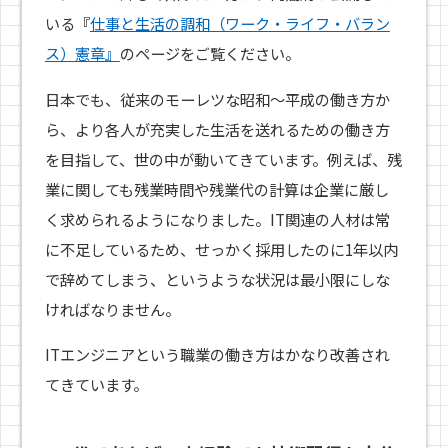
いる『
仕事と生活の調和（ワーク・ライフ・バラン
ス）憲章』
のページをご覧ください。
日本でも、従来のモーレツな昭和〜平成の働き方か
ら、より各人が充実した生活を送れるための働き方
を目指して、世の中が動いてきています。例えば、残
業に関しても残業時間や残業代の計算は企業に厳し
く求められるようになりました。IT関連の人材は常
に不足しているため、せっかく採用したのに1年以内
で辞めてしまう、というような状況は最小限にしな
ければなりません。
ITエンジニアという職業の働き方はかなり改善され
てきています。