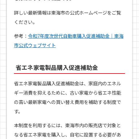
詳しい最新情報は東海市の公式ホームページをご覧
ください。
参考：
令和7年度次世代自動車購入促進補助金｜東海
市公式ウェブサイト
省エネ家電製品購入促進補助金
省エネ家電製品購入促進補助金は、家庭内のエネル
ギー消費を抑えるために、古い家電から省エネ性能
の高い最新家電への買い替え費用を補助する制度で
す。
本制度を利用するには、東海市内の販売店で対象と
なる省エネ家電を購入し、自宅に設置する必要があ