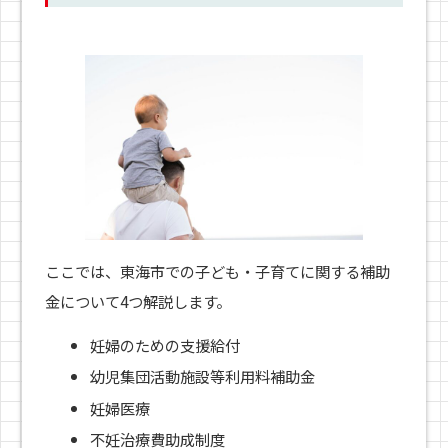
ここでは、東海市での子ども・子育てに関する補助
金について4つ解説します。
妊婦のための支援給付
幼児集団活動施設等利用料補助金
妊婦医療
不妊治療費助成制度