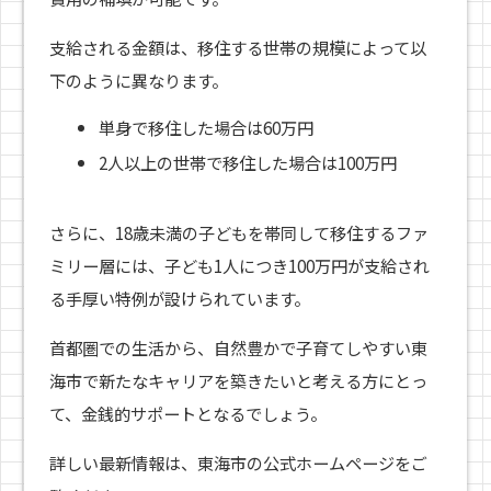
支給される金額は、移住する世帯の規模によって以
下のように異なります。
単身で移住した場合は60万円
2人以上の世帯で移住した場合は100万円
さらに、18歳未満の子どもを帯同して移住するファ
ミリー層には、子ども1人につき100万円が支給され
る手厚い特例が設けられています。
首都圏での生活から、自然豊かで子育てしやすい東
海市で新たなキャリアを築きたいと考える方にとっ
て、金銭的サポートとなるでしょう。
詳しい最新情報は、東海市の公式ホームページをご