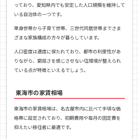
っており、愛知県内でも安定した人口規模を維持して
いる自治体の一つです。
単身世帯から子育て世帯、三世代同居世帯までさま
ざまな家族構成の方々が暮らしています。
人口密度は適度に保たれており、都市の利便性があ
りながら、窮屈さを感じさせない住環境が整えられ
ている点が特徴といえるでしょう。
東海市の家賃相場
東海市の家賃相場は、名古屋市内に比べて手頃な価
格帯に設定されており、初期費用や毎月の固定費を
抑えたい移住者に最適です。