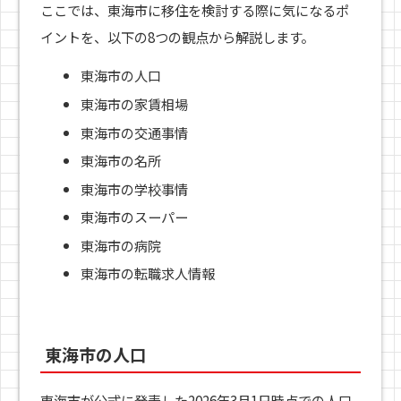
ここでは、東海市に移住を検討する際に気になるポ
イントを、以下の8つの観点から解説します。
東海市の人口
東海市の家賃相場
東海市の交通事情
東海市の名所
東海市の学校事情
東海市のスーパー
東海市の病院
東海市の転職求人情報
東海市の人口
東海市が公式に発表した2026年3月1日時点での人口