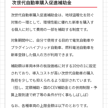
次世代自動車購入促進補助金
次世代自動車購入促進補助金は、地球温暖化を防ぐ
対策の一環として、環境性能に優れた新車を購入す
る個人に対して費用の一部を補助する制度です。
対象期間中に、自分で使用する目的で電気自動車や
プラグインハイブリッド自動車、燃料電池自動車を
新車登録した個人の方が利用できます。
補助額は車両本体の税抜価格に対する10分の1に設定
されており、導入コストが高い次世代自動車の購入
負担を少しでも抑えられるよう設計されています。
（但し、定額補助・国のCEV補助金との併用制限・予
算上限到達で終了等の条件が付く事もしばしば）
なお、各種車両の上限金額は以下のとおりです。