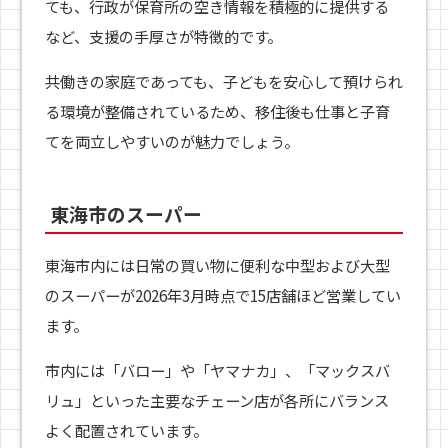
ても、行政が保育所の空き情報を積極的に提供する
など、支援の手厚さが特徴的です。
共働きの家庭であっても、子どもを安心して預けられ
る環境が整備されているため、移住後も仕事と子育
てを両立しやすいのが魅力でしょう。
東海市のスーパー
東海市内には日常の買い物に便利な中型および大型
のスーパーが2026年3月時点で15店舗ほど営業してい
ます。
市内には「バロー」や「ヤマナカ」、「マックスバ
リュ」といった主要なチェーン店が各所にバランス
よく配置されています。