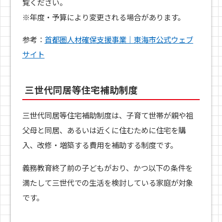
覧ください。
※年度・予算により変更される場合があります。
参考：
首都圏人材確保支援事業｜東海市公式ウェブ
サイト
三世代同居等住宅補助制度
三世代同居等住宅補助制度は、子育て世帯が親や祖
父母と同居、あるいは近くに住むために住宅を購
入、改修・増築する費用を補助する制度です。
義務教育終了前の子どもがおり、かつ以下の条件を
満たして三世代での生活を検討している家庭が対象
です。