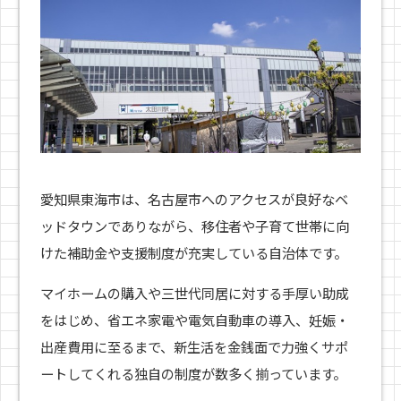
愛知県東海市は、名古屋市へのアクセスが良好なベ
ッドタウンでありながら、移住者や子育て世帯に向
けた補助金や支援制度が充実している自治体です。
マイホームの購入や三世代同居に対する手厚い助成
をはじめ、省エネ家電や電気自動車の導入、妊娠・
出産費用に至るまで、新生活を金銭面で力強くサポ
ートしてくれる独自の制度が数多く揃っています。