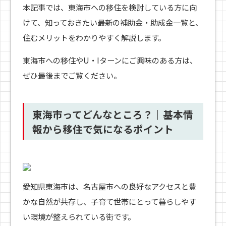
本記事では、東海市への移住を検討している方に向
けて、知っておきたい最新の補助金・助成金一覧と、
住むメリットをわかりやすく解説します。
東海市への移住やU・Iターンにご興味のある方は、
ぜひ最後までご覧ください。
東海市ってどんなところ？｜基本情
報から移住で気になるポイント
愛知県東海市は、名古屋市への良好なアクセスと豊
かな自然が共存し、子育て世帯にとって暮らしやす
い環境が整えられている街です。