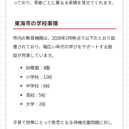
っており、季節ごとに異なる表情を見せてくれます。
東海市の学校事情
市内の教育機関は、2026年3月時点で以下のとおり設
置されており、幅広い年代の学びをサポートする施
設が充実しています。
幼稚園：4園
小学校：12校
中学校：6校
高校：5校
大学：2校
子育て世帯にとって懸念となる待機児童問題に対し