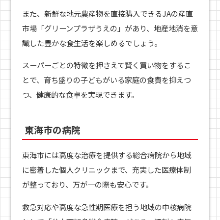
また、新鮮な地元農産物を直接購入できるJAの産直
市場「グリーンプラザうえの」があり、地産地消を意
識した豊かな食生活を楽しめるでしょう。
スーパーごとの特徴を押さえて賢く買い物をするこ
とで、育ち盛りの子どもがいる家庭の食費を抑えつ
つ、健康的な食卓を実現できます。
東海市の病院
東海市には高度な治療を提供する総合病院から地域
に密着した個人クリニックまで、充実した医療体制
が整っており、万が一の際も安心です。
救急対応や高度な急性期医療を担う地域の中核病院