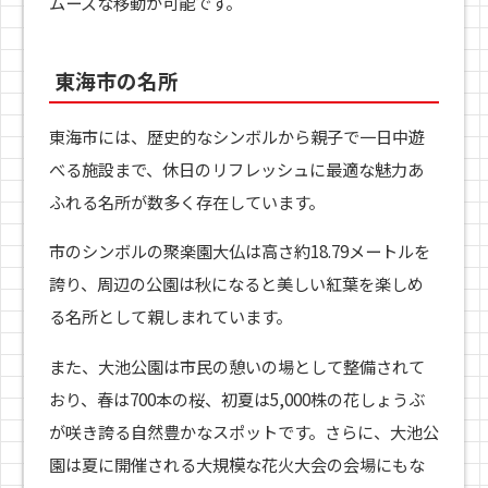
ムーズな移動が可能です。
東海市の名所
東海市には、歴史的なシンボルから親子で一日中遊
べる施設まで、休日のリフレッシュに最適な魅力あ
ふれる名所が数多く存在しています。
市のシンボルの聚楽園大仏は高さ約18.79メートルを
誇り、周辺の公園は秋になると美しい紅葉を楽しめ
る名所として親しまれています。
また、大池公園は市民の憩いの場として整備されて
おり、春は700本の桜、初夏は5,000株の花しょうぶ
が咲き誇る自然豊かなスポットです。さらに、大池公
園は夏に開催される大規模な花火大会の会場にもな