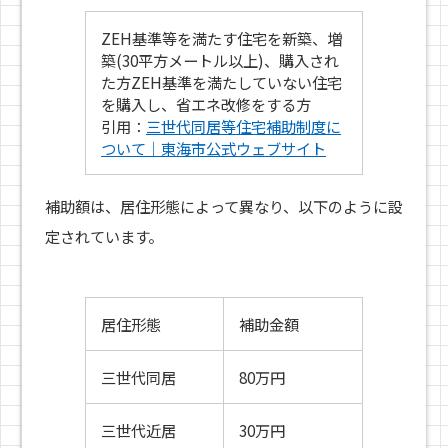
ZEH基準等を満たす住宅を新築、増
築(30平方メートル以上)、購入され
た方ZEH基準を満たしていない住宅
を購入し、省エネ改修をする方
引用：
三世代同居等住宅補助制度に
ついて｜東海市公式ウェブサイト
補助額は、居住形態によって異なり、以下のように設
定されています。
居住形態
補助金額
三世代同居
80万円
三世代近居
30万円