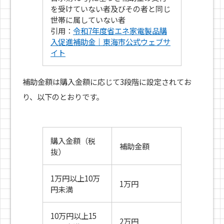
を受けていない者及びその者と同じ
世帯に属していない者
引用：
令和7年度省エネ家電製品購
入促進補助金｜東海市公式ウェブサ
イト
補助金額は購入金額に応じて3段階に設定されてお
り、以下のとおりです。
購入金額（税
補助金額
抜）
1万円以上10万
1万円
円未満
10万円以上15
2万円