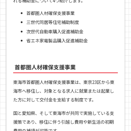
れる補助金について4つ紹介します。
首都圏人材確保支援事業
三世代同居等住宅補助制度
次世代自動車購入促進補助金
省エネ家電製品購入促進補助金
首都圏人材確保支援事業
東海市首都圏人材確保支援事業は、東京23区から東
海市へ移住し、対象となる求人に就業または起業し
た方に対して交付金を支給する制度です。
国と愛知県、そして東海市が共同で実施している支
援策であり、移住に伴う引越し費用や新生活の初期
費用の補填が可能です。