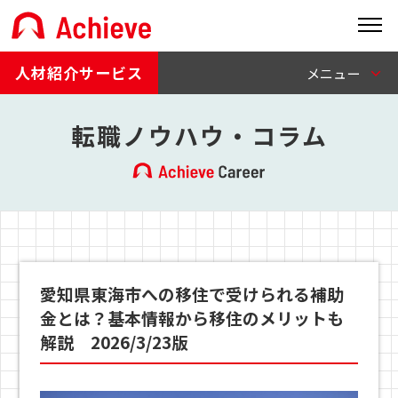
人材紹介サービス
転職ノウハウ・コラム
愛知県東海市への移住で受けられる補助
金とは？基本情報から移住のメリットも
解説 2026/3/23版