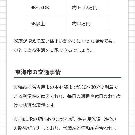
4K〜4DK
約9〜12万円
5K以上
約14万円
家族が増えて広い住まいが必要になった場合でも、
ゆとりある生活を実現できるでしょう。
東海市の交通事情
東海市は名古屋市の中心部まで約20〜30分で到着で
きる利便性を備えており、毎日の通勤や休日のお出か
けに快適な環境です。
市内にJRの駅はありませんが、名古屋鉄道（名鉄）
の路線が充実しており、常滑線と河和線を合わせて