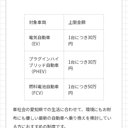
対象車両
上限金額
電気自動車
1台につき30万
（EV）
円
プラグインハイ
1台につき30万
ブリッド自動車
円
（PHEV）
燃料電池自動車
1台につき50万
（FCV）
円
車社会の愛知県での生活に合わせて、環境にもお財
布にも優しい最新の自動車へ乗り換えを検討してい
る方におすすめの制度です。