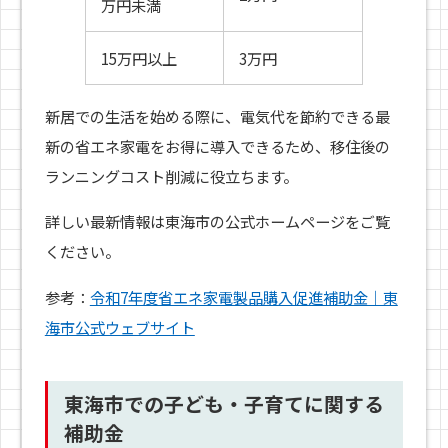
万円未満
15万円以上
3万円
新居での生活を始める際に、電気代を節約できる最
新の省エネ家電をお得に導入できるため、移住後の
ランニングコスト削減に役立ちます。
詳しい最新情報は東海市の公式ホームページをご覧
ください。
参考：
令和7年度省エネ家電製品購入促進補助金｜東
海市公式ウェブサイト
東海市での子ども・子育てに関する
補助金