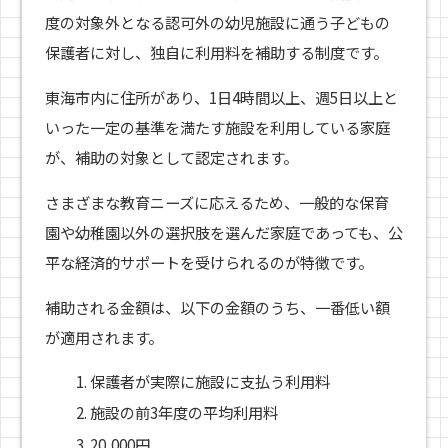
度の対象外となる認可外の幼児施設に通う子どもの
保護者に対し、独自に利用料を補助する制度です。
東海市内に住所があり、1日4時間以上、週5日以上と
いった一定の基準を満たす施設を利用している家庭
が、補助の対象として認定されます。
さまざまな教育ニーズに応えるため、一般的な保育
園や幼稚園以外の選択肢を選んだ家庭であっても、公
平な経済的サポートを受けられるのが特徴です。
補助される金額は、以下の金額のうち、一番低い額
が適用されます。
保護者が実際に施設に支払う利用料
施設の前3年度の平均利用料
20,000円