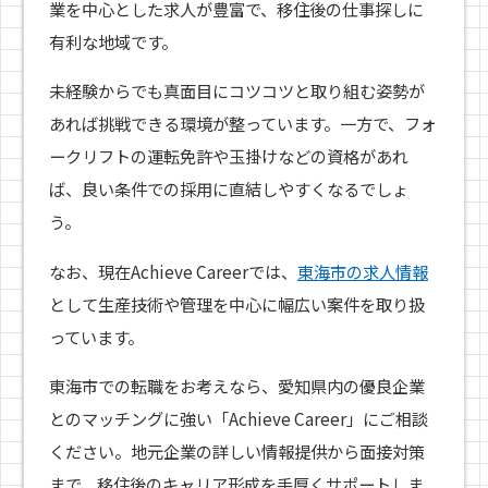
業を中心とした求人が豊富で、移住後の仕事探しに
有利な地域です。
未経験からでも真面目にコツコツと取り組む姿勢が
あれば挑戦できる環境が整っています。一方で、フォ
ークリフトの運転免許や玉掛けなどの資格があれ
ば、良い条件での採用に直結しやすくなるでしょ
う。
なお、現在Achieve Careerでは、
東海市の求人情報
として生産技術や管理を中心に幅広い案件を取り扱
っています。
東海市での転職をお考えなら、愛知県内の優良企業
とのマッチングに強い「Achieve Career」にご相談
ください。地元企業の詳しい情報提供から面接対策
まで、移住後のキャリア形成を手厚くサポートしま