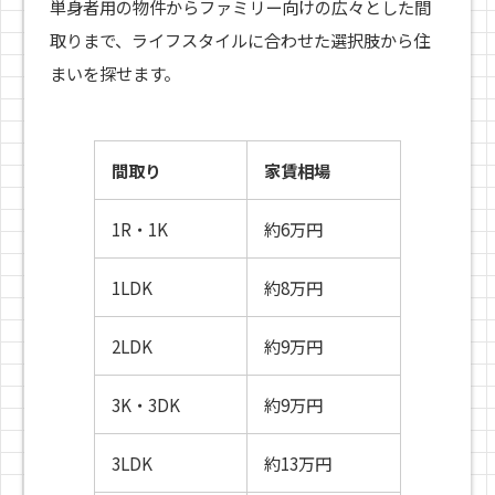
単身者用の物件からファミリー向けの広々とした間
取りまで、ライフスタイルに合わせた選択肢から住
まいを探せます。
間取り
家賃相場
1R・1K
約6万円
1LDK
約8万円
2LDK
約9万円
3K・3DK
約9万円
3LDK
約13万円