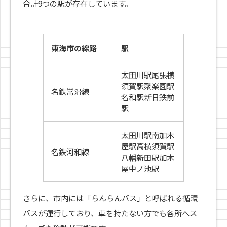
合計9つの駅が存在しています。
東海市の線路
駅
太田川駅尾張横
須賀駅聚楽園駅
名鉄常滑線
名和駅新日鉄前
駅
太田川駅南加木
屋駅高横須賀駅
名鉄河和線
八幡新田駅加木
屋中ノ池駅
さらに、市内には「らんらんバス」と呼ばれる循環
バスが運行しており、車を持たない方でも各所へス