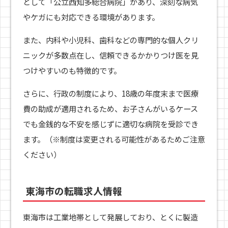
として「公立西知多総合病院」があり、深刻な病気
やケガにも対応できる環境があります。
また、内科や小児科、歯科などの専門的な個人クリ
ニックが多数点在し、信頼できるかかりつけ医を見
つけやすいのも特徴的です。
さらに、行政の制度により、18歳の年度末まで医療
費の助成が適用されるため、お子さんがいるケース
でも金銭的な不安を感じずに適切な病院を受診でき
ます。（※制度は変更される可能性があるためご注意
ください）
東海市の転職求人情報
東海市は工業地帯として発展しており、とくに製造