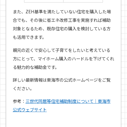
また、ZEH基準を満たしていない住宅を購入した場
合でも、その後に省エネ改修工事を実施すれば補助
対象となるため、既存住宅の購入を検討している方
も活用できます。
親元の近くで安心して子育てをしたいと考えている
方にとって、マイホーム購入のハードルを下げてくれ
る魅力的な補助金です。
詳しい最新情報は東海市の公式ホームページをご覧
ください。
参考：
三世代同居等住宅補助制度について｜東海市
公式ウェブサイト