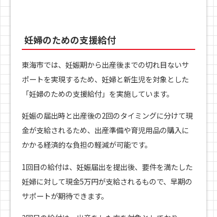
妊婦のための支援給付
東海市では、妊娠期から出産後までの切れ目ないサ
ポートを実現するため、妊婦と新生児を対象とした
「妊婦のための支援給付」を実施しています。
妊娠の届出時と出産後の2回のタイミングに分けて現
金が支給されるため、出産準備や育児用品の購入に
かかる経済的な負担の軽減が可能です。
1回目の給付は、妊娠届出を提出後、要件を満たした
妊婦に対して現金5万円が支給されるもので、早期の
サポートが期待できます。