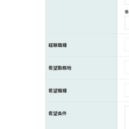
番
経験職種
希望勤務地
希望職種
希望条件