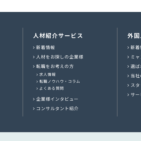
人材紹介サービス
外国
新着情報
新着
人材をお探しの企業様
ミャ
転職をお考えの方
選ば
求人情報
当社
転職ノウハウ・コラム
スタ
よくある質問
サー
企業様インタビュー
コンサルタント紹介