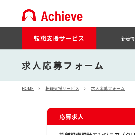
転職支援サービス
新着情
求人応募フォーム
HOME
転職支援サービス
求人応募フォーム
応募求人
製剤設備設計エンジニア（ク