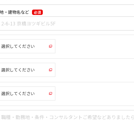
地・建物名など
必須
選択してください
選択してください
選択してください