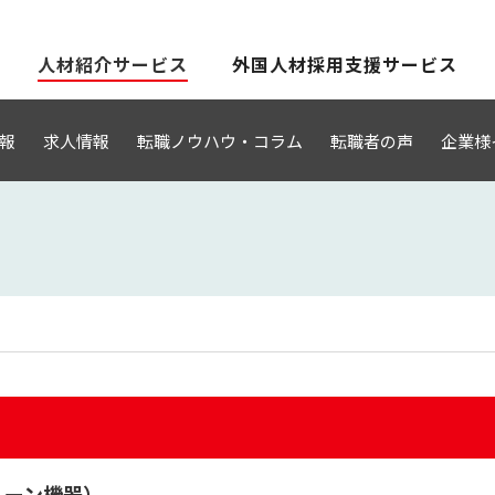
人材紹介サービス
外国人材採用支援サービス
報
求人情報
転職ノウハウ・コラム
転職者の声
企業様
リーン機器）