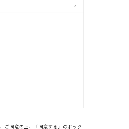
、ご同意の上、「同意する」のボック