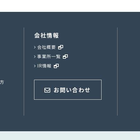
会社情報
会社概要
事業所一覧
IR情報
方
お問い合わせ