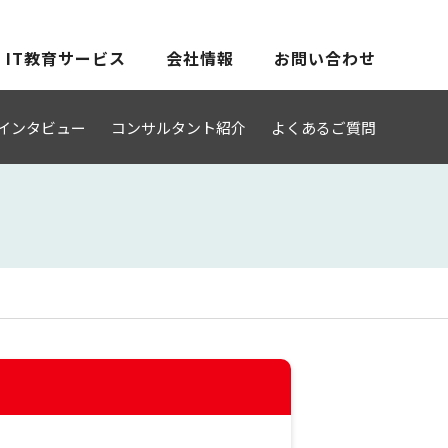
IT教育サービス
会社情報
お問い合わせ
インタビュー
コンサルタント紹介
よくあるご質問