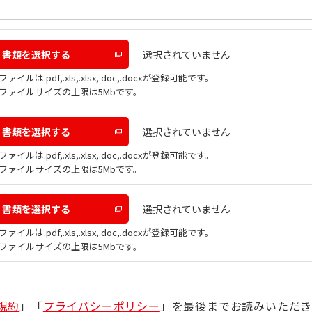
選択されていません
書類を選択する
ファイルは.pdf,.xls,.xlsx,.doc,.docxが登録可能です。
ファイルサイズの上限は5Mbです。
選択されていません
書類を選択する
ファイルは.pdf,.xls,.xlsx,.doc,.docxが登録可能です。
ファイルサイズの上限は5Mbです。
選択されていません
書類を選択する
ファイルは.pdf,.xls,.xlsx,.doc,.docxが登録可能です。
ファイルサイズの上限は5Mbです。
規約
」「
プライバシーポリシー
」を最後までお読みいただき