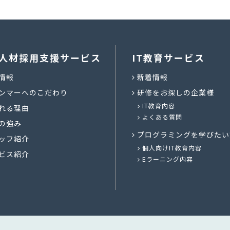
人材採用支援サービス
IT教育サービス
情報
新着情報
ンマーへのこだわり
研修をお探しの企業様
IT教育内容
れる理由
よくある質問
の強み
プログラミングを学びたい
ッフ紹介
個人向けIT教育内容
ビス紹介
Eラーニング内容