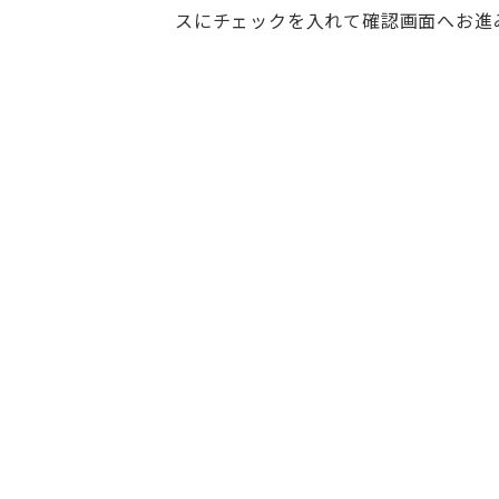
スにチェックを入れて確認画面へお進