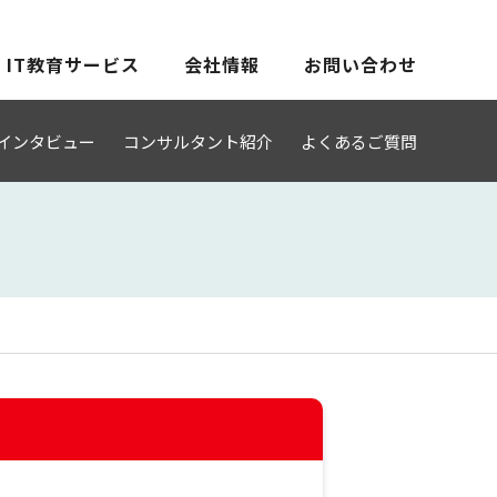
IT教育サービス
会社情報
お問い合わせ
インタビュー
コンサルタント紹介
よくあるご質問