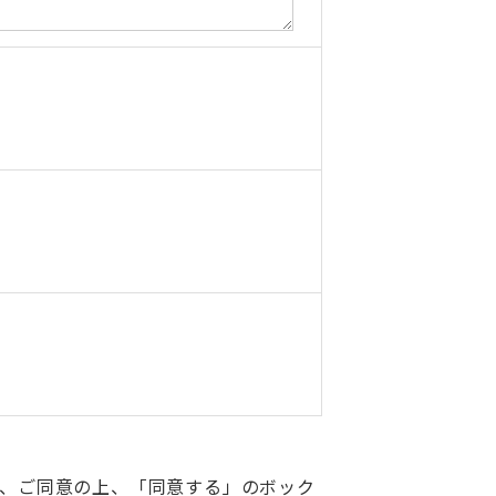
、ご同意の上、「同意する」のボック