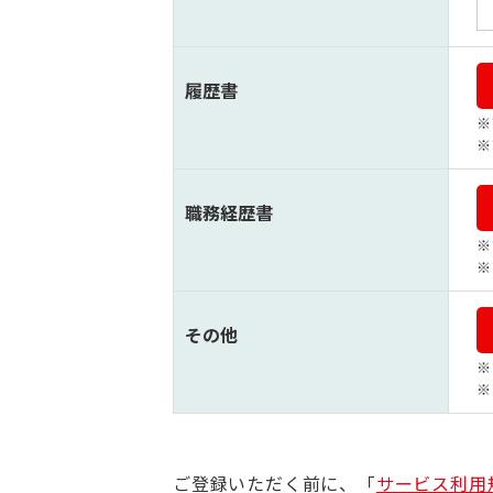
履歴書
職務経歴書
その他
ご登録いただく前に、「
サービス利用