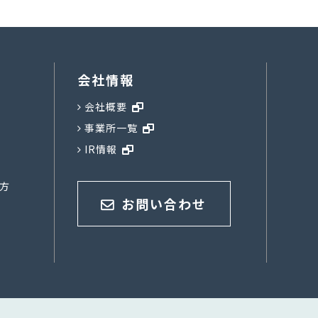
会社情報
会社概要
事業所一覧
IR情報
方
お問い合わせ