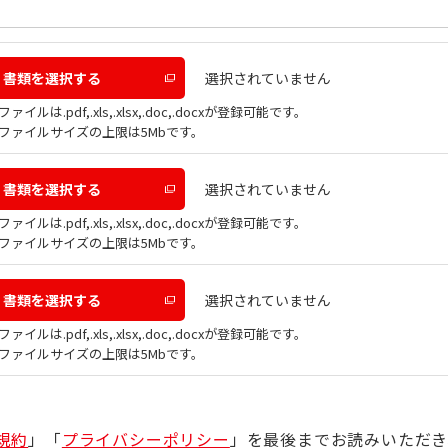
選択されていません
書類を選択する
ファイルは.pdf,.xls,.xlsx,.doc,.docxが登録可能です。
ファイルサイズの上限は5Mbです。
選択されていません
書類を選択する
ファイルは.pdf,.xls,.xlsx,.doc,.docxが登録可能です。
ファイルサイズの上限は5Mbです。
選択されていません
書類を選択する
ファイルは.pdf,.xls,.xlsx,.doc,.docxが登録可能です。
ファイルサイズの上限は5Mbです。
規約
」「
プライバシーポリシー
」を最後までお読みいただき