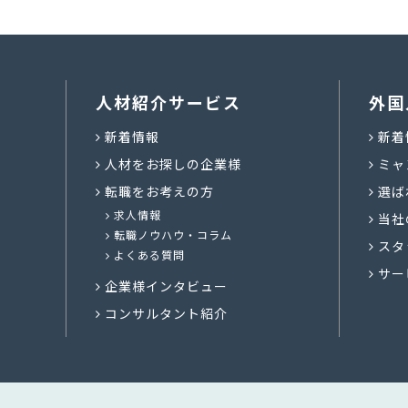
人材紹介サービス
外国
新着情報
新着
人材をお探しの企業様
ミャ
転職をお考えの方
選ば
求人情報
当社
転職ノウハウ・コラム
スタ
よくある質問
サー
企業様インタビュー
コンサルタント紹介