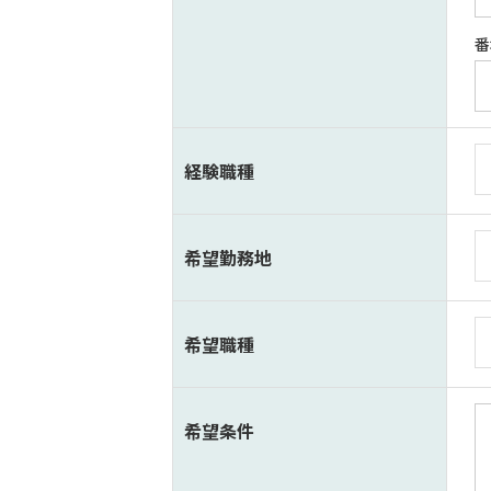
番
経験職種
希望勤務地
希望職種
希望条件