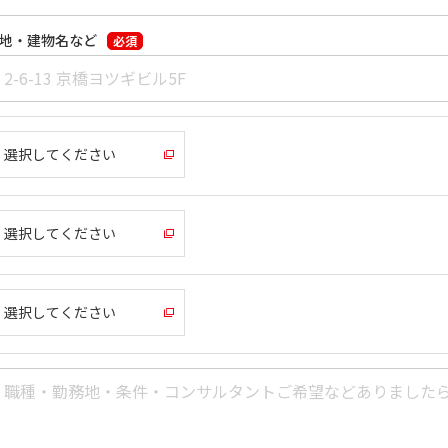
地・建物名など
必須
選択してください
選択してください
選択してください