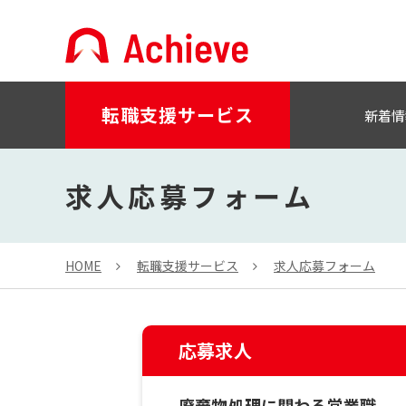
転職支援サービス
新着情
求人応募フォーム
HOME
転職支援サービス
求人応募フォーム
応募求人
廃棄物処理に関わる営業職