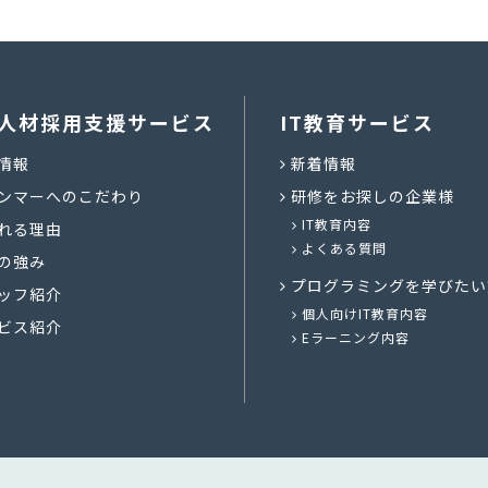
人材採用支援サービス
IT教育サービス
情報
新着情報
ンマーへのこだわり
研修をお探しの企業様
IT教育内容
れる理由
よくある質問
の強み
プログラミングを学びたい
ッフ紹介
個人向けIT教育内容
ビス紹介
Eラーニング内容