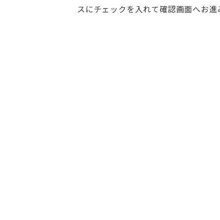
スにチェックを入れて確認画面へお進