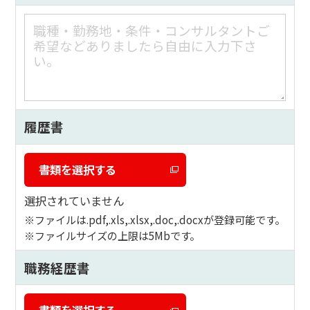
履歴書
書類を選択する
選択されていません
ファイルは.pdf,.xls,.xlsx,.doc,.docxが登録可能です。
ファイルサイズの上限は5Mbです。
職務経歴書