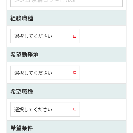
経験職種
選択してください
希望勤務地
選択してください
希望職種
選択してください
希望条件