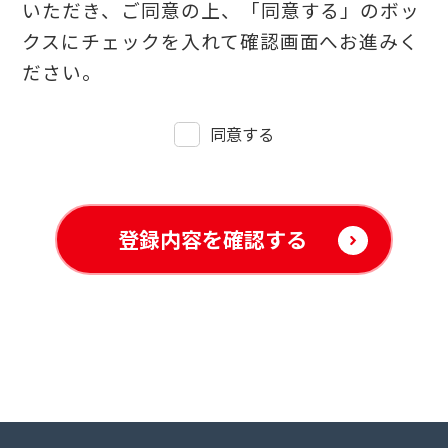
いただき、ご同意の上、「同意する」のボッ
クスにチェックを入れて確認画面へお進みく
ださい。
同意する
登録内容を確認する