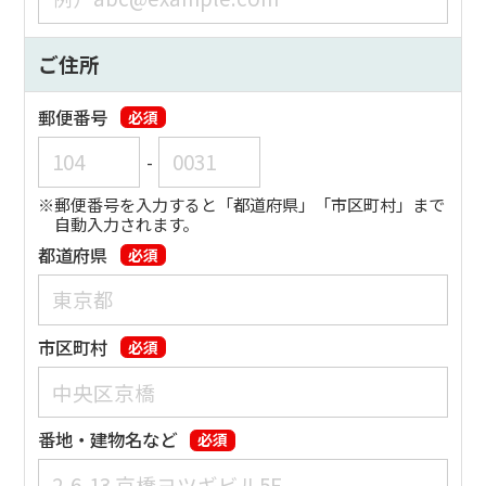
ご住所
郵便番号
必須
-
郵便番号を入力すると「都道府県」「市区町村」まで
自動入力されます。
都道府県
必須
市区町村
必須
番地・建物名など
必須