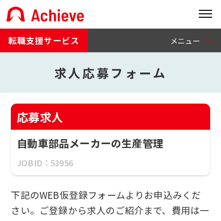
転職支援サービス
求人応募フォーム
応募求人
自動車部品メーカーの生産管理
JOBID：53956
下記のWEB仮登録フォームよりお申込みくだ
さい。ご登録から求人のご紹介まで、費用は一