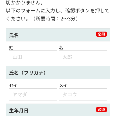
切かかりません。
以下のフォームに入力し、確認ボタンを押して
ください。（所要時間：2～3分）
氏名
必須
姓
名
氏名（フリガナ）
セイ
メイ
生年月日
必須