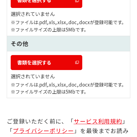
書類を選択する
選択されていません
ファイルは.pdf,.xls,.xlsx,.doc,.docxが登録可能です。
ファイルサイズの上限は5Mbです。
その他
書類を選択する
選択されていません
ファイルは.pdf,.xls,.xlsx,.doc,.docxが登録可能です。
ファイルサイズの上限は5Mbです。
ご登録いただく前に、「
サービス利用規約
」
「
プライバシーポリシー
」を最後までお読み