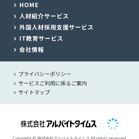
HOME
人材紹介サービス
外国人材採用支援サービス
IT教育サービス
会社情報
プライバシーポリシー
サービスご利用に係るご案内
サイトマップ
Copyright © 株式会社アルバイトタイムス All rights reserved.