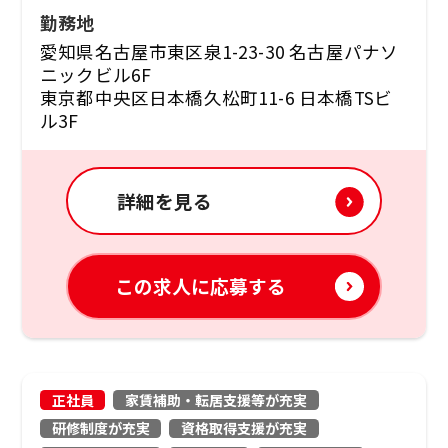
勤務地
愛知県名古屋市東区泉1-23-30 名古屋パナソ
ニックビル6F
東京都中央区日本橋久松町11-6 日本橋TSビ
ル3F
詳細を見る
この求人に応募する
正社員
家賃補助・転居支援等が充実
研修制度が充実
資格取得支援が充実