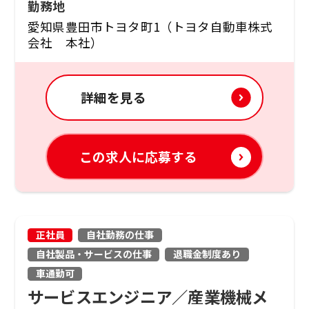
勤務地
愛知県豊田市トヨタ町1（トヨタ自動車株式
会社 本社）
詳細を見る
この求人に応募する
正社員
自社勤務の仕事
自社製品・サービスの仕事
退職金制度あり
車通勤可
サービスエンジニア／産業機械メ