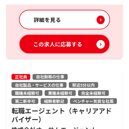
詳細を見る
この求人に応募する
正社員
自社勤務の仕事
自社製品・サービスの仕事
駅近5分以内
職種未経験可
業種未経験可
完全未経験可
第二新卒可
経験者歓迎
ベンチャー気質な社風
転職エージェント（キャリアアド
バイザー）