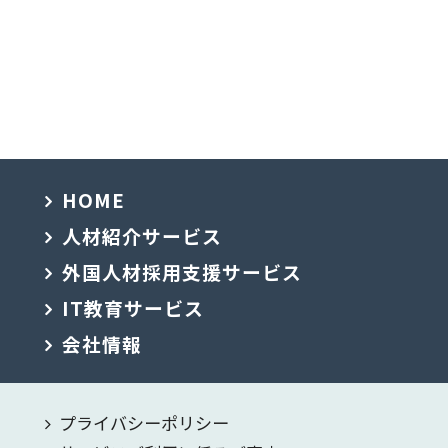
HOME
人材紹介サービス
外国人材採用支援サービス
IT教育サービス
会社情報
プライバシーポリシー