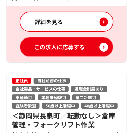
詳細を見る
この求人に応募する
正社員
自社勤務の仕事
自社製品・サービスの仕事
退職金制度あり
車通勤可
業種未経験可
第二新卒可
経験者歓迎
50歳以上活躍中
40歳以上活躍中
＜静岡県長泉町／転勤なし＞倉庫
管理・フォークリフト作業