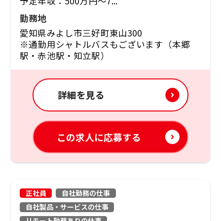
予定年収：500万円～7...
勤務地
愛知県みよし市三好町東山300
※通勤用シャトルバスもございます（本郷
駅・赤池駅・知立駅）
詳細を見る
この求人に応募する
正社員
自社勤務の仕事
自社製品・サービスの仕事
リモート勤務ありの仕事