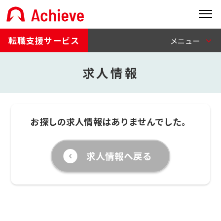
転職支援サービス
求人情報
お探しの求人情報はありませんでした。
求人情報へ戻る