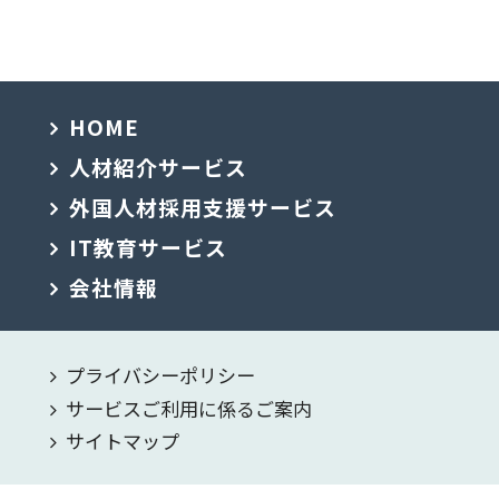
HOME
人材紹介サービス
外国人材採用支援サービス
IT教育サービス
会社情報
プライバシーポリシー
サービスご利用に係るご案内
サイトマップ