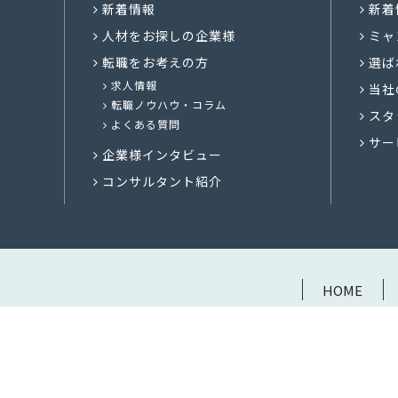
新着情報
新着
人材をお探しの企業様
ミャ
転職をお考えの方
選ば
求人情報
当社
転職ノウハウ・コラム
スタ
よくある質問
サー
企業様インタビュー
コンサルタント紹介
HOME