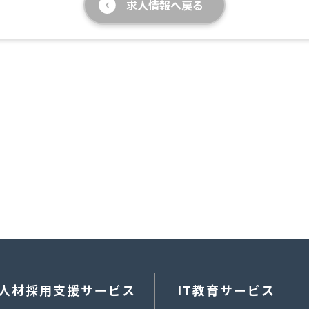
求人情報へ戻る
人材採用支援サービス
IT教育サービス