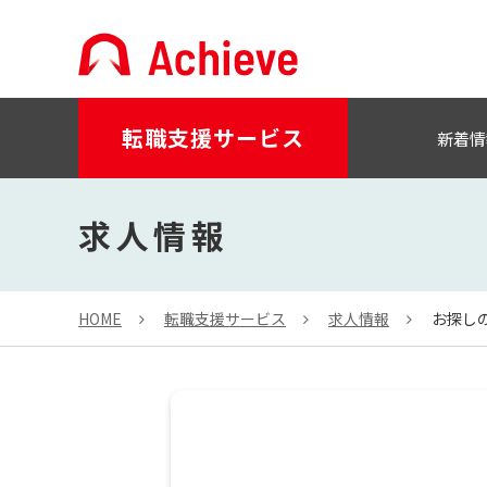
転職支援サービス
新着情
求人情報
HOME
転職支援サービス
求人情報
お探し