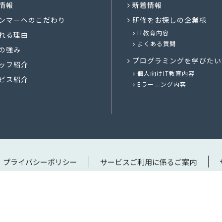
情報
新着情報
ンマーへのこだわり
研修をお探しの企業様
IT教育内容
れる理由
よくある質問
の強み
プログラミングを学びたい
ッフ紹介
個人向けIT教育内容
ビス紹介
Eラーニング内容
プライバシーポリシー
サービスご利用に係るご案内