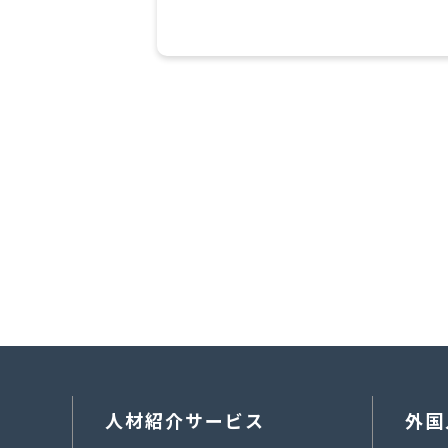
人材紹介サービス
外国