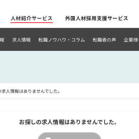
人材紹介サービス
外国人材採用支援サービス
報
求人情報
転職ノウハウ・コラム
転職者の声
企業様
の求人情報はありませんでした。
お探しの求人情報はありませんでした。