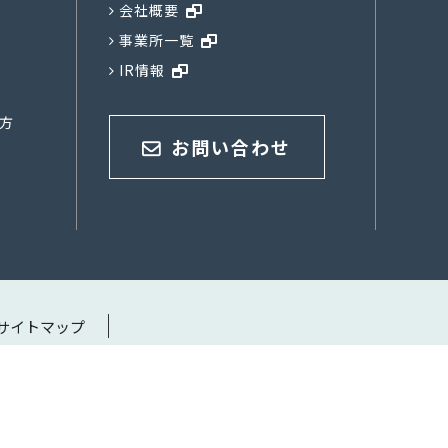
会社概要
事業所一覧
IR情報
方
お問い合わせ
サイトマップ