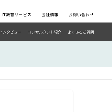
IT教育サービス
会社情報
お問い合わせ
インタビュー
コンサルタント紹介
よくあるご質問