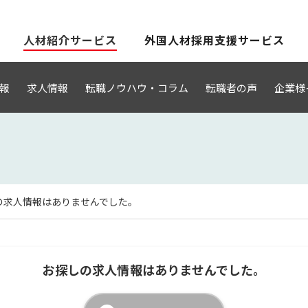
人材紹介サービス
外国人材採用支援サービス
報
求人情報
転職ノウハウ・コラム
転職者の声
企業様
の求人情報はありませんでした。
お探しの求人情報はありませんでした。