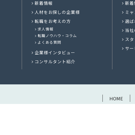
新着情報
新着
人材をお探しの企業様
ミャ
転職をお考えの方
選ば
求人情報
当社
転職ノウハウ・コラム
スタ
よくある質問
サー
企業様インタビュー
コンサルタント紹介
HOME