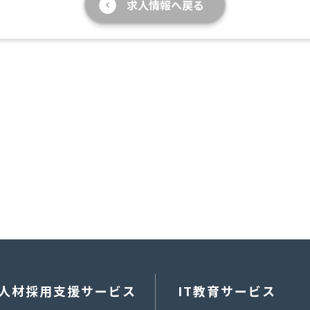
求人情報へ戻る
人材採用支援サービス
IT教育サービス