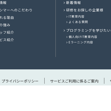
情報
新着情報
ンマーへのこだわり
研修をお探しの企業様
IT教育内容
れる理由
よくある質問
の強み
プログラミングを学びたい
ッフ紹介
個人向けIT教育内容
ビス紹介
Eラーニング内容
プライバシーポリシー
サービスご利用に係るご案内