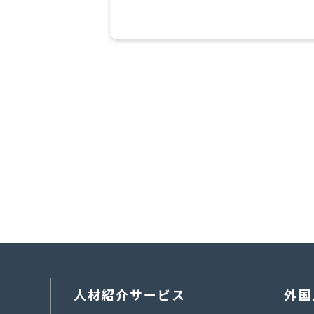
人材紹介サービス
外国