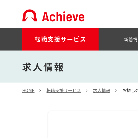
転職支援サービス
新着情
求人情報
HOME
転職支援サービス
求人情報
お探し