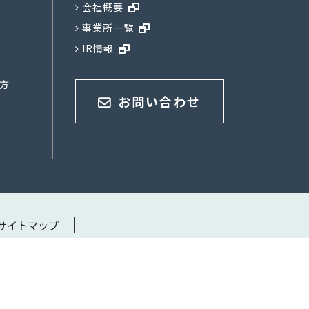
会社概要
事業所一覧
IR情報
方
お問い合わせ
サイトマップ