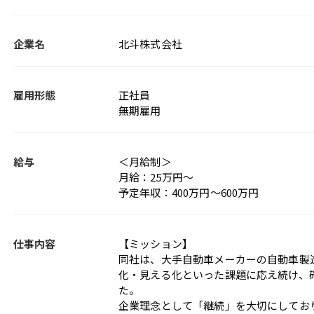
企業名
北斗株式会社
雇用形態
正社員
無期雇用
給与
＜月給制＞
月給：25万円～
予定年収：400万円～600万円
仕事内容
【ミッション】
同社は、大手自動車メーカーの自動車製
化・見える化といった課題に応え続け、
た。
企業理念として「継続」を大切にしてお