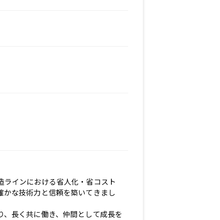
造ラインにおける省人化・省コスト
確かな技術力と信頼を築いてきまし
り、長く共に働き、仲間として成長を