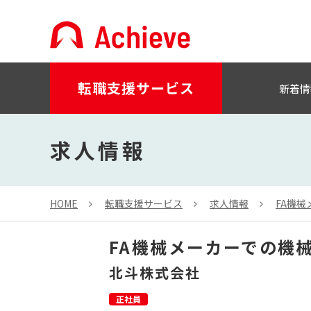
転職支援サービス
新着情
求人情報
HOME
転職支援サービス
求人情報
FA機
FA機械メーカーでの機
北斗株式会社
正社員