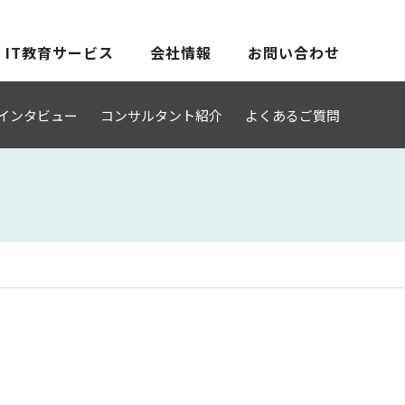
IT教育サービス
会社情報
お問い合わせ
インタビュー
コンサルタント紹介
よくあるご質問