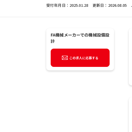
受付年月日：
2025.01.28
更新日：
2026.08.05
FA機械メーカーでの機械設備設
計
この求人に応募する