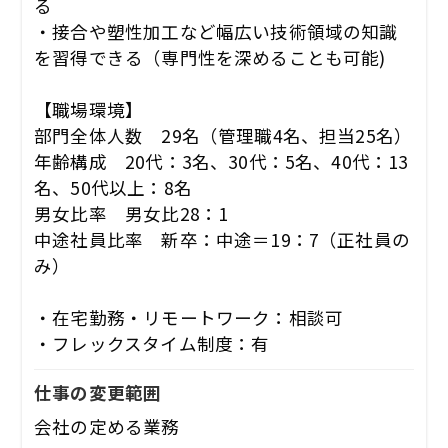
る
・接合や塑性加工など幅広い技術領域の知識
を習得できる（専門性を深めることも可能)
【職場環境】
部門全体人数 29名（管理職4名、担当25名）
年齢構成 20代：3名、30代：5名、40代：13
名、50代以上：8名
男女比率 男女比28：1
中途社員比率 新卒：中途＝19：7（正社員の
み）
・在宅勤務・リモートワーク：相談可
・フレックスタイム制度：有
仕事の変更範囲
会社の定める業務