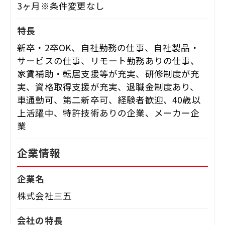
3ヶ月※条件変更なし
特長
新卒・2卒OK、自社勤務の仕事、自社製品・
サービスの仕事、リモート勤務ありの仕事、
家賃補助・転居支援等が充実、研修制度が充
実、資格取得支援が充実、退職金制度あり、
車通勤可、第二新卒可、経験者歓迎、40歳以
上活躍中、特許技術ありの企業、メーカー企
業
企業情報
企業名
株式会社三五
会社の特長