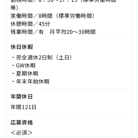
帯）
実働時間／8時間（標準労働時間）
休憩時間／45分
残業時間／有 月平均20～30時間
休日休暇
・完全週休2日制（土日）
・GW休暇
・夏期休暇
・年末年始休暇
年間休日
年間121日
応募資格
＜必須＞