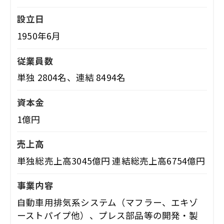
設立日
1950年6月
従業員数
単独 2804名、連結 8494名
資本金
1億円
売上高
単独総売上高3045億円 連結総売上高6754億円
事業内容
自動車用排気系システム（マフラー、エキゾ
ーストパイプ他）、プレス部品等の開発・製