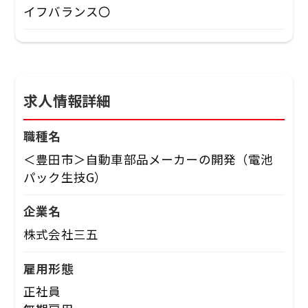
イフバランス〇
求人情報詳細
職種名
＜豊田市＞自動車部品メーカーの開発（電池
パック生技G）
企業名
株式会社三五
雇用形態
正社員