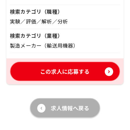
検索カテゴリ
（職種）
実験／評価／解析／分析
検索カテゴリ
（業種）
製造メーカー（輸送用機器）
この求人に応募する
求人情報へ戻る