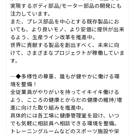
実現するボディ部品/モーター部品の開発にも
注力しています。
また、プレス部品を中心とする既存製品にお
いても、より良いモノ、より安価に提供が出来
るよう、生産ライン改革を推進中。
世界に貢献する製品を創出すべく、未来に向
けて、さまざまなプロジェクトが稼働していま
す。
―◆多様性の尊重、誰もが健やかに働ける環
境を整備！
全従業員がやりがいを持ってイキイキ働ける
よう、こころの健康とからだの健康の維持/増
進に向けた取り組みを推進中。
具体的には各工場に健康管理室を設け、いつ
でも気軽に相談員へ相談できる環境を整備。
トレーニングルームなどのスポーツ施設や栄