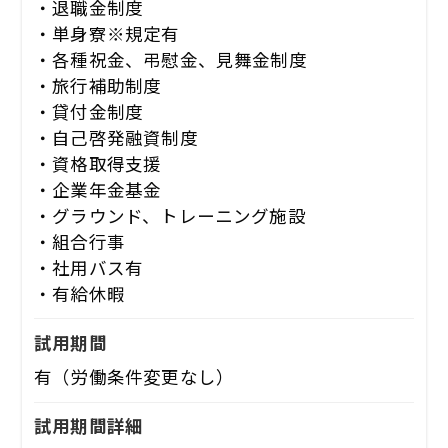
・退職金制度
・単身寮※規定有
・各種祝金、弔慰金、見舞金制度
・旅行補助制度
・貸付金制度
・自己啓発融資制度
・資格取得支援
・企業年金基金
・グラウンド、トレーニング施設
・組合行事
・社用バス有
・有給休暇
試用期間
有（労働条件変更なし）
試用期間詳細