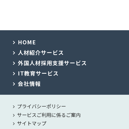
HOME
人材紹介サービス
外国人材採用支援サービス
IT教育サービス
会社情報
プライバシーポリシー
サービスご利用に係るご案内
サイトマップ