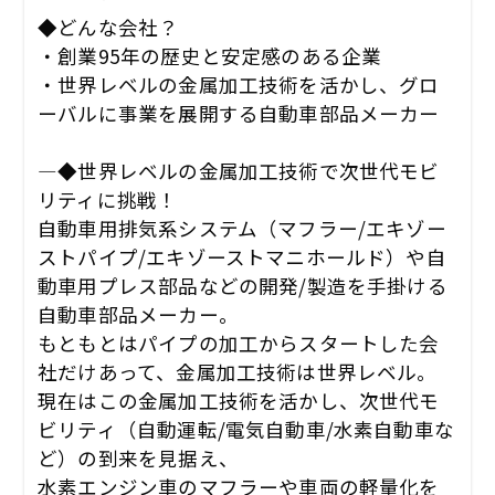
◆どんな会社？
・創業95年の歴史と安定感のある企業
・世界レベルの金属加工技術を活かし、グロ
ーバルに事業を展開する自動車部品メーカー
―◆世界レベルの金属加工技術で次世代モビ
リティに挑戦！
自動車用排気系システム（マフラー/エキゾー
ストパイプ/エキゾーストマニホールド）や自
動車用プレス部品などの開発/製造を手掛ける
自動車部品メーカー。
もともとはパイプの加工からスタートした会
社だけあって、金属加工技術は世界レベル。
現在はこの金属加工技術を活かし、次世代モ
ビリティ（自動運転/電気自動車/水素自動車な
ど）の到来を見据え、
水素エンジン車のマフラーや車両の軽量化を