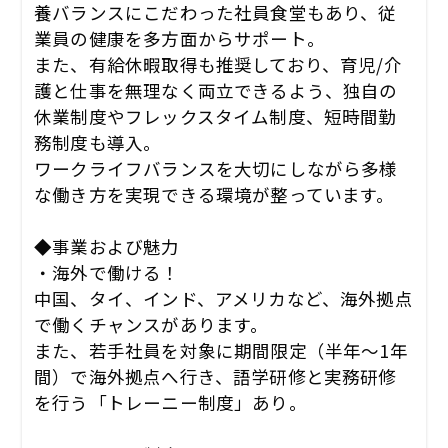
養バランスにこだわった社員食堂もあり、従
業員の健康を多方面からサポート。
また、有給休暇取得も推奨しており、育児/介
護と仕事を無理なく両立できるよう、独自の
休業制度やフレックスタイム制度、短時間勤
務制度も導入。
ワークライフバランスを大切にしながら多様
な働き方を実現できる環境が整っています。
◆事業および魅力
・海外で働ける！
中国、タイ、インド、アメリカなど、海外拠点
で働くチャンスがあります。
また、若手社員を対象に期間限定（半年～1年
間）で海外拠点へ行き、語学研修と実務研修
を行う「トレーニー制度」あり。