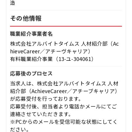
造
その他情報
職業紹介事業者名
株式会社アルバイトタイムス 人材紹介部（Ac
hieveCareer／アチーヴキャリア）
有料職業紹介事業（13-ユ-304061）
応募後のプロセス
当求人は、株式会社アルバイトタイムス 人材
紹介部（AchieveCareer／アチーブキャリア）
が応募受付を行っております。
応募受付後、担当者より電話かメールにてご
連絡させていただきます。
※PCからのメールを受信可能な状態にしてく
ださい。