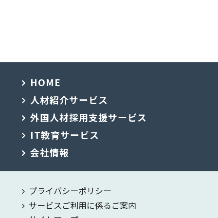
HOME
人材紹介サービス
外国人材採用支援サービス
IT教育サービス
会社情報
プライバシーポリシー
サービスご利用に係るご案内