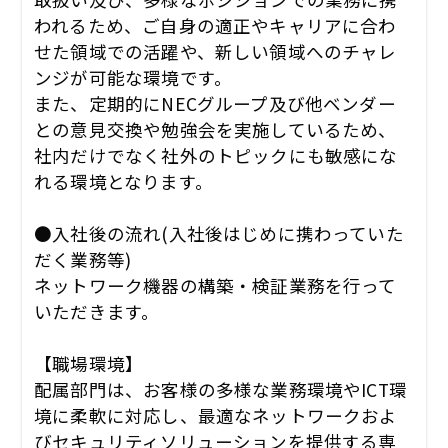
われるため、ご自身の適正やキャリアに合わ
せた領域での活躍や、新しい領域へのチャレ
ンジが可能な環境です。
また、定期的にNECグループ及び他ベンダー
との意見交換や勉強会を実施しているため、
社内だけでなく社外のトピックにも敏感にな
れる環境となります。
●入社後の流れ(入社後はじめに携わっていた
だく業務等)
ネットワーク機器の構築・検証業務を行って
いただきます。
【職場環境】
配属部門は、お客様の多様な業務環境やICT環
境に柔軟に対応し、最適なネットワークおよ
びセキュリティソリューションを提供する専