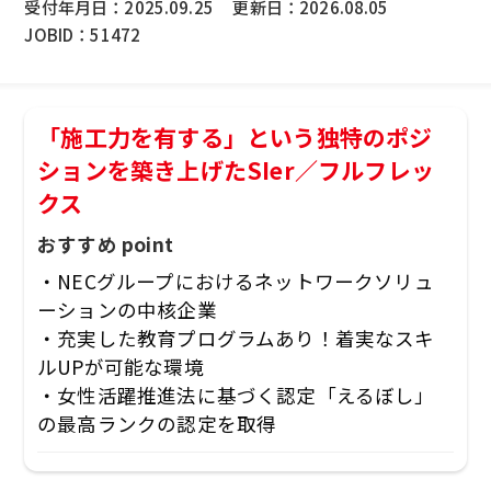
受付年月日：
2025.09.25
更新日：
2026.08.05
JOBID：
51472
「施工力を有する」という独特のポジ
ションを築き上げたSIer／フルフレッ
クス
おすすめ point
・NECグループにおけるネットワークソリュ
ーションの中核企業
・充実した教育プログラムあり！着実なスキ
ルUPが可能な環境
・女性活躍推進法に基づく認定「えるぼし」
の最高ランクの認定を取得