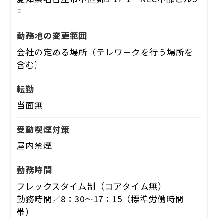
F
勤務地の変更範囲
会社の定める場所（テレワークを行う場所を
含む）
転勤
当面無
受動喫煙対策
屋内禁煙
勤務時間
フレックスタイム制（コアタイム無）
勤務時間／8：30～17：15（標準労働時間
帯）