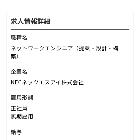
求人情報詳細
職種名
ネットワークエンジニア（提案・設計・構
築）
企業名
NECネッツエスアイ株式会社
雇用形態
正社員
無期雇用
給与