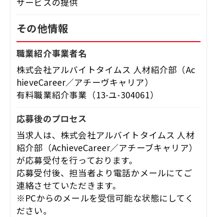
サービスの提供
その他情報
職業紹介事業者名
株式会社アルバイトタイムス 人材紹介部（Ac
hieveCareer／アチーヴキャリア）
有料職業紹介事業（13-ユ-304061）
応募後のプロセス
当求人は、株式会社アルバイトタイムス 人材
紹介部（AchieveCareer／アチーブキャリア）
が応募受付を行っております。
応募受付後、担当者より電話かメールにてご
連絡させていただきます。
※PCからのメールを受信可能な状態にしてく
ださい。