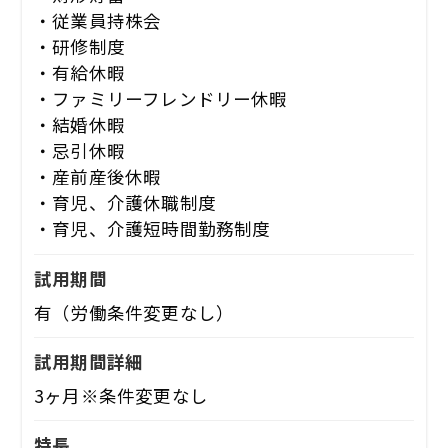
・従業員持株会
・研修制度
・有給休暇
・ファミリーフレンドリー休暇
・結婚休暇
・忌引休暇
・産前産後休暇
・育児、介護休職制度
・育児、介護短時間勤務制度
試用期間
有（労働条件変更なし）
試用期間詳細
3ヶ月※条件変更なし
特長