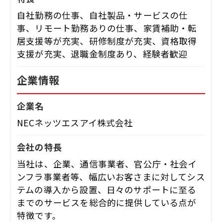
自社勤務の仕事、自社製品・サービスの仕
事、リモート勤務ありの仕事、家賃補助・転
居支援等が充実、研修制度が充実、資格取得
支援が充実、退職金制度あり、経験者歓迎
企業情報
企業名
NECネッツエスアイ株式会社
会社の特長
当社は、企業、通信事業者、官公庁・社会イ
ンフラ事業者等、幅広いお客さまに対してシス
テムの導入から設置、日々のサポートに至る
までのサービスを総合的に提供している点が
特徴です。