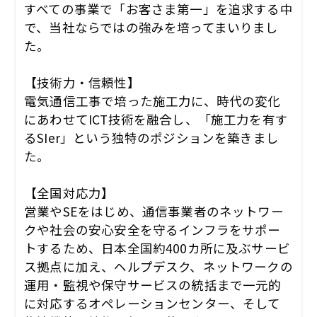
すべての事業で「お客さま第一」を追求する中
で、当社ならではの強みを培ってまいりまし
た。
【技術力・信頼性】
電気通信工事で培った施工力に、時代の変化
にあわせてICT技術を融合し、「施工力を有す
るSIer」という独特のポジションを築きまし
た。
【全国対応力】
営業やSEをはじめ、通信事業者のネットワー
クや社会の安心安全を守るインフラをサポー
トするため、日本全国約400カ所に及ぶサービ
ス拠点に加え、ヘルプデスク、ネットワークの
運用・監視や保守サービスの統括まで一元的
に対応するオペレーションセンター、そして