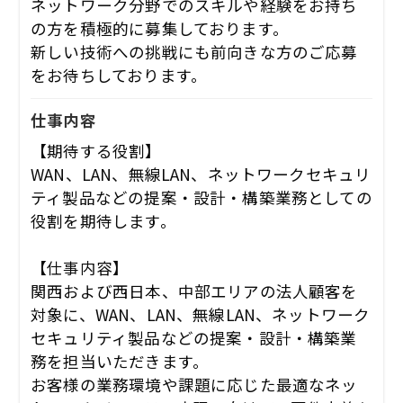
ネットワーク分野でのスキルや経験をお持ち
の方を積極的に募集しております。
新しい技術への挑戦にも前向きな方のご応募
をお待ちしております。
仕事内容
【期待する役割】
WAN、LAN、無線LAN、ネットワークセキュリ
ティ製品などの提案・設計・構築業務としての
役割を期待します。
【仕事内容】
関西および西日本、中部エリアの法人顧客を
対象に、WAN、LAN、無線LAN、ネットワーク
セキュリティ製品などの提案・設計・構築業
務を担当いただきます。
お客様の業務環境や課題に応じた最適なネッ