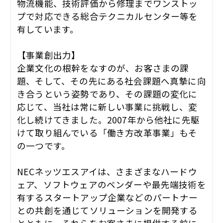
物流機能、技術評価から修理までワンストッ
プで対応できる総合テクニカルセンター等を
有しています。
【事業創出力】
企業文化の根幹をなすのが、お客さまの課
題、そして、その先にある社会課題へ真摯に向
き合うという姿勢であり、その課題の変化に
応じて、当社は常に新しい事業に挑戦し、変
化し続けてきました。2007年から他社に先駆
けて取り組んでいる「働き方改革事業」もそ
の一つです。
NECネッツエスアイは、さまざまなハードウ
ェア、ソフトウェアのベンダーや最先端技術を
有するスタートアップ企業などのパートナー
との共創を通じてソリューションを開発する