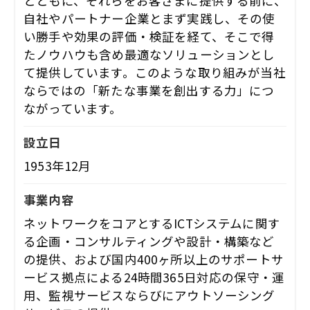
とともに、それらをお客さまに提供する前に、
自社やパートナー企業とまず実践し、その使
い勝手や効果の評価・検証を経て、そこで得
たノウハウも含め最適なソリューションとし
て提供しています。このような取り組みが当社
ならではの「新たな事業を創出する力」につ
ながっています。
設立日
1953年12月
事業内容
ネットワークをコアとするICTシステムに関す
る企画・コンサルティングや設計・構築など
の提供、および国内400ヶ所以上のサポートサ
ービス拠点による24時間365日対応の保守・運
用、監視サービスならびにアウトソーシング