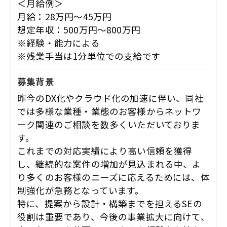
＜月給例＞
月給：28万円～45万円
想定年収：500万円～800万円
※経験・能力による
※残業手当は1分単位での支給です
募集背景
昨今のDX化やクラウド化の加速に伴い、同社
では多様な業種・業態のお客様からネットワ
ーク関連のご相談を数多くいただいておりま
す。
これまでの対応実績により高い信頼を獲得
し、継続的な案件の増加が見込まれる中、よ
り多くのお客様のニーズに応えるためには、体
制強化が急務となっています。
特に、提案から設計・構築までを担えるSEの
役割は重要であり、今後の事業拡大に向けて、