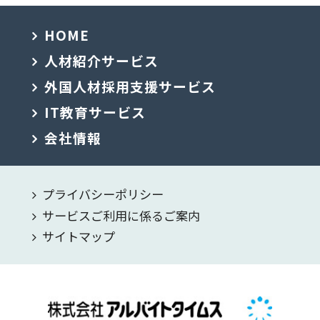
HOME
人材紹介サービス
外国人材採用支援サービス
IT教育サービス
会社情報
プライバシーポリシー
サービスご利用に係るご案内
サイトマップ