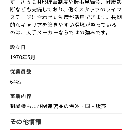
す。さらに財形貯蓄制度や慶弔見舞金、健康診
断なども完備しており、働くスタッフのライフ
ステージに合わせた制度が活用できます。長期
的なキャリアを築きやすい環境が整っている
のは、大手メーカーならではの強みです。
設立日
1970年5月
従業員数
64名
事業内容
刺繍機および関連製品の海外・国内販売
その他情報