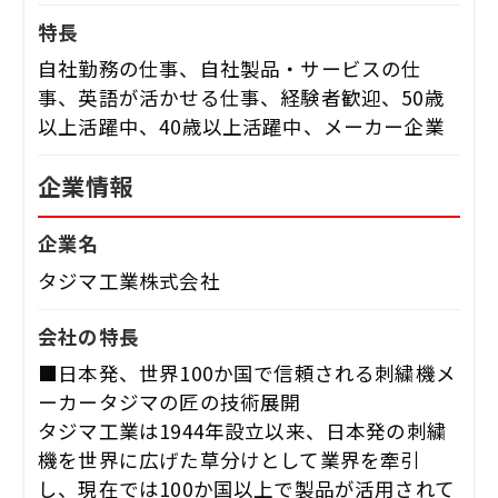
特長
自社勤務の仕事、自社製品・サービスの仕
事、英語が活かせる仕事、経験者歓迎、50歳
以上活躍中、40歳以上活躍中、メーカー企業
企業情報
企業名
タジマ工業株式会社
会社の特長
■日本発、世界100か国で信頼される刺繍機メ
ーカータジマの匠の技術展開
タジマ工業は1944年設立以来、日本発の刺繍
機を世界に広げた草分けとして業界を牽引
し、現在では100か国以上で製品が活用されて