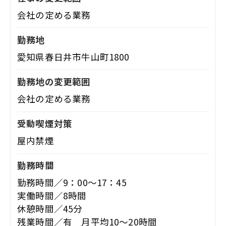
会社の定める業務
勤務地
愛知県春日井市牛山町1800
勤務地の変更範囲
会社の定める業務
受動喫煙対策
屋内禁煙
勤務時間
勤務時間／9：00～17：45
実働時間／8時間
休憩時間／45分
残業時間／有 月平均10～20時間