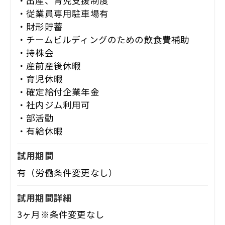
・出産、育児支援制度
・従業員専用駐車場有
・財形貯蓄
・チームビルディングのための飲食費補助
・持株会
・産前産後休暇
・育児休暇
・確定給付企業年金
・社内ジム利用可
・部活動
・有給休暇
試用期間
有（労働条件変更なし）
試用期間詳細
3ヶ月※条件変更なし