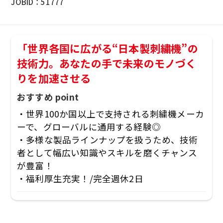
JOBID：
51777
「世界各国に広がる“日本製刺繍機”の
技術力。あなたの手で未来のモノづく
りを加速させる
おすすめ point
・世界100か国以上で支持される刺繍機メーカ
ーで、グローバルに通用する経験◎
・多様な製品ラインナップを扱うため、技術
者として幅広い知識やスキルを磨くチャンス
が豊富！
・福利厚生充実！/完全週休2日