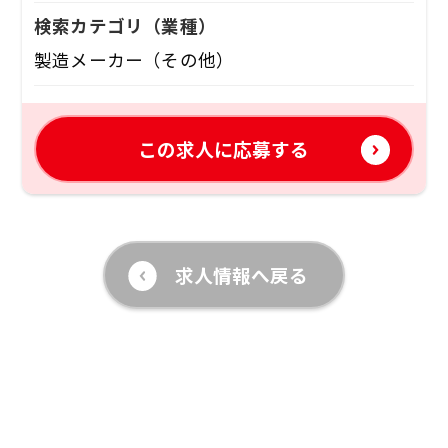
検索カテゴリ
（業種）
製造メーカー（その他）
この求人に応募する
求人情報へ戻る