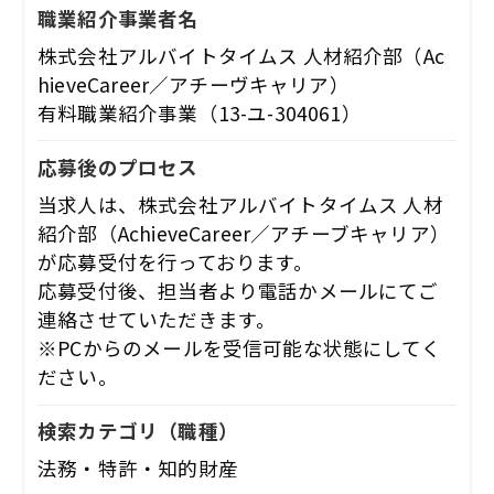
職業紹介事業者名
株式会社アルバイトタイムス 人材紹介部（Ac
hieveCareer／アチーヴキャリア）
有料職業紹介事業（13-ユ-304061）
応募後のプロセス
当求人は、株式会社アルバイトタイムス 人材
紹介部（AchieveCareer／アチーブキャリア）
が応募受付を行っております。
応募受付後、担当者より電話かメールにてご
連絡させていただきます。
※PCからのメールを受信可能な状態にしてく
ださい。
検索カテゴリ
（職種）
法務・特許・知的財産