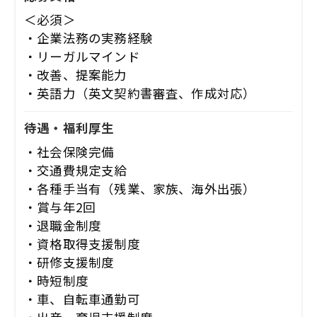
＜必須＞
・企業法務の実務経験
・リーガルマインド
・改善、提案能力
・英語力（英文契約書審査、作成対応）
待遇・福利厚生
・社会保険完備
・交通費規定支給
・各種手当有（残業、家族、海外出張）
・賞与年2回
・退職金制度
・資格取得支援制度
・研修支援制度
・時短制度
・車、自転車通勤可