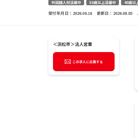
外国籍人材活躍中
50歳以上活躍中
40歳以
受付年月日：
2026.06.16
更新日：
2026.08.05
＜浜松市＞法人営業
この求人に応募する