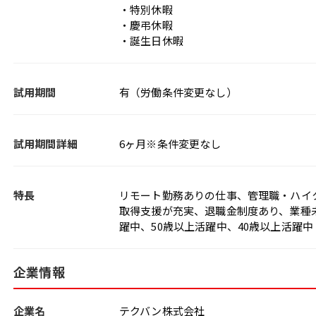
・特別休暇
・慶弔休暇
・誕生日休暇
試用期間
有（労働条件変更なし）
試用期間詳細
6ヶ月※条件変更なし
特長
リモート勤務ありの仕事、管理職・ハイ
取得支援が充実、退職金制度あり、業種
躍中、50歳以上活躍中、40歳以上活躍中
企業情報
企業名
テクバン株式会社