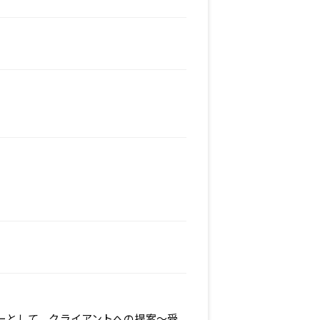
ーとして、クライアントへの提案～受