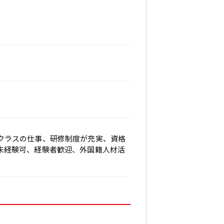
クラスの仕事、研修制度が充実、資格
未経験可、経験者歓迎、外国籍人材活