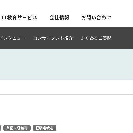
IT教育サービス
会社情報
お問い合わせ
インタビュー
コンサルタント紹介
よくあるご質問
業種未経験可
経験者歓迎