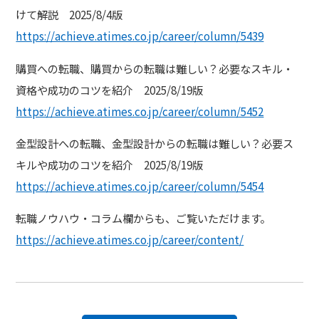
けて解説 2025/8/4版
https://achieve.atimes.co.jp/career/column/5439
購買への転職、購買からの転職は難しい？必要なスキル・
資格や成功のコツを紹介 2025/8/19版
https://achieve.atimes.co.jp/career/column/5452
金型設計への転職、金型設計からの転職は難しい？必要ス
キルや成功のコツを紹介 2025/8/19版
https://achieve.atimes.co.jp/career/column/5454
転職ノウハウ・コラム欄からも、ご覧いただけます。
https://achieve.atimes.co.jp/career/content/