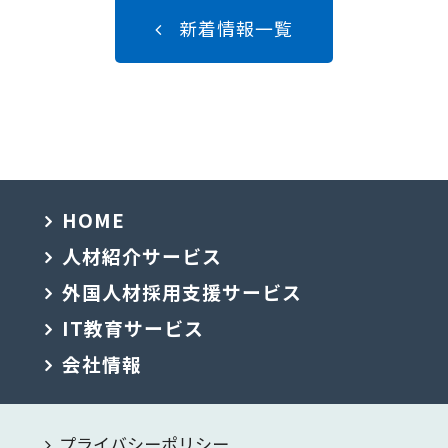
新着情報一覧
HOME
人材紹介サービス
外国人材採用支援サービス
IT教育サービス
会社情報
プライバシーポリシー