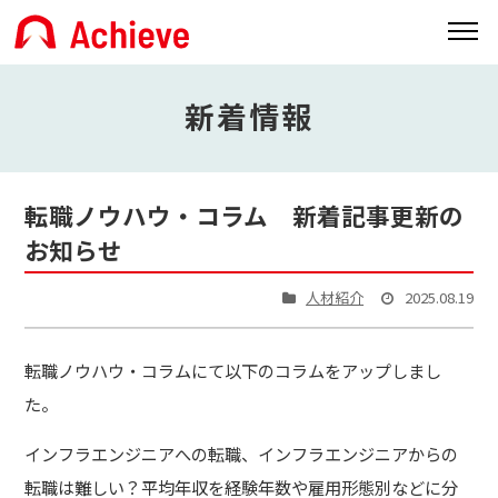
新着情報
転職ノウハウ・コラム 新着記事更新の
お知らせ
人材紹介
2025.08.19
転職ノウハウ・コラムにて以下のコラムをアップしまし
た。
インフラエンジニアへの転職、インフラエンジニアからの
転職は難しい？平均年収を経験年数や雇用形態別などに分