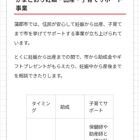
事業
蒲郡市では、住民が安心して妊娠から出産、子育て
まで市を挙げてサポートする事業が立ち上げられて
います。
とくに妊娠から出産までの間で、市から助成金やギ
フトプレゼントがもらえたり、妊娠中から産後まで
を相談できたりします。
タイミン
子育てサ
助成
グ
ポート
保健師や
助産師と