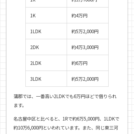
1K
約4万円
1LDK
約5万2,000円
2DK
約4万3,000円
2LDK
約6万円
3LDK
約5万2,000円
蒲郡では、一番高い2LDKでも6万円ほどで借りられ
ます。
名古屋中区と比べると、1Rで約6万5,000円、1LDKで
約10万6,000円といわれています。また、同じ東三河