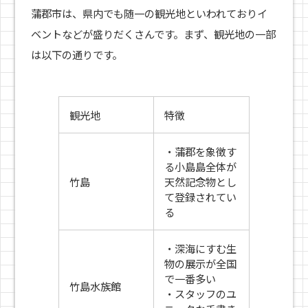
蒲郡市は、県内でも随一の観光地といわれておりイ
ベントなどが盛りだくさんです。まず、観光地の一部
は以下の通りです。
観光地
特徴
・蒲郡を象徴す
る小島島全体が
竹島
天然記念物とし
て登録されてい
る
・深海にすむ生
物の展示が全国
で一番多い
竹島水族館
・スタッフのユ