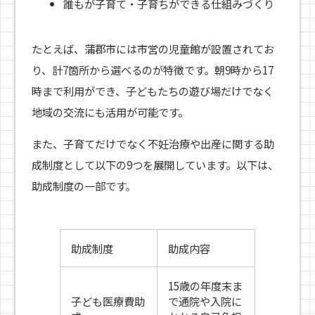
誰もが子育て・子育ちができる仕組みづくり
たとえば、蒲郡市には市営の児童館が設置されてお
り、計7箇所から選べるのが特徴です。朝9時から17
時まで利用ができ、子どもたちの遊び場だけでなく
地域の交流にも活用が可能です。
また、子育てだけでなく不妊治療や出産に関する助
成制度として以下の9つを展開しています。以下は、
助成制度の一部です。
助成制度
助成内容
15歳の年度末ま
子ども医療費助
で通院や入院に