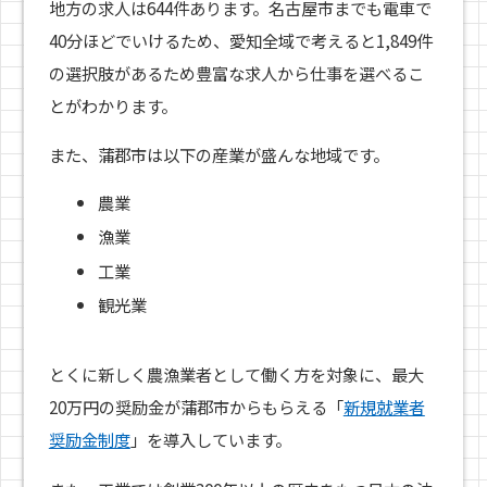
地方の求人は644件あります。名古屋市までも電車で
40分ほどでいけるため、愛知全域で考えると1,849件
の選択肢があるため豊富な求人から仕事を選べるこ
とがわかります。
また、蒲郡市は以下の産業が盛んな地域です。
農業
漁業
工業
観光業
とくに新しく農漁業者として働く方を対象に、最大
20万円の奨励金が蒲郡市からもらえる「
新規就業者
奨励金制度
」を導入しています。