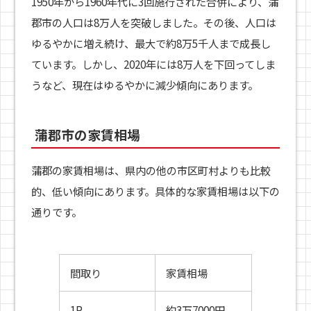
1950年から1960年代に3回施行された合併により、蒲
郡市の人口は8万人を突破しました。その後、人口は
ゆるやかに増え続け、最大で約8万5千人まで成長し
ています。しかし、2020年には8万人を下回ってしま
うなど、現在はゆるやかに減少傾向にあります。
蒲郡市の家賃相場
蒲郡の家賃相場は、県内の他の市区町村よりも比較
的、低い傾向にあります。具体的な家賃相場は以下の
通りです。
間取り
家賃相場
1R
約3万7000円