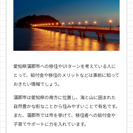
愛知県蒲郡市への移住やUIターンを考えている人に
とって、給付金や移住のメリットなどは事前に知って
おきたい情報でしょう。
蒲郡市は愛知県の南方に位置し、海と山に囲まれた
自然豊かな街なことから住みやすいことで有名です。
また、蒲郡市では市を挙げて、移住者への給付金や
子育てサポートに力を入れています。