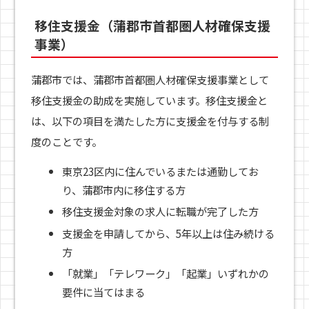
移住支援金（蒲郡市首都圏人材確保支援
事業）
蒲郡市では、蒲郡市首都圏人材確保支援事業として
移住支援金の助成を実施しています。移住支援金と
は、以下の項目を満たした方に支援金を付与する制
度のことです。
東京23区内に住んでいるまたは通勤してお
り、蒲郡市内に移住する方
移住支援金対象の求人に転職が完了した方
支援金を申請してから、5年以上は住み続ける
方
「就業」「テレワーク」「起業」いずれかの
要件に当てはまる