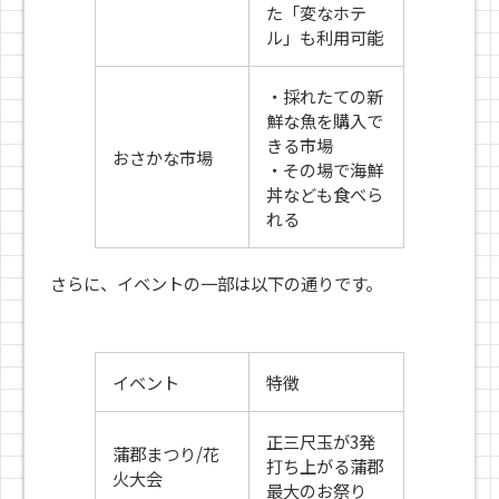
た「変なホテ
ル」も利用可能
・採れたての新
鮮な魚を購入で
きる市場
おさかな市場
・その場で海鮮
丼なども食べら
れる
さらに、イベントの一部は以下の通りです。
イベント
特徴
正三尺玉が3発
蒲郡まつり/花
打ち上がる蒲郡
火大会
最大のお祭り