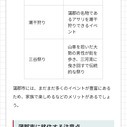
蒲郡の名物であ
るアサリを潮干
潮干狩り
狩りできるイベ
ント
山車を担いだ大
勢の男性が街を
三谷祭り
歩き、三河湾に
曳き回すで伝統
的な祭り
蒲郡市には、まだまだ多くのイベントが豊富にある
ため、家族で楽しめるなどのメリットがあるでしょ
う。
蒲郡市に移住する注意点