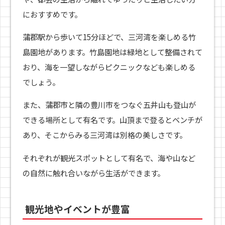
におすすめです。
蒲郡駅から歩いて15分ほどで、三河湾を楽しめる竹
島園地があります。竹島園地は緑地として整備されて
おり、海を一望しながらピクニックなども楽しめる
でしょう。
また、蒲郡市と隣の豊川市をつなぐ五井山も登山が
できる場所として有名です。山頂まで登るとベンチが
あり、そこからみる三河湾は別格の美しさです。
それぞれが観光スポットとして有名で、海や山など
の自然に触れ合いながら生活ができます。
観光地やイベントが豊富