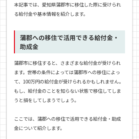
本記事では、愛知県蒲郡市に移住した際に受けられ
る給付金や基本情報を紹介します。
蒲郡への移住で活用できる給付金・
助成金
蒲郡市に移住すると、さまざまな給付金が受けられ
ます。世帯の条件によっては蒲郡市への移住によっ
て、100万円の給付金が受けられるかもしれません。
もし、給付金のことを知らない状態で移住してしま
うと損をしてしまうでしょう。
ここでは、蒲郡への移住で活用できる給付金・助成
金について紹介します。