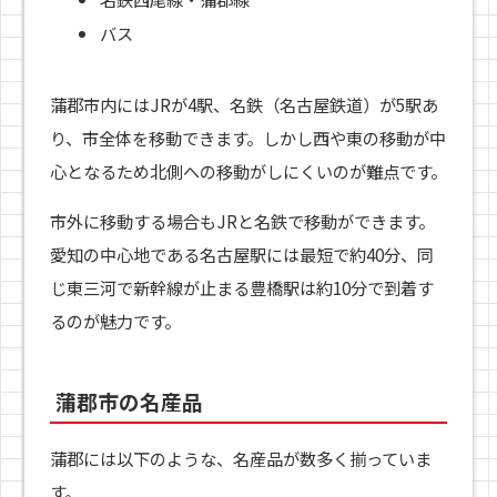
バス
蒲郡市内にはJRが4駅、名鉄（名古屋鉄道）が5駅あ
り、市全体を移動できます。しかし西や東の移動が中
心となるため北側への移動がしにくいのが難点です。
市外に移動する場合もJRと名鉄で移動ができます。
愛知の中心地である名古屋駅には最短で約40分、同
じ東三河で新幹線が止まる豊橋駅は約10分で到着す
るのが魅力です。
蒲郡市の名産品
蒲郡には以下のような、名産品が数多く揃っていま
す。