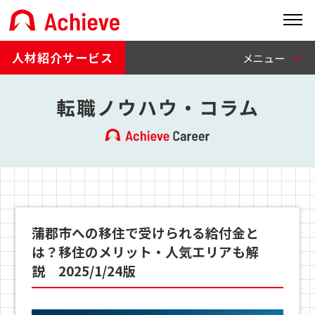
人材紹介サービス
転職ノウハウ・コラム
蒲郡市への移住で受けられる給付金と
は？移住のメリット・人気エリアも解
説 2025/1/24版