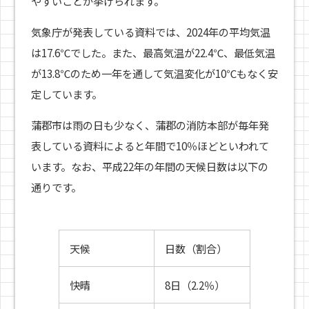
やすいことが挙げられます。
気象庁が発表している資料では、2024年の平均気温
は17.6℃でした。また、最高気温が22.4℃、最低気温
が13.8℃のため一年を通して気温変化が10℃もなく安
定しています。
蒲郡市は雨の日も少なく、蒲郡の消防本部が毎年発
表している資料によると年間で10％ほどといわれて
います。なお、平成22年の年間の天候日数は以下の
通りです。
天候
日数（割合）
快晴
8日（2.2％）