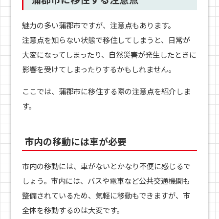
魅力の多い蒲郡市ですが、注意点もあります。
注意点を知らない状態で移住してしまうと、日常が
大変になってしまったり、自然災害が発生したときに
影響を受けてしまったりするかもしれません。
ここでは、蒲郡市に移住する際の注意点を紹介しま
す。
市内の移動には車が必要
市内の移動には、車がないとかなり不便に感じるで
しょう。市内には、バスや電車など公共交通機関も
整備されているため、気軽に移動もできますが、市
全体を移動するのは大変です。