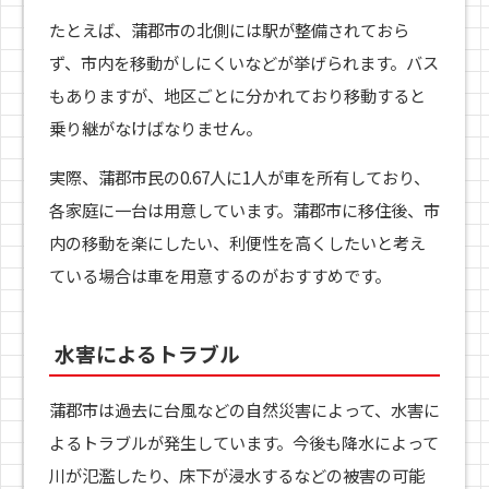
たとえば、蒲郡市の北側には駅が整備されておら
ず、市内を移動がしにくいなどが挙げられます。バス
もありますが、地区ごとに分かれており移動すると
乗り継がなけばなりません。
実際、蒲郡市民の0.67人に1人が車を所有しており、
各家庭に一台は用意しています。蒲郡市に移住後、市
内の移動を楽にしたい、利便性を高くしたいと考え
ている場合は車を用意するのがおすすめです。
水害によるトラブル
蒲郡市は過去に台風などの自然災害によって、水害に
よるトラブルが発生しています。今後も降水によって
川が氾濫したり、床下が浸水するなどの被害の可能