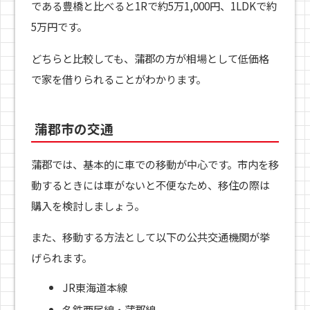
である豊橋と比べると1Rで約5万1,000円、1LDKで約
5万円です。
どちらと比較しても、蒲郡の方が相場として低価格
で家を借りられることがわかります。
蒲郡市の交通
蒲郡では、基本的に車での移動が中心です。市内を移
動するときには車がないと不便なため、移住の際は
購入を検討しましょう。
また、移動する方法として以下の公共交通機関が挙
げられます。
JR東海道本線
名鉄西尾線・蒲郡線