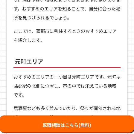
す。おすすめのエリアを知ることで、自分に合った場
所を見つけられるでしょう。
ここでは、蒲郡市に移住するときのおすすめエリア
を紹介します。
元町エリア
おすすめのエリアの一つ目は元町エリアです。元町は
蒲郡駅の北側に位置し、市の中では栄えている地域
です。
居酒屋なども多く並んでいたり、祭りが開催される地
域であることから地元の人からとても愛されていま
転職相談はこちら(無料)
す。