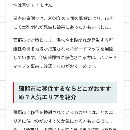
性は否定できません。
過去の事例では、2024年の大雨の影響により、市内
にて土砂崩れが発生し被害にあった方もいました。
蒲郡市は対策として、洪水や土砂崩れが発生する可
能性のある地域が指定されたハザードマップを展開
しています。今後蒲郡市に移住される方は、ハザード
マップを事前に確認するのがおすすめです。
蒲郡市に移住するならどこがおすす
め？人気エリアを紹介
蒲郡市に移住を検討されている方の中には、どのエ
リアに住むのがおすすめか気になる方もいるでしょ
う。蒲郡市は、地域によってさまざまな特徴がありま