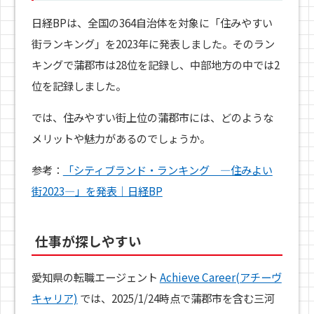
日経BPは、全国の364自治体を対象に「住みやすい
街ランキング」を2023年に発表しました。そのラン
キングで蒲郡市は28位を記録し、中部地方の中では2
位を記録しました。
では、住みやすい街上位の蒲郡市には、どのような
メリットや魅力があるのでしょうか。
参考：
「シティブランド・ランキング ―住みよい
街2023―」を発表｜日経BP
仕事が探しやすい
愛知県の転職エージェント
Achieve Career(アチーヴ
キャリア)
では、2025/1/24時点で蒲郡市を含む三河