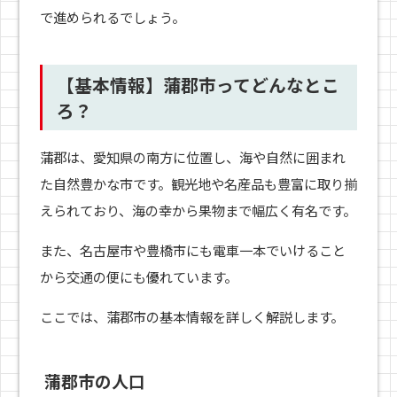
で進められるでしょう。
【基本情報】蒲郡市ってどんなとこ
ろ？
蒲郡は、愛知県の南方に位置し、海や自然に囲まれ
た自然豊かな市です。観光地や名産品も豊富に取り揃
えられており、海の幸から果物まで幅広く有名です。
また、名古屋市や豊橋市にも電車一本でいけること
から交通の便にも優れています。
ここでは、蒲郡市の基本情報を詳しく解説します。
蒲郡市の人口