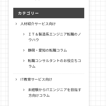
カテゴリー
人材紹介サービス向け
ＩＴ＆製造系エンジニア転職のノ
ウハウ
静岡・愛知の転職コラム
転職コンサルタントのお役立ちコ
ラム
IT教育サービス向け
未経験からITエンジニアを目指す
方向けコラム