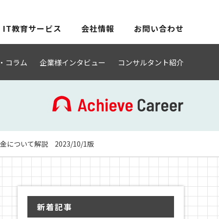
IT教育サービス
会社情報
お問い合わせ
・コラム
企業様インタビュー
コンサルタント紹介
ついて解説 2023/10/1版
新着記事