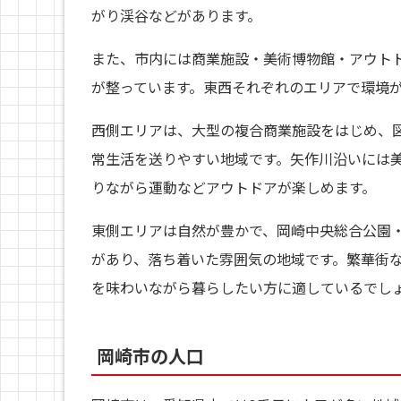
がり渓谷などがあります。
また、市内には商業施設・美術博物館・アウト
が整っています。東西それぞれのエリアで環境
西側エリアは、大型の複合商業施設をはじめ、
常生活を送りやすい地域です。矢作川沿いには
りながら運動などアウトドアが楽しめます。
東側エリアは自然が豊かで、岡崎中央総合公園
があり、落ち着いた雰囲気の地域です。繁華街
を味わいながら暮らしたい方に適しているでし
岡崎市
の人口