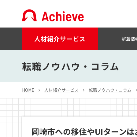
人材紹介サービス
新着情
転職ノウハウ・コラム
HOME
人材紹介サービス
転職ノウハウ・コラム
岡崎市への移住やUIターンは