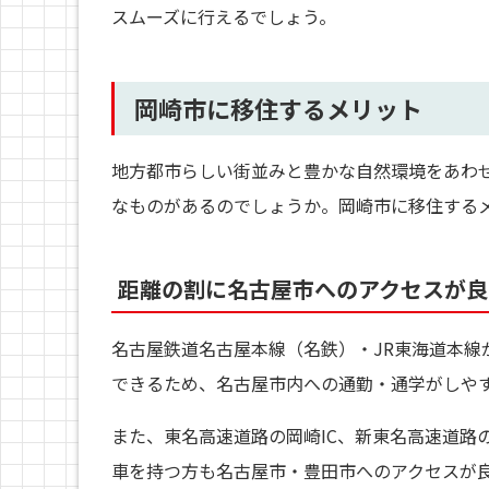
スムーズに行えるでしょう。
岡崎市に移住するメリット
地方都市らしい街並みと豊かな自然環境をあわ
なものがあるのでしょうか。岡崎市に移住する
距離の割に
名古屋市へのアクセスが良
名古屋鉄道名古屋本線（名鉄）・JR東海道本線
できるため、名古屋市内への通勤・通学がしや
また、東名高速道路の岡崎IC、新東名高速道路の
車を持つ方も名古屋市・豊田市へのアクセスが