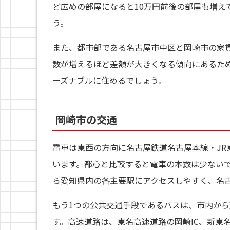
ど広めの部屋になると10万円前後の部屋も増え
う。
また、都市部である名古屋市中区と岡崎市の家
数が増えるほど差額が大きくなる傾向にあるた
ーズナブルに住めるでしょう。
岡崎市の交通
電車は東西の方向に名古屋鉄道名古屋本線・JR
います。都心と比較すると電車の本数は少ない
ら愛知県内の各主要駅にアクセスしやすく、名古
もう1つの公共交通手段であるバスは、市内か
す。高速道路は、東名高速道路の岡崎IC、新東名