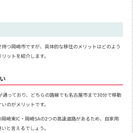
せ持つ岡崎市ですが、具体的な移住のメリットはどのよう
メリットを紹介します。
い
が通っており、どちらの路線でも名古屋市まで30分で移動
すいのがメリットです。
岡崎東IC・岡崎SAの2つの高速道路があるため、自家用
良いと言えるでしょう。