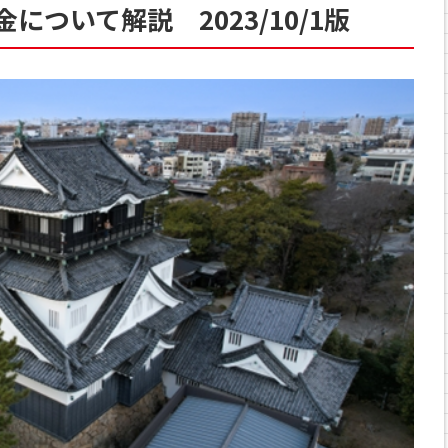
ついて解説 2023/10/1版