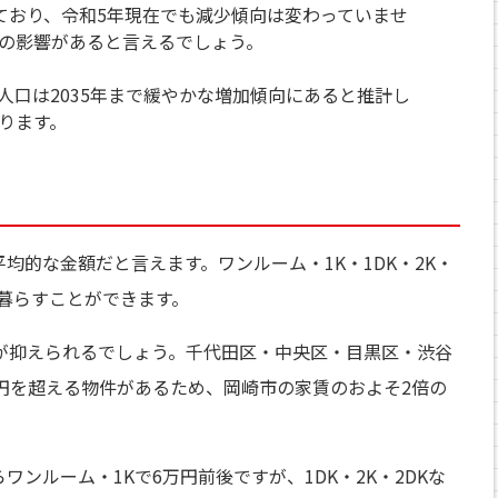
ており、令和5年現在でも減少傾向は変わっていませ
の影響があると言えるでしょう。
人口は2035年まで緩やかな増加傾向にあると推計し
ります。
均的な金額だと言えます。ワンルーム・1K・1DK・2K・
て暮らすことができます。
が抑えられるでしょう。千代田区・中央区・目黒区・渋谷
万円を超える物件があるため、岡崎市の家賃のおよそ2倍の
ンルーム・1Kで6万円前後ですが、1DK・2K・2DKな