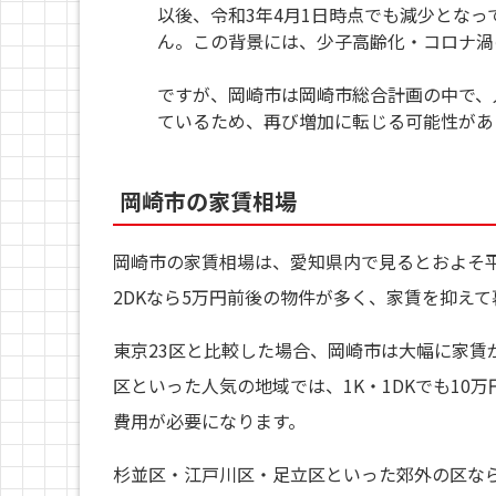
以後、令和3年4月1日時点でも減少となっ
ん。この背景には、少子高齢化・コロナ渦
ですが、岡崎市は岡崎市総合計画の中で、
ているため、再び増加に転じる可能性があ
岡崎市の家賃相場
岡崎市の家賃相場は、愛知県内で見るとおよそ平
2DKなら5万円前後の物件が多く、家賃を抑え
東京23区と比較した場合、岡崎市は大幅に家賃
区といった人気の地域では、1K・1DKでも10
費用が必要になります。
杉並区・江戸川区・足立区といった郊外の区ならワ