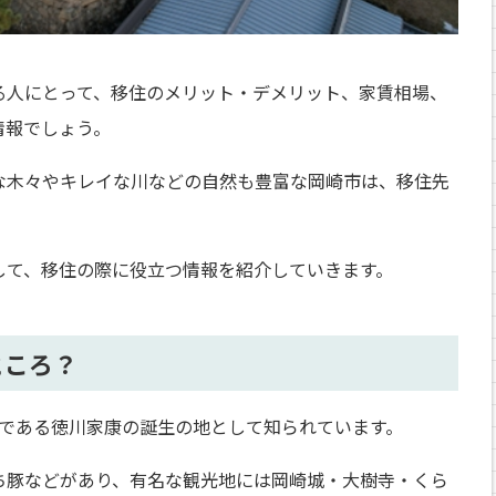
る人にとって、移住のメリット・デメリット、家賃相場、
情報でしょう。
な木々やキレイな川などの自然も豊富な岡崎市は、移住先
して、移住の際に役立つ情報を紹介していきます。
ところ？
将である徳川家康の誕生の地として知られています。
ち豚などがあり、有名な観光地には岡崎城・大樹寺・くら