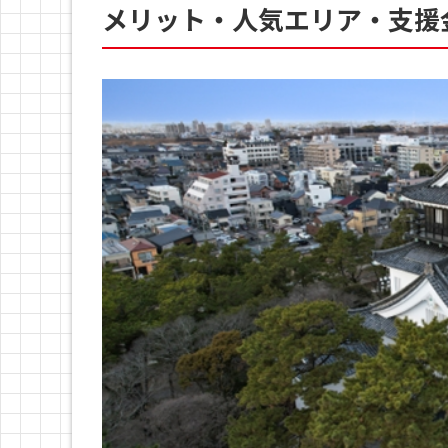
メリット・人気エリア・支援金に