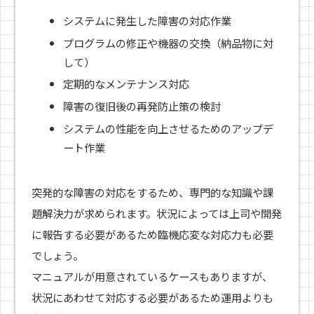
システムに発生した障害の対応作業
プログラムの修正や機器の交換（納品物に対
して）
定期的なメンテナンス対応
障害の復旧後の再発防止策の検討
システムの性能を向上させるためのアップデ
ート作業
突発的な障害の対応をするため、専門的な知識や課
題解決力が求められます。状況によっては上司や開発
に報告する必要があるため臨機応変な対応力も必要
でしょう。
マニュアルが用意されているケースもありますが、
状況にあわせて対応する必要があるため運用よりも