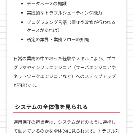
データベースの知識
実践的なトラブルシューティング能力
プログラミング言語（保守や改修が行われる
ケースがあれば）
所定の業界・業務フローの知識
日常の業務の中で培った経験やスキルにより、プロ
グラマやインフラエンジニア（サーバエンジニアや
ネットワークエンジニアなど）へのステップアップ
が可能です。
システムの全体像を見られる
運用保守の担当者は、システムがどのように連携し
て動いているのかを全体的に見られます。トラブル対