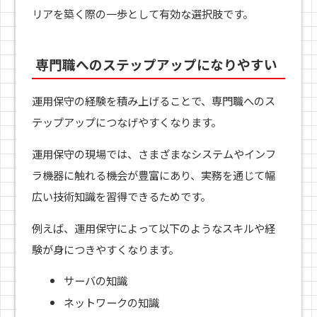
リアを築く際の一歩として有効な選択肢です。
専門職へのステップアップになりやすい
運用保守の経験を積み上げることで、専門職へのス
テップアップにつなげやすくなります。
運用保守の現場では、さまざまなシステムやインフ
ラ機器に触れる機会が豊富にあり、実務を通じて幅
広い技術知識を習得できるためです。
例えば、運用保守によって以下のようなスキルや経
験が身につきやすくなります。
サーバの知識
ネットワークの知識