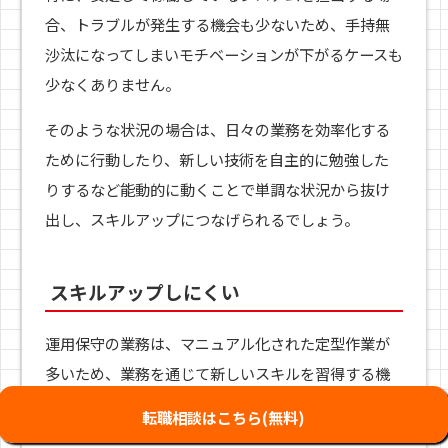
合、トラブルが発生する機会も少ないため、手持無
沙汰になってしまいモチベーションが下がるケースも
少なくありません。
そのような状況の場合は、日々の業務を効率化する
ために行動したり、新しい技術を自主的に勉強した
りするなど能動的に動くことで単調な状況から抜け
出し、スキルアップにつなげられるでしょう。
スキルアップしにくい
運用保守の業務は、マニュアル化された定型作業が
多いため、業務を通じて新しいスキルを習得する機
会が限られやすく、スキルアップしにくいといった
転職相談はこちら(無料)
特徴があります。