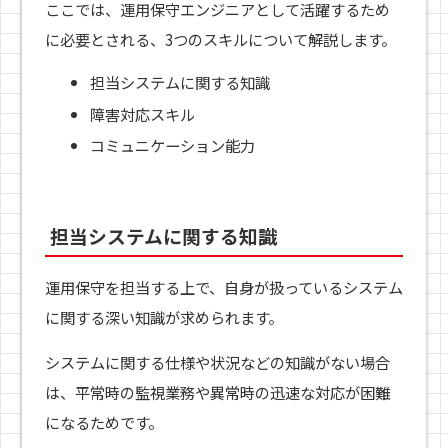
ここでは、運用保守エンジニアとして活躍するため
に必要とされる、3つのスキルについて解説します。
担当システムに関する知識
障害対応スキル
コミュニケーション能力
担当システムに関する知識
運用保守を担当する上で、自身が扱っているシステム
に関する深い知識が求められます。
システムに関する仕様や状況などの知識がない場合
は、平常時の監視業務や異常時の迅速な対応が困難
になるためです。