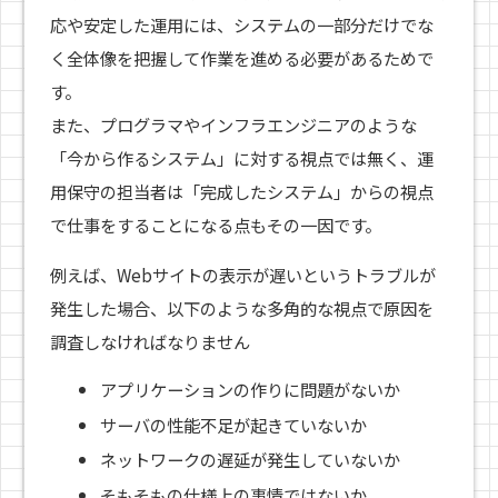
応や安定した運用には、システムの一部分だけでな
く全体像を把握して作業を進める必要があるためで
す。
また、プログラマやインフラエンジニアのような
「今から作るシステム」に対する視点では無く、運
用保守の担当者は「完成したシステム」からの視点
で仕事をすることになる点もその一因です。
例えば、Webサイトの表示が遅いというトラブルが
発生した場合、以下のような多角的な視点で原因を
調査しなければなりません
アプリケーションの作りに問題がないか
サーバの性能不足が起きていないか
ネットワークの遅延が発生していないか
そもそもの仕様上の事情ではないか