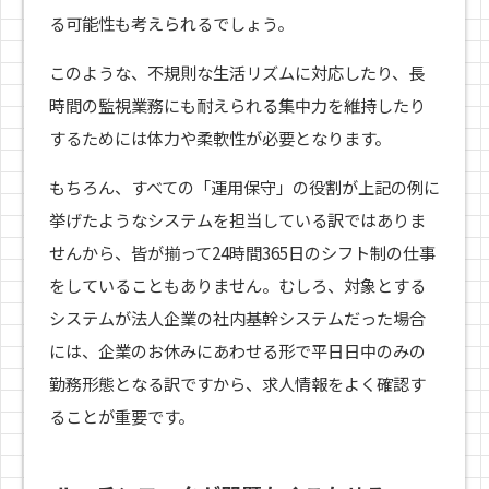
る可能性も考えられるでしょう。
このような、不規則な生活リズムに対応したり、長
時間の監視業務にも耐えられる集中力を維持したり
するためには体力や柔軟性が必要となります。
もちろん、すべての「運用保守」の役割が上記の例に
挙げたようなシステムを担当している訳ではありま
せんから、皆が揃って24時間365日のシフト制の仕事
をしていることもありません。むしろ、対象とする
システムが法人企業の社内基幹システムだった場合
には、企業のお休みにあわせる形で平日日中のみの
勤務形態となる訳ですから、求人情報をよく確認す
ることが重要です。