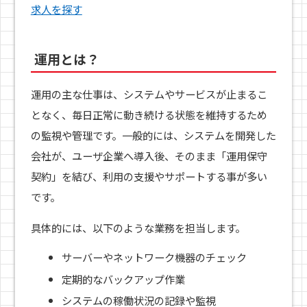
求人を探す
運用とは？
運用の主な仕事は、システムやサービスが止まるこ
となく、毎日正常に動き続ける状態を維持するため
の監視や管理です。一般的には、システムを開発した
会社が、ユーザ企業へ導入後、そのまま「運用保守
契約」を結び、利用の支援やサポートする事が多い
です。
具体的には、以下のような業務を担当します。
サーバーやネットワーク機器のチェック
定期的なバックアップ作業
システムの稼働状況の記録や監視