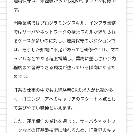
運用保守は、未経験からでも始めやすいのが特徴で
す。
開発業務ではプログラミングスキル、インフラ業務
ではサーバやネットワークの構築スキルが求められ
るケースが多いのに対し、運用保守のポジションで
は、そうした知識に不足があっても研修やOJT、マニ
ュアルなどである程度補填し、業務に差しさわり内
程度まで習得できる環境が整っている傾向にあるた
めです。
IT系の仕事の中でも未経験者OKの求人が比較的多
く、ITエンジニアへのキャリアのスタート地点とし
て選びやすい職種といえます。
また、運用保守の業務を通じて、サーバやネットワ
ークなどのIT基盤技術に触れるため、IT業界のキャ