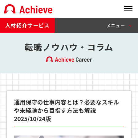
人材紹介サービス
転職ノウハウ・コラム
運用保守の仕事内容とは？必要なスキル
や未経験から目指す方法も解説
2025/10/24版