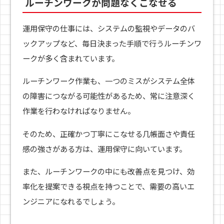
ルーチンワークが問題なくこなせる
運用保守の仕事には、システムの監視やデータのバ
ックアップなど、毎日決まった手順で行うルーチンワ
ークが多く含まれています。
ルーチンワーク作業も、一つのミスがシステム全体
の障害につながる可能性があるため、常に注意深く
作業を行わなければなりません。
そのため、正確かつ丁寧にこなせる几帳面さや責任
感の強さがある方は、運用保守に向いています。
また、ルーチンワークの中にも改善点を見つけ、効
率化を提案できる視点を持つことで、需要の高いエ
ンジニアになれるでしょう。