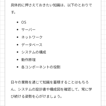
具体的に押さえておきたい知識は、以下のとおりで
す。
OS
サーバー
ネットワーク
データベース
システムの構成
動作原理
各コンポーネントの役割
日々の業務を通じて知識を蓄積することはもちろ
ん、システムの設計書や構成図を確認して、常に学
び続ける姿勢を心がけましょう。