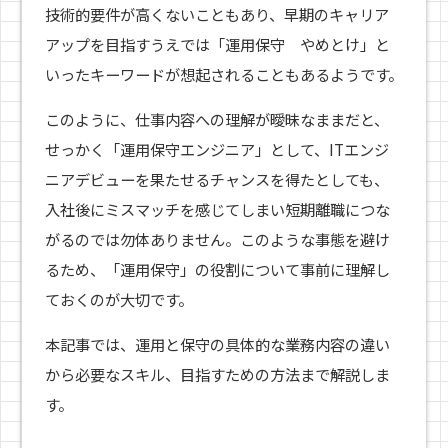
技術的要件が高くないこともあり、早期のキャリア
アップを目指すうえでは「運用保守 やめとけ」と
いったキーワードが想起されることもあるようです。
このように、仕事内容への理解が曖昧なままだと、
せっかく「運用保守エンジニア」として、ITエンジ
ニアデビューを果たせるチャンスを得たとしても、
入社後にミスマッチを感じてしまい短期離職につな
がるのでは勿体ありません。このような事態を避け
るため、「運用保守」の役割について事前に理解し
ておくのが大切です。
本記事では、運用と保守の具体的な業務内容の違い
から必要なスキル、目指すための方法まで解説しま
す。