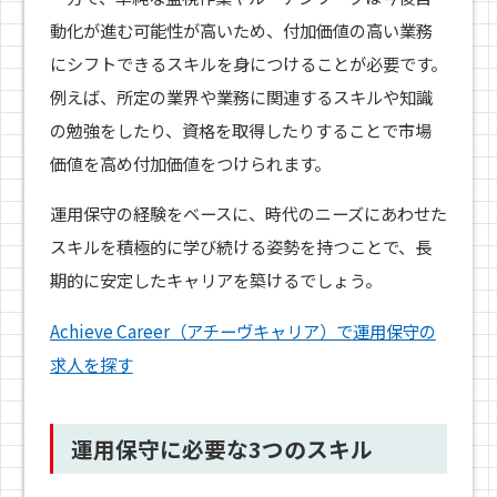
動化が進む可能性が高いため、付加価値の高い業務
にシフトできるスキルを身につけることが必要です。
例えば、所定の業界や業務に関連するスキルや知識
の勉強をしたり、資格を取得したりすることで市場
価値を高め付加価値をつけられます。
運用保守の経験をベースに、時代のニーズにあわせた
スキルを積極的に学び続ける姿勢を持つことで、長
期的に安定したキャリアを築けるでしょう。
Achieve Career（アチーヴキャリア）で運用保守の
求人を探す
運用保守に必要な3つのスキル