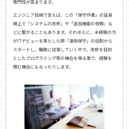
専門性が高まります。
エンジニア目線で言えば、この「保守作業」の延長
線上で「システムの改修」や「追加機能の依頼」な
どに繋がることもあります。それゆえに、未経験の方
がITデビューを果たした際「運用保守」の役割から
スタートし、職務に従事していく中で、改修を目的
としたプログラミング等の機会を得る事で、経験を
積む機会にもなったりします。