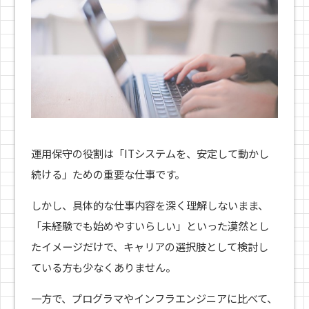
運用保守の役割は「ITシステムを、安定して動かし
続ける」ための重要な仕事です。
しかし、具体的な仕事内容を深く理解しないまま、
「未経験でも始めやすいらしい」といった漠然とし
たイメージだけで、キャリアの選択肢として検討し
ている方も少なくありません。
一方で、プログラマやインフラエンジニアに比べて、