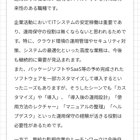
来性のある職種です。
企業活動においてITシステムの安定稼働は重要であ
り、運用保守の役割は無くならないと思われるためで
す。特に、クラウド環境の運用管理やセキュリティ対
策、システムの最適化といった高度な業務は、今後
も継続的に需要が見込まれます。
また、パッケージソフトやSaaS等の予め完成された
ソフトウェアを一部カスタマイズして導入するとい
ったニーズもありますが、そうしたシーンでも「カス
タマイズ」や「導入」、「導入後の運用設計」「使
用方法のレクチャー」「マニュアルの整理」「ヘル
プデスク」といった運用保守の経験が活きる役割は
必要性があるためです。
一方で、単純な監視作業やルーチンワークは今後自