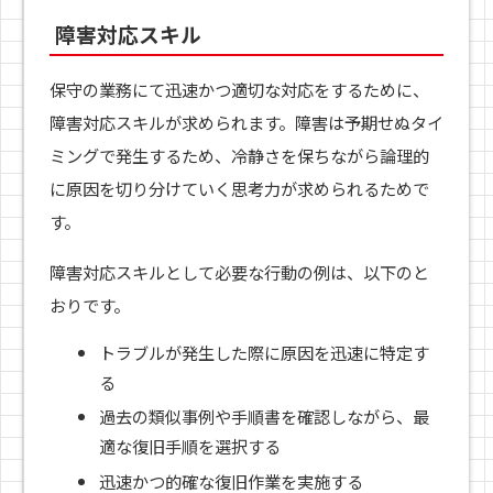
障害対応スキル
保守の業務にて迅速かつ適切な対応をするために、
障害対応スキルが求められます。障害は予期せぬタイ
ミングで発生するため、冷静さを保ちながら論理的
に原因を切り分けていく思考力が求められるためで
す。
障害対応スキルとして必要な行動の例は、以下のと
おりです。
トラブルが発生した際に原因を迅速に特定す
る
過去の類似事例や手順書を確認しながら、最
適な復旧手順を選択する
迅速かつ的確な復旧作業を実施する