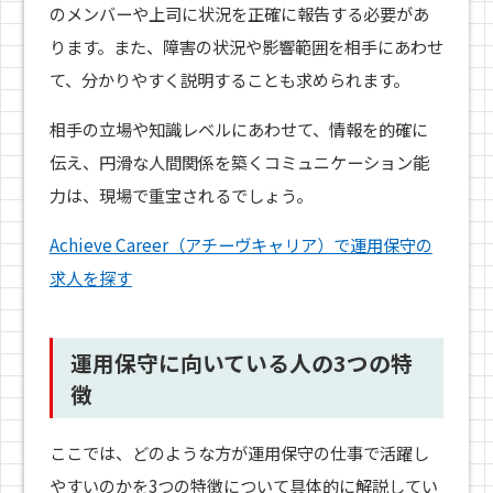
のメンバーや上司に状況を正確に報告する必要があ
ります。また、障害の状況や影響範囲を相手にあわせ
て、分かりやすく説明することも求められます。
相手の立場や知識レベルにあわせて、情報を的確に
伝え、円滑な人間関係を築くコミュニケーション能
力は、現場で重宝されるでしょう。
Achieve Career（アチーヴキャリア）で運用保守の
求人を探す
運用保守に向いている人の3つの特
徴
ここでは、どのような方が運用保守の仕事で活躍し
やすいのかを3つの特徴について具体的に解説してい