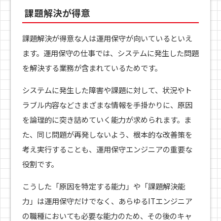
課題解決が得意
課題解決が得意な人は運用保守が向いているといえ
ます。運用保守の仕事では、システムに発生した問題
を解決する業務が含まれているためです。
システムに発生した障害や課題に対して、状況やト
ラブル内容などさまざまな情報を手掛かりに、原因
を論理的に突き詰めていく能力が求められます。ま
た、同じ問題が再発しないよう、根本的な改善策を
考え実行することも、運用保守エンジニアの重要な
役割です。
こうした「原因を特定する能力」や「課題解決能
力」は運用保守だけでなく、あらゆるITエンジニア
の職種においても必要な能力のため、その後のキャ