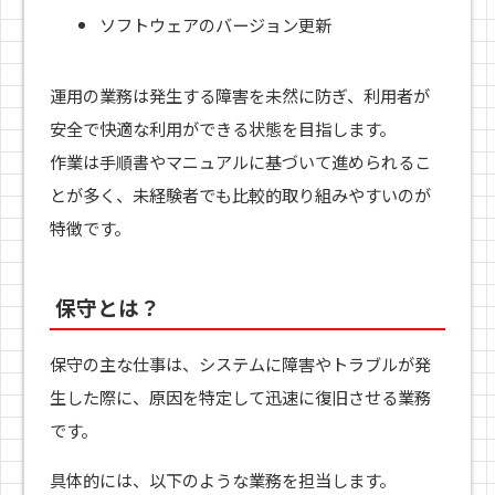
ソフトウェアのバージョン更新
運用の業務は発生する障害を未然に防ぎ、利用者が
安全で快適な利用ができる状態を目指します。
作業は手順書やマニュアルに基づいて進められるこ
とが多く、未経験者でも比較的取り組みやすいのが
特徴です。
保守とは？
保守の主な仕事は、システムに障害やトラブルが発
生した際に、原因を特定して迅速に復旧させる業務
です。
具体的には、以下のような業務を担当します。