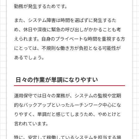
勤務が発生するためです。
また、システム障害は時間を選ばずに発生するた
め、休日や深夜に緊急の呼び出しがかかることも考
えられます。自身のプライベートな時間を重視する方
にとっては、不規則な働き方が負担となる可能性が
あるでしょう。
日々の作業が単調になりやすい
運用保守では日々の業務が、システムの監視や定期
的なバックアップといったルーチンワーク中心にな
りやすく、単調だと感じてしまうため、やめとけと
言われています。
特に、安定して稼働しているシステムを担当する場