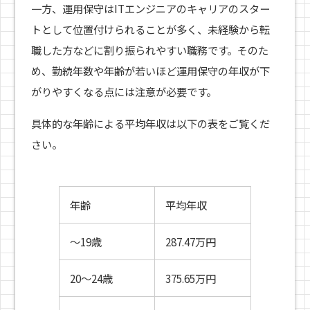
一方、運用保守はITエンジニアのキャリアのスター
トとして位置付けられることが多く、未経験から転
職した方などに割り振られやすい職務です。そのた
め、勤続年数や年齢が若いほど運用保守の年収が下
がりやすくなる点には注意が必要です。
具体的な年齢による平均年収は以下の表をご覧くだ
さい。
年齢
平均年収
〜19歳
287.47万円
20〜24歳
375.65万円