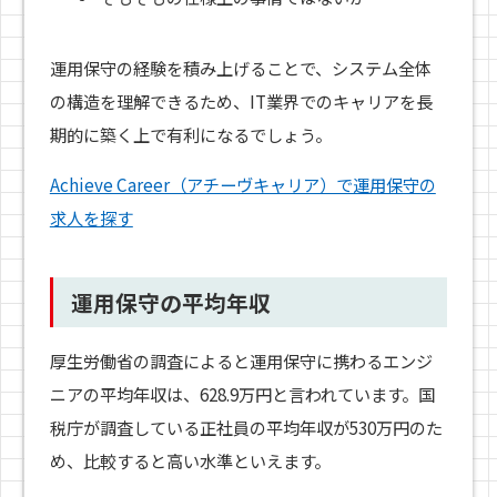
運用保守の経験を積み上げることで、システム全体
の構造を理解できるため、IT業界でのキャリアを長
期的に築く上で有利になるでしょう。
Achieve Career（アチーヴキャリア）で運用保守の
求人を探す
運用保守の平均年収
厚生労働省の調査によると運用保守に携わるエンジ
ニアの平均年収は、628.9万円と言われています。国
税庁が調査している正社員の平均年収が530万円のた
め、比較すると高い水準といえます。