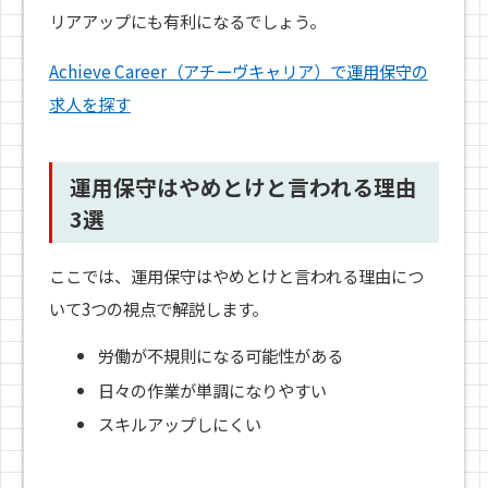
リアアップにも有利になるでしょう。
Achieve Career（アチーヴキャリア）で運用保守の
求人を探す
運用保守はやめとけと言われる理由
3選
ここでは、運用保守はやめとけと言われる理由につ
いて3つの視点で解説します。
労働が不規則になる可能性がある
日々の作業が単調になりやすい
スキルアップしにくい