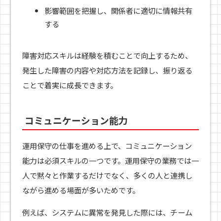
影響範囲を把握し、関係者に適切に情報共有
する
障害対応スキルは経験を積むことで向上するため、
発生した障害の内容や対応方法を記録し、振り返る
ことで着実に成長できます。
コミュニケーション能力
運用保守の仕事を進める上で、コミュニケーション
能力は必須スキルの一つです。運用保守の業務では一
人で黙々と作業するだけでなく、多くの人と連携し
ながら進める場面が多いためです。
例えば、システムに異常を発見した際には、チーム