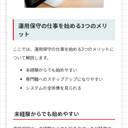
運用保守の仕事を始める3つのメリ
ット
ここでは、運用保守の仕事を始める3つのメリットに
ついて解説します。
未経験からでも始めやすい
専門職へのステップアップになりやすい
システムの全体像を見られる
未経験からでも始めやすい