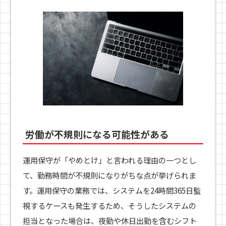
労働が不規則になる可能性がある
運用保守が「やめとけ」と言われる理由の一つとし
て、勤務時間が不規則になりがちな点が挙げられま
す。運用保守の業務では、システムを24時間365日監
視するケースも発生するため、そうしたシステムの
担当となった場合は、夜勤や休日出勤を含むシフト