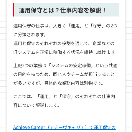
運用保守とは？仕事内容を解説！
運用保守の仕事は、大きく「運用」と「保守」の2つ
に分類されます。
運用と保守のそれぞれの役割を通して、企業などの
ITシステムを正常に稼働する状況を維持し続けます。
上記2つの業務は「システムの安定稼働」という共通
の目的を持つため、同じ人やチームが担当すること
が多いですが、具体的な業務内容は別物です。
ここでは、「運用」と「保守」のそれぞれの仕事内
容について解説します。
Achieve Career（アチーヴキャリア）で運用保守の