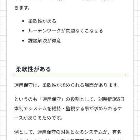
きます。
柔軟性がある
ルーチンワークが問題なくこなせる
課題解決が得意
柔軟性がある
運用保守は、柔軟性が求められる場面があります。
というのも「運用保守」の役割として、24時間365日
体制でシステムを維持・監視する事が求められるケ
ースがありるためです。
例として、運用保守の対象となるシステムが、有名