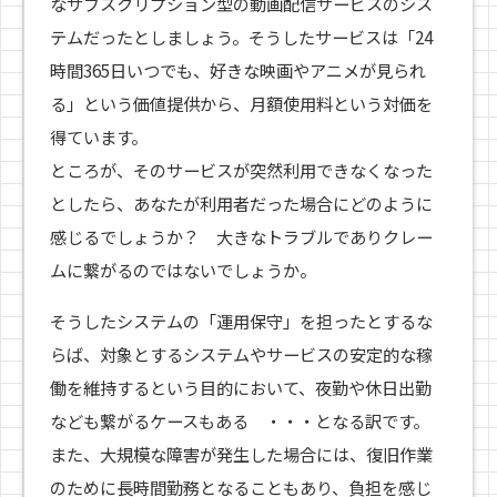
なサブスクリプション型の動画配信サービスのシス
テムだったとしましょう。そうしたサービスは「24
時間365日いつでも、好きな映画やアニメが見られ
る」という価値提供から、月額使用料という対価を
得ています。
ところが、そのサービスが突然利用できなくなった
としたら、あなたが利用者だった場合にどのように
感じるでしょうか？ 大きなトラブルでありクレー
ムに繋がるのではないでしょうか。
そうしたシステムの「運用保守」を担ったとするな
らば、対象とするシステムやサービスの安定的な稼
働を維持するという目的において、夜勤や休日出勤
なども繋がるケースもある ・・・となる訳です。
また、大規模な障害が発生した場合には、復旧作業
のために長時間勤務となることもあり、負担を感じ