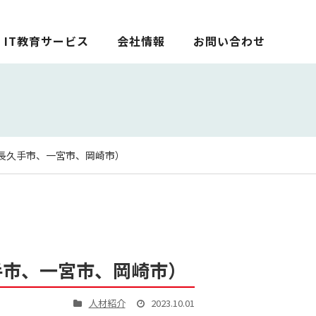
IT教育サービス
会社情報
お問い合わせ
長久手市、一宮市、岡崎市）
手市、一宮市、岡崎市）
人材紹介
2023.10.01