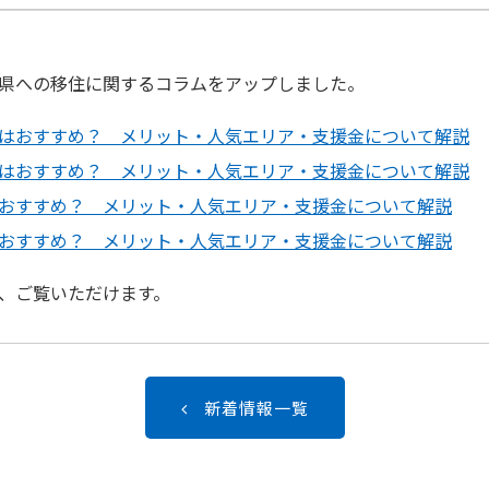
県への移住に関するコラムをアップしました。
ンはおすすめ？ メリット・人気エリア・支援金について解説
ンはおすすめ？ メリット・人気エリア・支援金について解説
はおすすめ？ メリット・人気エリア・支援金について解説
はおすすめ？ メリット・人気エリア・支援金について解説
、ご覧いただけます。
新着情報一覧