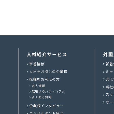
人材紹介サービス
外国
新着情報
新着
人材をお探しの企業様
ミャ
転職をお考えの方
選ば
求人情報
当社
転職ノウハウ・コラム
スタ
よくある質問
サー
企業様インタビュー
コンサルタント紹介