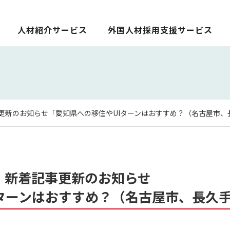
人材紹介サービス
外国人材採用支援サービス
更新のお知らせ「愛知県への移住やUIターンはおすすめ？（名古屋市、
 新着記事更新のお知らせ
Iターンはおすすめ？（名古屋市、長久