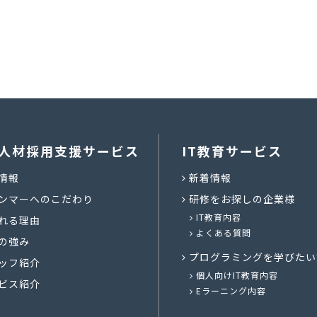
人材採用支援サービス
IT教育サービス
情報
新着情報
ンマーへのこだわり
研修をお探しの企業様
IT教育内容
れる理由
よくある質問
の強み
プログラミングを学びたい
ッフ紹介
個人向けIT教育内容
ビス紹介
Eラーニング内容