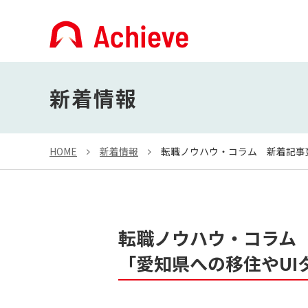
新着情報
HOME
新着情報
転職ノウハウ・コラム 新着記事
転職ノウハウ・コラム
「愛知県への移住やU