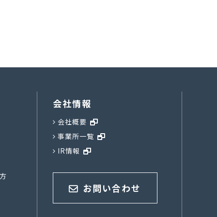
会社情報
会社概要
事業所一覧
IR情報
方
お問い合わせ