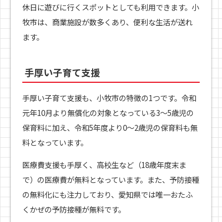
休日に遊びに行くスポットとしても利用できます。小
牧市は、商業施設が数多くあり、便利な生活が送れ
ます。
手厚い子育て支援
手厚い子育て支援も、小牧市の特徴の1つです。令和
元年10月より無償化の対象となっている3～5歳児の
保育料に加え、令和5年度より0～2歳児の保育料も無
料となっています。
医療費支援も手厚く、高校生など（18歳年度末ま
で）の医療費が無料となっています。また、予防接種
の無料化にも注力しており、愛知県では唯一おたふ
くかぜの予防接種が無料です。