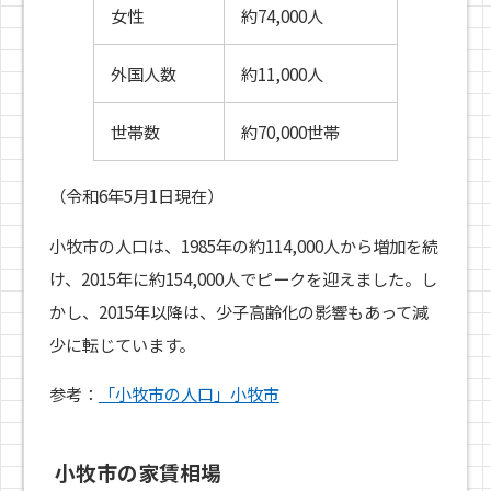
女性
約74,000人
外国人数
約11,000人
世帯数
約70,000世帯
（令和6年5月1日現在）
小牧市の人口は、1985年の約114,000人から増加を続
け、2015年に約154,000人でピークを迎えました。し
かし、2015年以降は、少子高齢化の影響もあって減
少に転じています。
参考：
「小牧市の人口」小牧市
小牧市の家賃相場