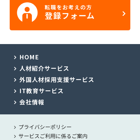
転職をお考えの方
登録フォーム
HOME
人材紹介サービス
外国人材採用支援サービス
IT教育サービス
会社情報
プライバシーポリシー
サービスご利用に係るご案内