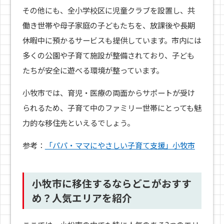
その他にも、全小学校区に児童クラブを設置し、共
働き世帯や母子家庭の子どもたちを、放課後や長期
休暇中に預かるサービスも提供しています。市内には
多くの公園や子育て施設が整備されており、子ども
たちが安全に遊べる環境が整っています。
小牧市では、育児・医療の両面からサポートが受け
られるため、子育て中のファミリー世帯にとっても魅
力的な移住先といえるでしょう。
参考：
「パパ・ママにやさしい子育て支援」小牧市
小牧市に移住するならどこがおすす
め？人気エリアを紹介