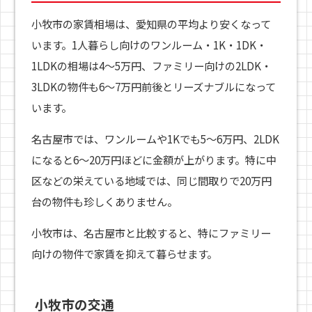
小牧市の家賃相場は、愛知県の平均より安くなって
います。1人暮らし向けのワンルーム・1K・1DK・
1LDKの相場は4〜5万円、ファミリー向けの2LDK・
3LDKの物件も6〜7万円前後とリーズナブルになって
います。
名古屋市では、ワンルームや1Kでも5〜6万円、2LDK
になると6〜20万円ほどに金額が上がります。特に中
区などの栄えている地域では、同じ間取りで20万円
台の物件も珍しくありません。
小牧市は、名古屋市と比較すると、特にファミリー
向けの物件で家賃を抑えて暮らせます。
小牧市の交通