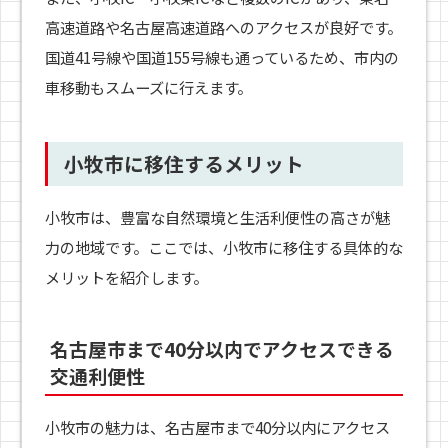
高速道路や名古屋高速道路へのアクセスが良好です。
国道41号線や国道155号線も通っているため、市内の
車移動もスムーズに行えます。
小牧市に移住するメリット
小牧市は、豊富な自然環境と生活利便性の高さが魅
力の地域です。ここでは、小牧市に移住する具体的な
メリットを紹介します。
名古屋市まで40分以内でアクセスできる
交通利便性
小牧市の魅力は、名古屋市まで40分以内にアクセス