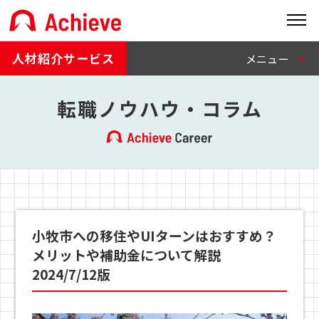
人材紹介サービス
転職ノウハウ・コラム
小牧市への移住やUIターンはおすすめ？
メリットや補助金について解説
2024/7/12版