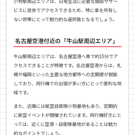
小牧駅周辺エリアは、日常生活に必要な施設やサー
ビスに徒歩でアクセスできるため、特に車を所有し
ない世帯にとって魅力的な選択肢となるでしょう。
名古屋空港付近の「牛山駅周辺エリア」
牛山駅周辺エリアは、名古屋空港へ車で約15分でア
クセスできることが特徴です。名古屋空港からは、札
幌や福岡といった主要な地方都市への定期便が就航
しており、飛行機での出張が多い方にとって便利な地
域です。
また、近隣には航空自衛隊小牧基地もあり、定期的
に航空イベントが開催されています。飛行機好きにと
っては、近くに空港・自衛隊基地があることは魅力
的なポイントでしょう。