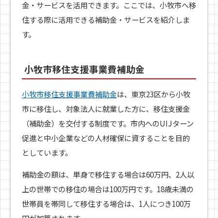
金・サービスを活用できます。ここでは、小牧市へ移
住する際に活用できる補助金・サービスを紹介しま
す。
小牧市移住支援事業費補助金
小牧市移住支援事業費補助金
は、東京23区から小牧
市に移住し、対象法人に就業した方に、移住支援金
（補助金）を交付する制度です。市内へのUIJターン
促進と中小企業などの人材確保に資することを目的
としています。
補助金の額は、単身で移住する場合は60万円、2人以
上の世帯での移住の場合は100万円です。18歳未満の
世帯員を帯同して移住する場合は、1人につき100万