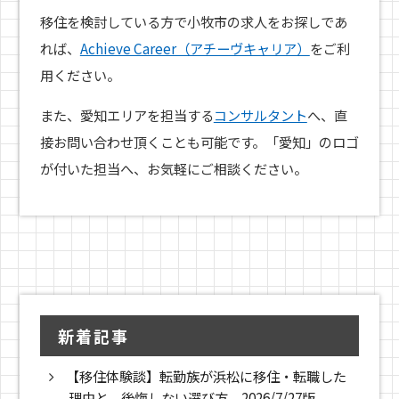
移住を検討している方で小牧市の求人をお探しであ
れば、
Achieve Career（アチーヴキャリア）
をご利
用ください。
また、愛知エリアを担当する
コンサルタント
へ、直
接お問い合わせ頂くことも可能です。「愛知」のロゴ
が付いた担当へ、お気軽にご相談ください。
新着記事
【移住体験談】転勤族が浜松に移住・転職した
理由と、後悔しない選び方 2026/7/27版