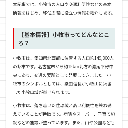
本記事では、小牧市の人口や交通利便性などの基本
情報をはじめ、移住の際に役立つ情報を紹介します。
【基本情報】小牧市ってどんなとこ
ろ？
小牧市は、愛知県北西部に位置する人口約149,000人
の都市です。名古屋市から約15km北方の濃尾平野中
央にあり、交通の要所として発展してきました。小
牧市のシンボルとしては、織田信長が小牧山に築城
した小牧山城が挙げられます。
小牧市は、落ち着いた住環境と高い利便性を兼ね備
えていることが特徴です。病院やスーパー、子育て施
設などの施設が整っています。また、山や公園なども