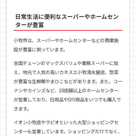
日常生活に便利なスーパーやホームセン
ターが豊富
小牧市は、スーパーやホームセンターなどの商業施
設が豊富に揃っています。
全国チェーンのマックスバリュや業務スーパーに加
え、地元で人気の高いカネスエ小牧清水屋店、惣菜
が豊富な生鮮館やまひこなどがあります。また、コー
ナンやカインズなど、10店舗以上のホームセンター
が営業しており、日用品やDIY用品をいつでも購入で
きます。
イオン小牧店やラピオといった大型ショッピングセ
ンターも営業しています。ショッピングだけでなく、