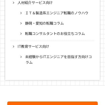
人材紹介サービス向け
ＩＴ＆製造系エンジニア転職のノウハウ
静岡・愛知の転職コラム
転職コンサルタントのお役立ちコラム
IT教育サービス向け
未経験からITエンジニアを目指す方向けコ
ラム