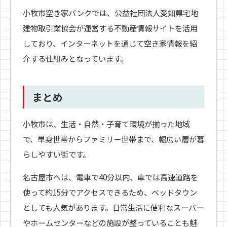
小牧市空き家バンクでは、公益社団法人愛知県宅地
建物取引業協会が運営する不動産情報サイトを活用
しており、インターネットを通じて空き家情報を紹
介する仕組みとなっています。
まとめ
小牧市は、生活・自然・子育て環境が揃った地域
で、単身世帯からファミリー世帯まで、幅広い層が暮
らしやすい街です。
名古屋市へは、電車で40分以内、車では高速道路を
使って約15分でアクセスできるため、ベッドタウン
としても人気があります。日常生活に便利なスーパー
やホームセンターなどの施設が整っていることも魅