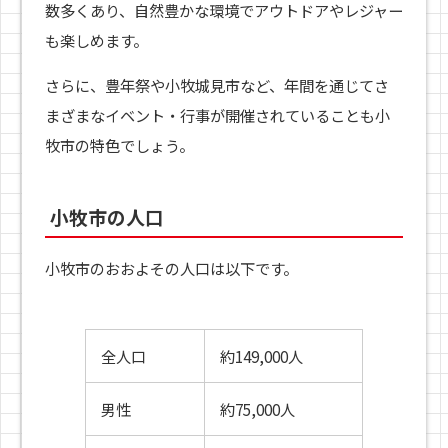
数多くあり、自然豊かな環境でアウトドアやレジャー
も楽しめます。
さらに、豊年祭や小牧城見市など、年間を通じてさ
まざまなイベント・行事が開催されていることも小
牧市の特色でしょう。
小牧市の人口
小牧市のおおよその人口は以下です。
全人口
約149,000人
男性
約75,000人