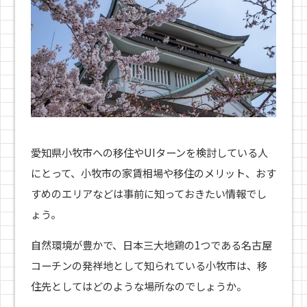
愛知県小牧市への移住やUIターンを検討している人
にとって、小牧市の家賃相場や移住のメリット、おす
すめのエリアなどは事前に知っておきたい情報でし
ょう。
自然環境が豊かで、日本三大地鶏の1つである名古屋
コーチンの発祥地として知られている小牧市は、移
住先としてはどのような場所なのでしょうか。