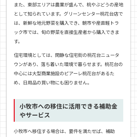
また、東部エリアは農業が盛んで、桃やぶどうの産地
として知られています。グリーンセンター桃花台店で
は、新鮮な地元野菜を購入でき、朝市や産直軽トラ
ック市では、旬の野菜を直接生産者から購入できま
す。
住宅環境としては、閑静な住宅街の桃花台ニュータ
ウンがあり、落ち着いた環境で暮らせます。桃花台の
中心には大型商業施設のピアーレ桃花台があるた
め、日用品の買い物にも困りません。
小牧市への移住に活用できる補助金
やサービス
小牧市へ移住する場合は、要件を満たせば、補助