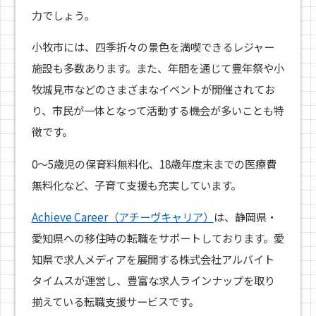
力でしょう。
小牧市には、四季折々の景色を満喫できるレジャー
施設も多数あります。また、年間を通じて豊年祭や小
牧城見市などのさまざまなイベントが開催されてお
り、市民が一体となって活動する機会が多いことも特
徴です。
0～5歳児の保育料無料化、18歳年度末までの医療費
無料化など、子育て支援も充実しています。
Achieve Career（アチーヴキャリア）
は、静岡県・
愛知県への移住時の転職をサポートしております。愛
知県で求人メディアを展開する株式会社アルバイト
タイムスが運営し、豊富な求人ラインナップを取り
揃えている転職支援サービスです。