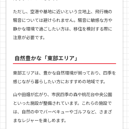
ただし、空港や基地に近いという立地上、飛行機の
騒音については避けられません。騒音に敏感な方や
静かな環境で過ごしたい方は、移住を検討する際に
注意が必要です。
自然豊かな「東部エリア」
東部エリアは、豊かな自然環境が揃っており、四季を
感じながら暮らしたい方におすすめの地域です。
山や田畑が広がり、市民四季の森や桃花台中央公園
といった施設が整備されています。これらの施設で
は、自然の中でバーベキューやゴルフなど、さまざ
まなレジャーを楽しめます。