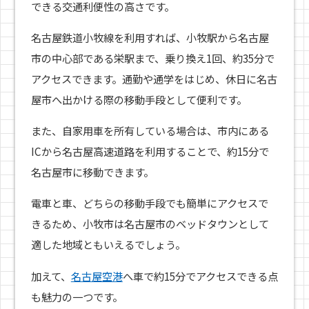
できる交通利便性の高さです。
名古屋鉄道小牧線を利用すれば、小牧駅から名古屋
市の中心部である栄駅まで、乗り換え1回、約35分で
アクセスできます。通勤や通学をはじめ、休日に名古
屋市へ出かける際の移動手段として便利です。
また、自家用車を所有している場合は、市内にある
ICから名古屋高速道路を利用することで、約15分で
名古屋市に移動できます。
電車と車、どちらの移動手段でも簡単にアクセスで
きるため、小牧市は名古屋市のベッドタウンとして
適した地域ともいえるでしょう。
加えて、
名古屋空港
へ車で約15分でアクセスできる点
も魅力の一つです。