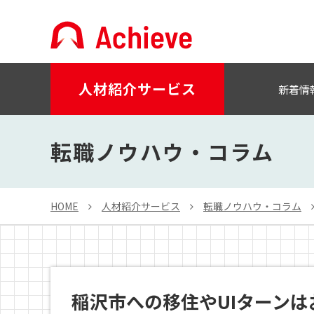
人材紹介サービス
新着情
転職ノウハウ・コラム
HOME
人材紹介サービス
転職ノウハウ・コラム
稲沢市への移住やUIターン