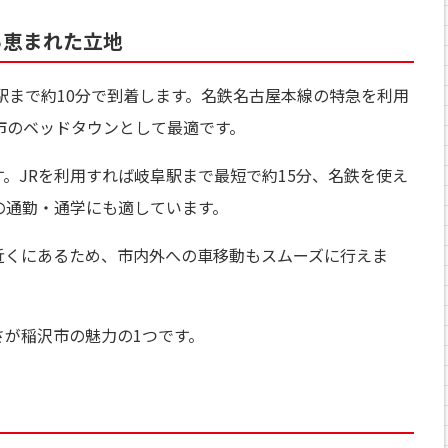
る恵まれた立地
駅まで約10分で到着します。名鉄名古屋本線の特急を利用
市のベッドタウンとして最適です。
。JRを利用すれば岐阜駅まで最短で約15分、名鉄を使え
の通勤・通学にも適しています。
近くにあるため、市内外への車移動もスムーズに行えま
が稲沢市の魅力の1つです。