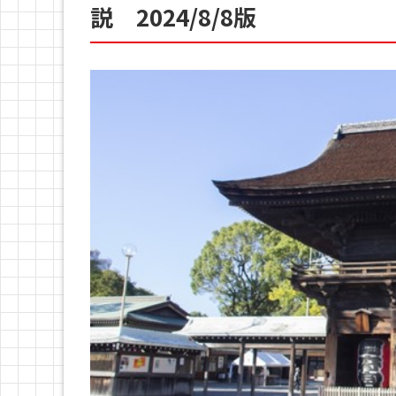
説 2024/8/8版