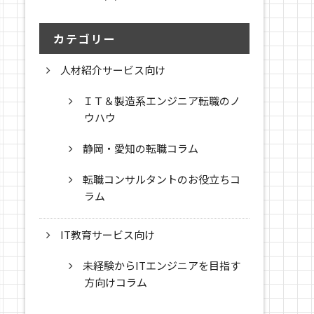
カテゴリー
人材紹介サービス向け
ＩＴ＆製造系エンジニア転職のノ
ウハウ
静岡・愛知の転職コラム
転職コンサルタントのお役立ちコ
ラム
IT教育サービス向け
未経験からITエンジニアを目指す
方向けコラム