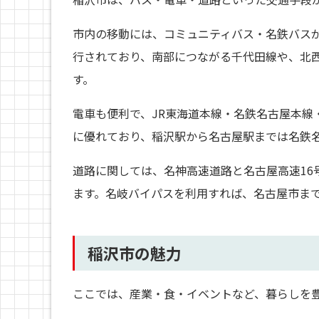
市内の移動には、コミュニティバス・名鉄バス
行されており、南部につながる千代田線や、北
す。
電車も便利で、JR東海道本線・名鉄名古屋本線
に優れており、稲沢駅から名古屋駅までは名鉄名
道路に関しては、名神高速道路と名古屋高速16号
ます。名岐バイパスを利用すれば、名古屋市まで
稲沢市の魅力
ここでは、産業・食・イベントなど、暮らしを