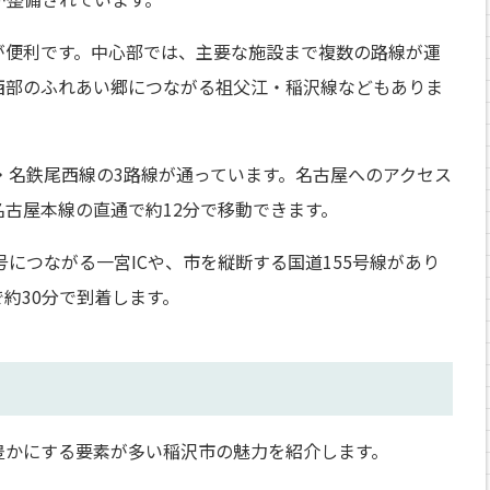
が便利です。中心部では、主要な施設まで複数の路線が運
西部のふれあい郷につながる祖父江・稲沢線などもありま
・名鉄尾西線の3路線が通っています。名古屋へのアクセス
古屋本線の直通で約12分で移動できます。
につながる一宮ICや、市を縦断する国道155号線があり
約30分で到着します。
豊かにする要素が多い稲沢市の魅力を紹介します。