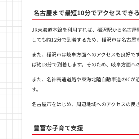
名古屋まで最短10分でアクセスでき
JR東海道本線を利用すれば、稲沢駅から名古屋
しても約12分で到着するため、稲沢市は名古屋
また、稲沢市は岐阜方面へのアクセスも良好です
ば約18分で到着します。そのため、岐阜方面へ
また、名神高速道路や東海北陸自動車道のICが
す。
名古屋市をはじめ、周辺地域へのアクセスの良さ
豊富な子育て支援