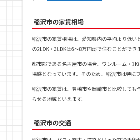
稲沢市の家賃相場
稲沢市の家賃相場は、愛知県内の平均より低いと
の2LDK・3LDKは6～8万円弱で住むことができ
都市部である名古屋市の場合、ワンルーム・1Kは5～
場感となっています。そのため、稲沢市は特に
稲沢市の家賃は、豊橋市や岡崎市と比較しても
らせる地域といえます。
稲沢市の交通
稲沢市は、バス・電車・道路といった交通手段