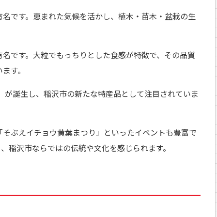
有名です。恵まれた気候を活かし、植木・苗木・盆栽の生
有名です。大粒でもっちりとした食感が特徴で、その品質
います。
ー」が誕生し、稲沢市の新たな特産品として注目されていま
「そぶえイチョウ黄葉まつり」といったイベントも豊富で
り、稲沢市ならではの伝統や文化を感じられます。