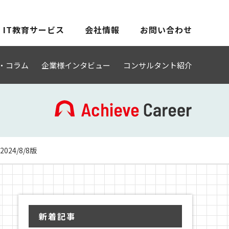
IT教育サービス
会社情報
お問い合わせ
・コラム
企業様インタビュー
コンサルタント紹介
4/8/8版
新着記事