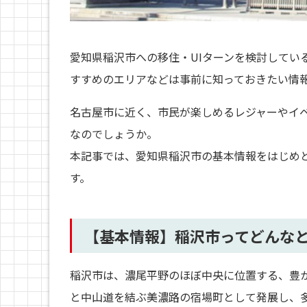
愛知県稲沢市への移住・UIターンを検討してい
すすめのエリアなどは事前に知っておきたい情
名古屋市に近く、市民が楽しめるレジャーやイ
なのでしょうか。
本記事では、愛知県稲沢市の基本情報をはじめ
す。
【基本情報】稲沢市ってどんな
稲沢市は、濃尾平野のほぼ中央に位置する、豊
と中山道を結ぶ美濃路の宿場町として発展し、