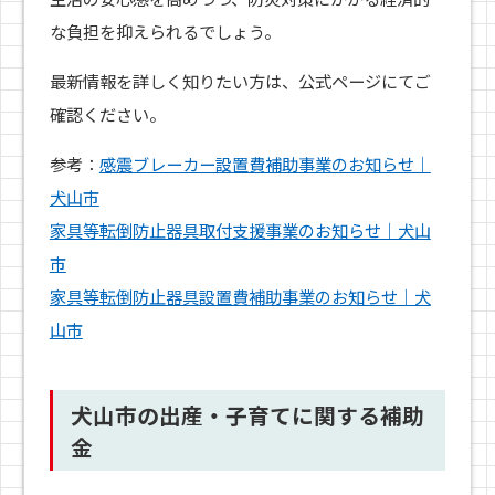
な負担を抑えられるでしょう。
最新情報を詳しく知りたい方は、公式ページにてご
確認ください。
参考：
感震ブレーカー設置費補助事業のお知らせ｜
犬山市
家具等転倒防止器具取付支援事業のお知らせ｜犬山
市
家具等転倒防止器具設置費補助事業のお知らせ｜犬
山市
犬山市の出産・子育てに関する補助
金