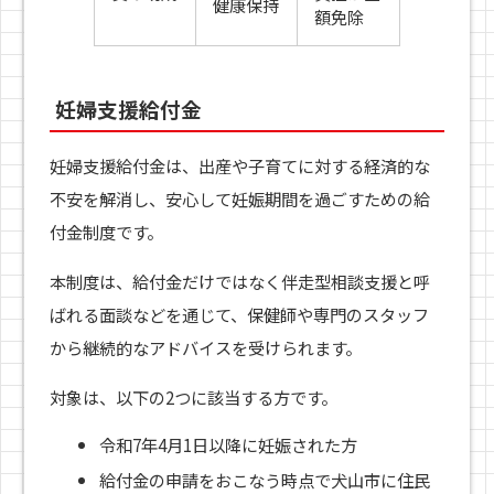
健康保持
額免除
妊婦支援給付金
妊婦支援給付金は、出産や子育てに対する経済的な
不安を解消し、安心して妊娠期間を過ごすための給
付金制度です。
本制度は、給付金だけではなく伴走型相談支援と呼
ばれる面談などを通じて、保健師や専門のスタッフ
から継続的なアドバイスを受けられます。
対象は、以下の2つに該当する方です。
令和7年4月1日以降に妊娠された方
給付金の申請をおこなう時点で犬山市に住民