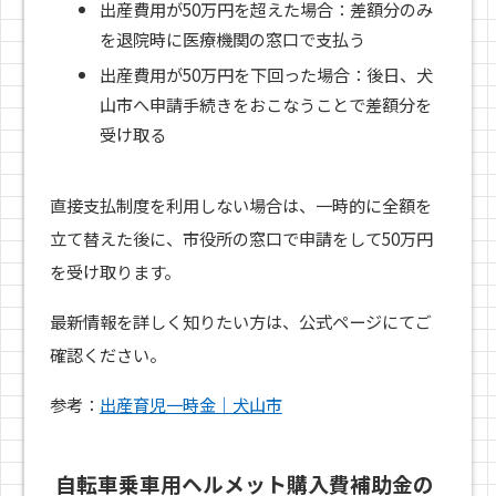
出産費用が50万円を超えた場合：差額分のみ
を退院時に医療機関の窓口で支払う
出産費用が50万円を下回った場合：後日、犬
山市へ申請手続きをおこなうことで差額分を
受け取る
直接支払制度を利用しない場合は、一時的に全額を
立て替えた後に、市役所の窓口で申請をして50万円
を受け取ります。
最新情報を詳しく知りたい方は、公式ページにてご
確認ください。
参考：
出産育児一時金｜犬山市
自転車乗車用ヘルメット購入費補助金の