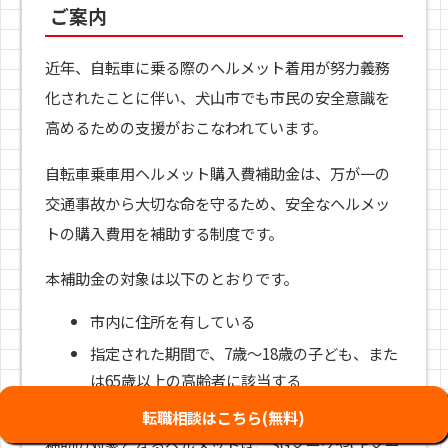
ご案内
近年、自転車に乗る際のヘルメット着用が努力義務
化されたことに伴い、犬山市でも市民の安全意識を
高めるための支援がおこなわれています。
自転車乗車用ヘルメット購入費補助金は、万が一の
交通事故から大切な命を守るため、安全なヘルメッ
トの購入費用を補助する制度です。
本補助金の対象は以下のとおりです。
市内に住所を有している
指定された期間で、7歳〜18歳の子ども、また
は65歳以上の高齢者に該当する
転職相談はこちら(無料)
補助の対象となるヘルメットは、SGマークやCEマー