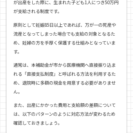
が出産をした際に、生まれた子ども1人につき50万円
が支給される制度です。
原則として妊娠85日以上であれば、万が一の死産や
流産となってしまった場合でも支給の対象となるた
め、妊婦の方を手厚く保護する仕組みとなっていま
す。
通常は、本補助金が市から医療機関へ直接振り込ま
れる「直接支払制度」と呼ばれる方法を利用するた
め、退院時に多額の現金を用意する必要がありませ
ん。
また、出産にかかった費用と支給額の差額について
は、以下のパターンのように対応方法が変わるため
確認しておきましょう。