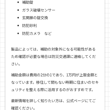
補助錠
ガラス破壊センサー
玄関扉の錠交換
防犯砂利
防犯カメラ など
製品によっては、補助の対象外になる可能性がある
ため確認が必要な場合は防災交通課に連絡してくだ
さい。
補助金額は費用の2分の1であり、1万円が上限金額と
なっています。移住して間もない時期に住まいのセキ
ュリティを整える際に活用するのがおすすめです。
最新情報を詳しく知りたい方は、公式ページにてご
確認ください。