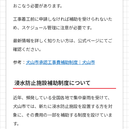
おこなう必要があります。
工事着工前に申請しなければ補助を受けられないた
め、スケジュール管理に注意が必要です。
最新情報を詳しく知りたい方は、公式ページにてご
確認ください。
参考：
犬山市承認工事費補助制度｜犬山市
浸水防止施設補助制度について
近年、頻発している全国各地で集中豪雨を受けて、
犬山市では、新たに浸水防止施設を設置する方を対
象に、その費用の一部を補助する制度を設けていま
す。