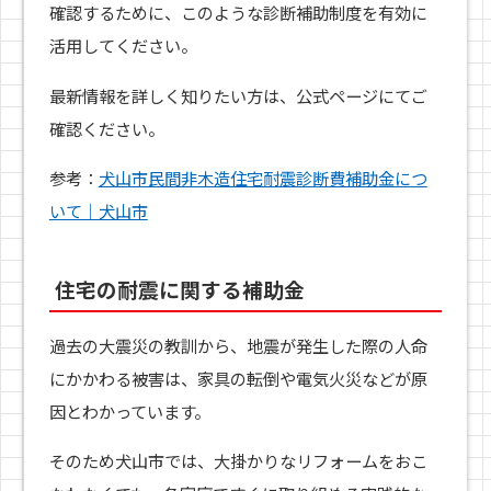
確認するために、このような診断補助制度を有効に
活用してください。
最新情報を詳しく知りたい方は、公式ページにてご
確認ください。
参考：
犬山市民間非木造住宅耐震診断費補助金につ
いて｜犬山市
住宅の耐震に関する補助金
過去の大震災の教訓から、地震が発生した際の人命
にかかわる被害は、家具の転倒や電気火災などが原
因とわかっています。
そのため犬山市では、大掛かりなリフォームをおこ