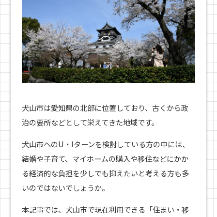
犬山市は愛知県の北部に位置しており、古くから政
治の要所などとして栄えてきた地域です。
犬山市へのU・Iターンを検討している方の中には、
結婚や子育て、マイホームの購入や移住などにかか
る経済的な負担を少しでも抑えたいと考える方も多
いのではないでしょうか。
本記事では、犬山市で現在利用できる「住まい・移