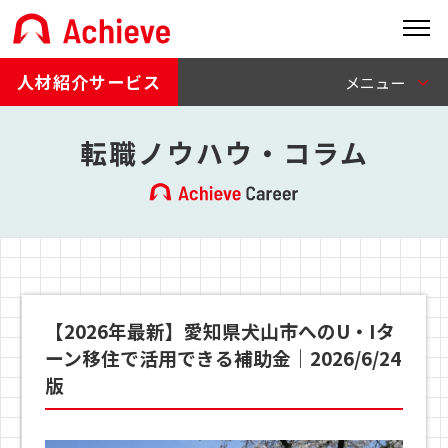
人材紹介サービス
転職ノウハウ・コラム
【2026年最新】愛知県犬山市へのU・Iタ
ーン移住で活用できる補助金｜2026/6/24
版