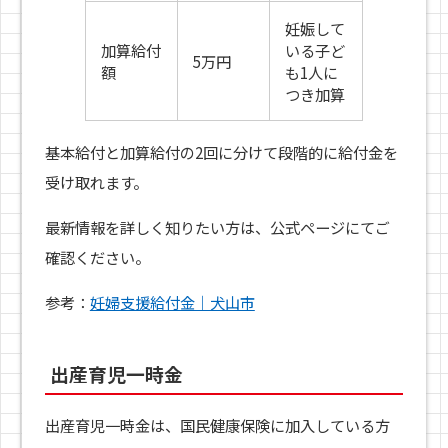
妊娠して
加算給付
いる子ど
5万円
額
も1人に
つき加算
基本給付と加算給付の2回に分けて段階的に給付金を
受け取れます。
最新情報を詳しく知りたい方は、公式ページにてご
確認ください。
参考：
妊婦支援給付金｜犬山市
出産育児一時金
出産育児一時金は、国民健康保険に加入している方