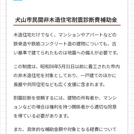
犬山市民間非木造住宅耐震診断費補助金
木造住宅だけでなく、マンションやアパートなどの
鉄骨造や鉄筋コンクリート造の建物についても、古
い基準で建てられたものは地震への備えが必要です。
この制度は、昭和56年5月31日以前に着工された市内
の非木造住宅を対象としており、一戸建てのほかに
長屋や共同住宅なども広く支援に含まれます。
耐震診断を依頼するには、建物の所有者か、マンシ
ョンなどの場合は権利を持つ関係者から適切な同意
を得ている必要があります。
また、具体的な補助金額や対象となる経費について