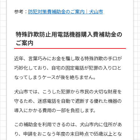
参考：
防犯対策費補助金のご案内｜犬山市
特殊詐欺防止用電話機器購入費補助金の
ご案内
近年、言葉巧みにお金を騙し取る特殊詐欺の手口が
巧妙化しており、自宅の固定電話が犯罪の入り口と
なってしまうケースが後を絶ちません。
犬山市では、こうした犯罪から市民の大切な財産を
守るため、迷惑電話を自動で遮断する優れた機器の
導入にかかる費用の一部を負担します。
この補助金を利用できるのは、犬山市内に住所があ
り、申請をおこなう年度の末日時点で65歳以上とな