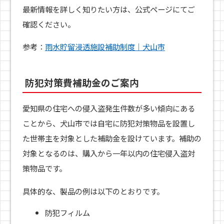
最新情報を詳しく知りたい方は、公式ページにてご
確認ください。
参考：
雨水貯留浸透施設補助制度｜犬山市
防犯対策費補助金のご案内
愛知県の住宅への侵入盗発生件数が多い傾向にある
ことから、犬山市では自宅に防犯対策物品を設置し
た世帯主を対象とした補助金を設けています。補助の
対象となるのは、購入から一年以内の住宅侵入盗対
策物品です。
具体的な、製品の例は以下のとおりです。
防犯フィルム