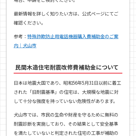
最新情報を詳しく知りたい方は、公式ページにてご
確認ください。
参考：
特殊詐欺防止用電話機器購入費補助金のご案
内｜犬山市
民間木造住宅耐震改修費補助金について
日本は地震大国であり、昭和56年5月31日以前に着工
された「旧耐震基準」の住宅は、大規模な地震に対
して十分な強度を持っていない危険性があります。
犬山市では、市民の生命や財産を守るために無料の
耐震診断を実施しており、その結果として安全基準
を満たしていないと判定された住宅の工事が補助の