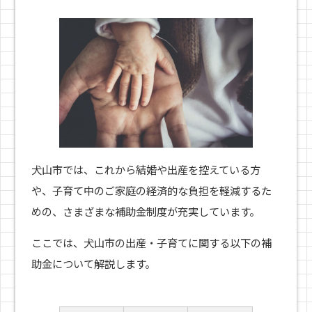
犬山市では、これから結婚や出産を控えている方
や、子育て中のご家庭の経済的な負担を軽減するた
めの、さまざまな補助金制度が充実しています。
ここでは、犬山市の出産・子育てに関する以下の補
助金について解説します。