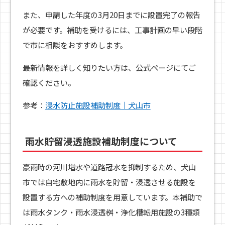
また、申請した年度の3月20日までに設置完了の報告
が必要です。補助を受けるには、工事計画の早い段階
で市に相談をおすすめします。
最新情報を詳しく知りたい方は、公式ページにてご
確認ください。
参考：
浸水防止施設補助制度｜犬山市
雨水貯留浸透施設補助制度について
豪雨時の河川増水や道路冠水を抑制するため、犬山
市では自宅敷地内に雨水を貯留・浸透させる施設を
設置する方への補助制度を用意しています。本補助で
は雨水タンク・雨水浸透桝・浄化槽転用施設の3種類