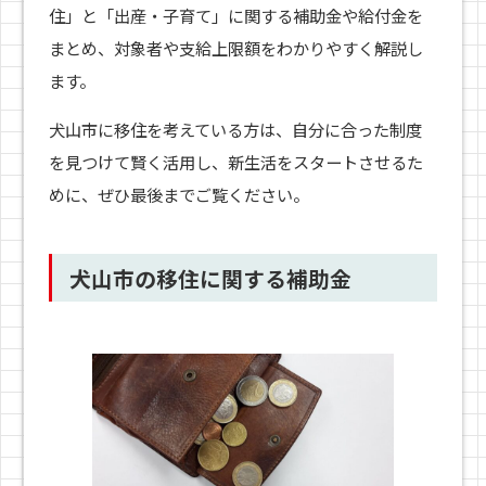
住」と「出産・子育て」に関する補助金や給付金を
まとめ、対象者や支給上限額をわかりやすく解説し
ます。
犬山市に移住を考えている方は、自分に合った制度
を見つけて賢く活用し、新生活をスタートさせるた
めに、ぜひ最後までご覧ください。
犬山市の移住に関する補助金