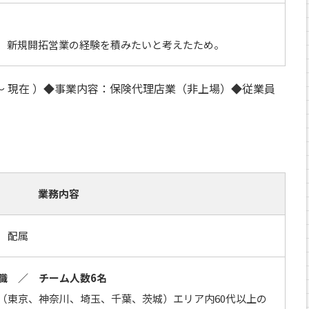
、新規開拓営業の経験を積みたいと考えたため。
 ～ 現在 ）◆事業内容：保険代理店業（非上場）◆従業員
業務内容
 配属
職 ／ チーム人数6名
（東京、神奈川、埼玉、千葉、茨城）エリア内60代以上の