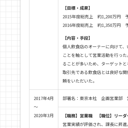
【目標・成果】
2015年度総売上 約1,200万円 
2016年度総売上 約1,350万円 
【内容・手段】
個人飲食店のオーナーに向けて、
ことを軸として営業活動を行った
ることが多いため、ターゲットと
取引先である飲食店とは良好な関
頼をいただいた。
2017年4月
部署名：東京本社 企画営業部 
～
2020年3月
【職務】営業職 【職位】リーダー
営業実績が評価され、課長に昇進