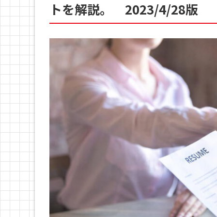
トを解説。 2023/4/28版