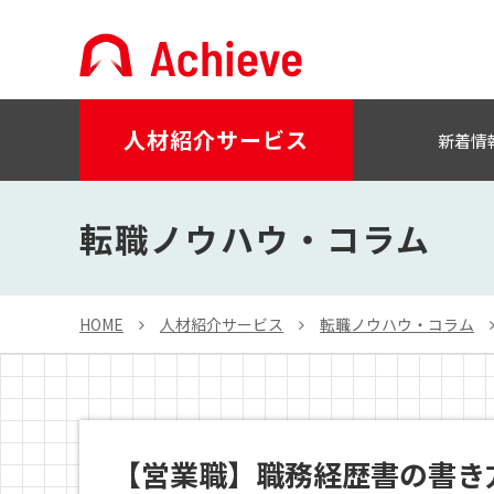
人材紹介サービス
新着情
転職ノウハウ・コラム
HOME
人材紹介サービス
転職ノウハウ・コラム
【営業職】職務経歴書の書き