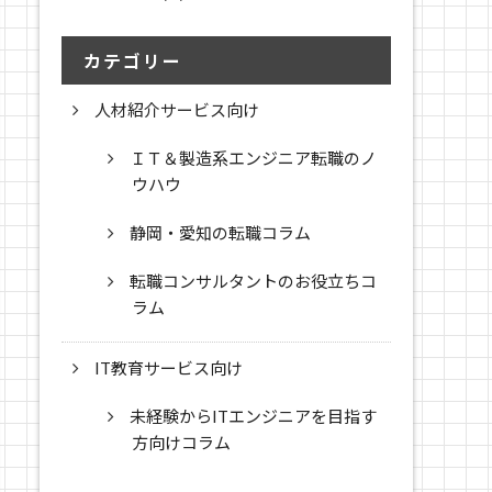
カテゴリー
人材紹介サービス向け
ＩＴ＆製造系エンジニア転職のノ
ウハウ
静岡・愛知の転職コラム
転職コンサルタントのお役立ちコ
ラム
IT教育サービス向け
未経験からITエンジニアを目指す
方向けコラム