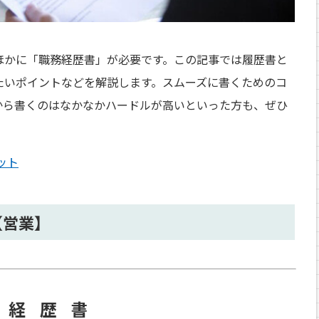
ほかに「職務経歴書」が必要です。この記事では履歴書と
たいポイントなどを解説します。スムーズに書くためのコ
から書くのはなかなかハードルが高いといった方も、ぜひ
ット
【営業】
務経歴書