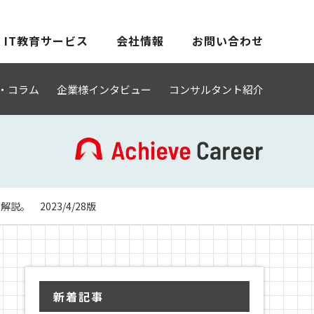
IT教育サービス
会社情報
お問い合わせ
・コラム
企業様インタビュー
コンサルタント紹介
 2023/4/28版
新着記事