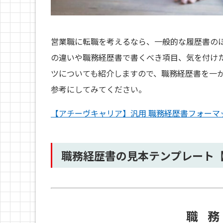
営業職に転職を考えるなら、一般的な履歴書の
の違いや職務経歴書で書くべき項目、気を付け
ツについても紹介しますので、職務経歴書を一
参考にしてみてください。
【アチーヴキャリア】汎用 職務経歴書フォーマ
職務経歴書の見本テンプレート
職