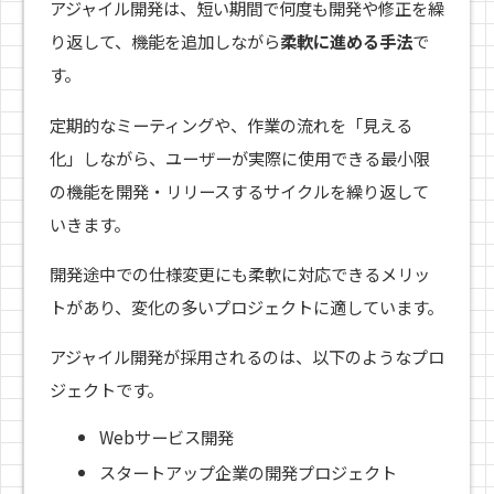
アジャイル開発は、短い期間で何度も開発や修正を繰
り返して、機能を追加しながら
柔軟に進める手法
で
す。
定期的なミーティングや、作業の流れを「見える
化」しながら、ユーザーが実際に使用できる最小限
の機能を開発・リリースするサイクルを繰り返して
いきます。
開発途中での仕様変更にも柔軟に対応できるメリッ
トがあり、変化の多いプロジェクトに適しています。
アジャイル開発が採用されるのは、以下のようなプロ
ジェクトです。
Webサービス開発
スタートアップ企業の開発プロジェクト