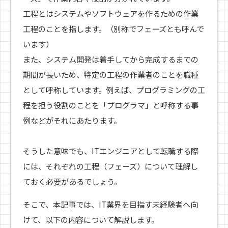
工程とはシステムやソフトウェアを作るための作業
工程のことを指します。（別称でフェーズとも呼んで
います）
また、システム開発は着手してから完成するまでの
期間が長いため、特定の工程の作業者のことを職種
として呼称しています。例えば、プログラミングの工
程を担う役割のことを「プログラマ」と呼称する事
例などがそれにあたります。
そうした意味でも、ITエンジニアとして転職する際
には、それぞれの工程（フェーズ）について理解し
ておく必要があるでしょう。
そこで、本記事では、IT業界を目指す未経験者へ向
けて、以下の内容について解説します。