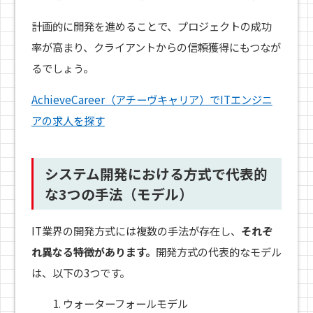
計画的に開発を進めることで、プロジェクトの成功
率が高まり、クライアントからの信頼獲得にもつなが
るでしょう。
AchieveCareer（アチーヴキャリア）でITエンジニ
アの求人を探す
システム開発における方式で代表的
な3つの手法（モデル）
IT業界の開発方式には複数の手法が存在し、
それぞ
れ異なる特徴があります。
開発方式の代表的なモデル
は、以下の3つです。
ウォーターフォールモデル