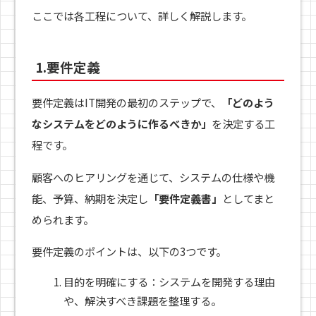
ここでは各工程について、詳しく解説します。
1.要件定義
要件定義はIT開発の最初のステップで、
「どのよう
なシステムをどのように作るべきか」
を決定する工
程です。
顧客へのヒアリングを通じて、システムの仕様や機
能、予算、納期を決定し
「要件定義書」
としてまと
められます。
要件定義のポイントは、以下の3つです。
目的を明確にする：システムを開発する理由
や、解決すべき課題を整理する。