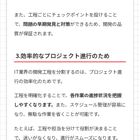
また、工程ごとにチェックポイントを設けること
で、
問題の早期発見と対策
ができるため、開発の品
質が保証されます。
3.効率的なプロジェクト進行のため
IT業界の開発工程を分割するのは、プロジェクト進
行の効率化のためです。
工程を明確化することで、
各作業の進捗状況を把握
しやすくなります。
また、スケジュール管理が容易に
なり、無駄な作業を省くことが可能です。
たとえば、工程や担当を分けて役割が決まること
で、迷いがなくなり、進行がスムーズになります。