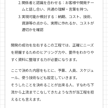
関係者と認識を合わせる：お客様や開発チー
ムと話し合い、共通の理解・言葉を持つ。
実現可能か検討する：納期、コスト、技術、
資源等の点から、実際に作れるか、コストが
適切かを確認
開発の成功を左右するこの工程では、正確にニーズ
を把握するためのヒアリング力や、要件をわかりや
すく資料に整理する力が必要になります。
ここで決めた内容をもとに、予算、人員、スケジュ
ール、使う技術なども設定していきます。
そうしたことを決めることが出来る人、すなわち下
流から上流までこなしてきたような方が当工程を担
えるとも言えます。