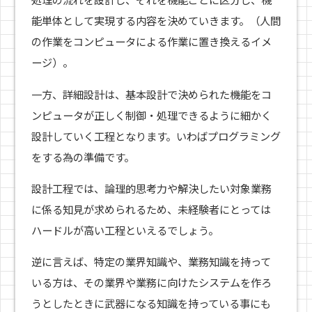
能単体として実現する内容を決めていきます。（人間
の作業をコンピュータによる作業に置き換えるイメ
ージ）。
一方、詳細設計は、基本設計で決められた機能をコ
ンピュータが正しく制御・処理できるように細かく
設計していく工程となります。いわばプログラミング
をする為の準備です。
設計工程では、論理的思考力や解決したい対象業務
に係る知見が求められるため、未経験者にとっては
ハードルが高い工程といえるでしょう。
逆に言えば、特定の業界知識や、業務知識を持って
いる方は、その業界や業務に向けたシステムを作ろ
うとしたときに武器になる知識を持っている事にも