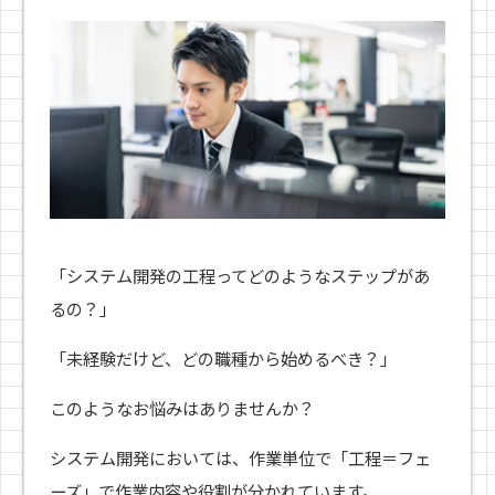
「システム開発の工程ってどのようなステップがあ
るの？」
「未経験だけど、どの職種から始めるべき？」
このようなお悩みはありませんか？
システム開発においては、作業単位で「工程＝フェ
ーズ」で作業内容や役割が分かれています。