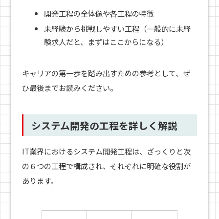
開発工程の全体像や各工程の特徴
未経験から挑戦しやすい工程（一般的に未経
験求人だと、まずはここからになる）
キャリアの第一歩を踏み出すための参考として、ぜ
ひ最後までお読みください。
システム開発の工程を詳しく解説
IT業界におけるシステム開発工程は、ざっくりと次
の６つの工程で構成され、それぞれに明確な役割が
あります。