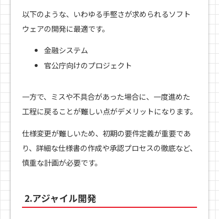
以下のような、いわゆる手堅さが求められるソフト
ウェアの開発に最適です。
金融システム
官公庁向けのプロジェクト
一方で、ミスや不具合があった場合に、一度進めた
工程に戻ることが難しい点がデメリットになります。
仕様変更が難しいため、初期の要件定義が重要であ
り、詳細な仕様書の作成や承認プロセスの徹底など、
慎重な計画が必要です。
2.アジャイル開発