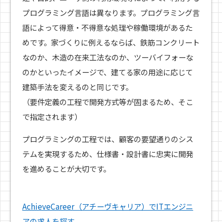
プログラミング言語は異なります。プログラミング言
語によって得意・不得意な処理や稼働環境があるた
めです。家づくりに例えるならば、鉄筋コンクリート
なのか、木造の在来工法なのか、ツーバイフォーな
のかといったイメージで、建てる家の用途に応じて
建築手法を変えるのと同じです。
（要件定義の工程で開発方式等が固まるため、そこ
で指定されます）
プログラミングの工程では、顧客の要望通りのシス
テムを実現するため、仕様書・設計書に忠実に開発
を進めることが大切です。
AchieveCareer（アチーヴキャリア）でITエンジニ
アの求人を探す