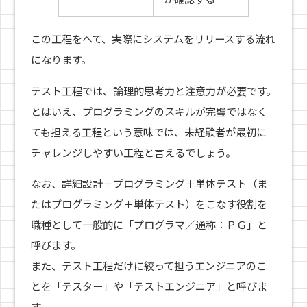
この工程をへて、実際にシステムをリリースする流れ
になります。
テスト工程では、論理的思考力と注意力が必要です。
とはいえ、プログラミングのスキルが完璧ではなく
ても担える工程という意味では、未経験者が最初に
チャレンジしやすい工程と言えるでしょう。
なお、詳細設計＋プログラミング＋単体テスト（ま
たはプログラミング＋単体テスト）をこなす役割を
職種として一般的に「プログラマ／通称：ＰＧ」と
呼びます。
また、テスト工程だけに絞って担うエンジニアのこ
とを「テスター」や「テストエンジニア」と呼びま
す。