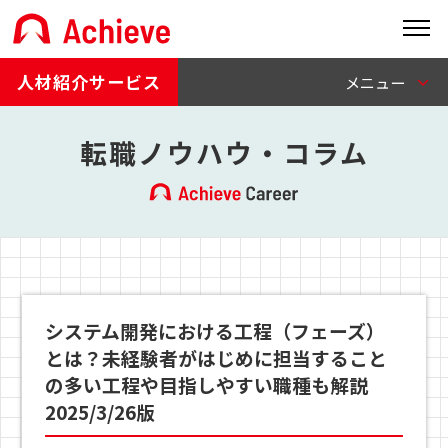
人材紹介サービス
転職ノウハウ・コラム
システム開発における工程（フェーズ）
とは？未経験者がはじめに担当すること
の多い工程や目指しやすい職種も解説
2025/3/26版