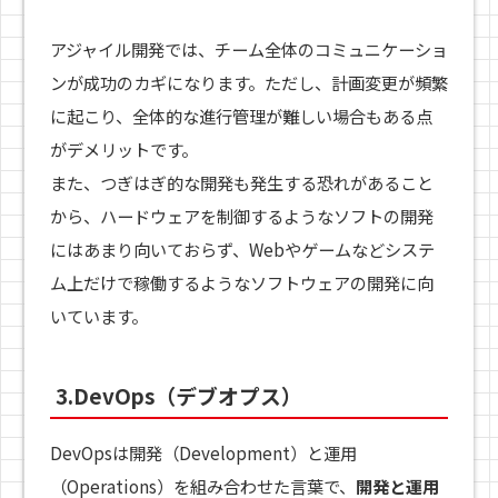
アジャイル開発では、チーム全体のコミュニケーショ
ンが成功のカギになります。ただし、計画変更が頻繁
に起こり、全体的な進行管理が難しい場合もある点
がデメリットです。
また、つぎはぎ的な開発も発生する恐れがあること
から、ハードウェアを制御するようなソフトの開発
にはあまり向いておらず、Webやゲームなどシステ
ム上だけで稼働するようなソフトウェアの開発に向
いています。
3.DevOps（デブオプス）
DevOpsは開発（Development）と運用
（Operations）を組み合わせた言葉で、
開発と運用