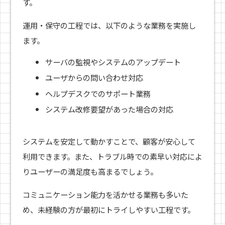
す。
運用・保守の工程では、以下のような業務を実施し
ます。
サーバの監視やシステムのアップデート
ユーザからの問い合わせ対応
ヘルプデスクでのサポート業務
システム改修要望があった場合の対応
システムを安定して動かすことで、顧客が安心して
利用できます。また、トラブル時での素早い対応によ
りユーザーの満足度も高まるでしょう。
コミュニケーション能力を活かせる業務も多いた
め、未経験の方が最初にトライしやすい工程です。