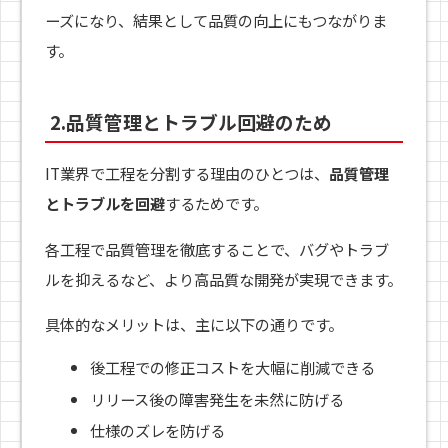
ーズになり、結果として品質の向上にもつながりま
す。
2.品質管理とトラブル回避のため
IT業界で工程を分割する理由のひとつは、
品質管理
とトラブルを回避
するためです。
各工程で品質管理を徹底することで、バグやトラブ
ルを抑えるなど、より高品質な開発が実現できます。
具体的なメリットは、主に以下の通りです。
後工程での修正コストを大幅に削減できる
リリース後の障害発生を未然に防げる
仕様のズレを防げる