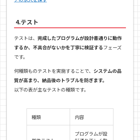
4.テスト
テストは、
完成したプログラムが設計書通りに動作
するか、不具合がないかを丁寧に検証する
フェーズ
です。
何種類ものテストを実施することで、
システムの品
質が高まり、納品後のトラブルを防ぎます。
以下の表が主なテストの種類です。
種類
内容
プログラムが設