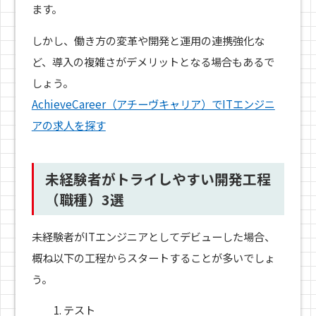
ます。
しかし、働き方の変革や開発と運用の連携強化な
ど、導入の複雑さがデメリットとなる場合もあるで
しょう。
AchieveCareer（アチーヴキャリア）でITエンジニ
アの求人を探す
未経験者がトライしやすい開発工程
（職種）3選
未経験者がITエンジニアとしてデビューした場合、
概ね以下の工程からスタートすることが多いでしょ
う。
テスト