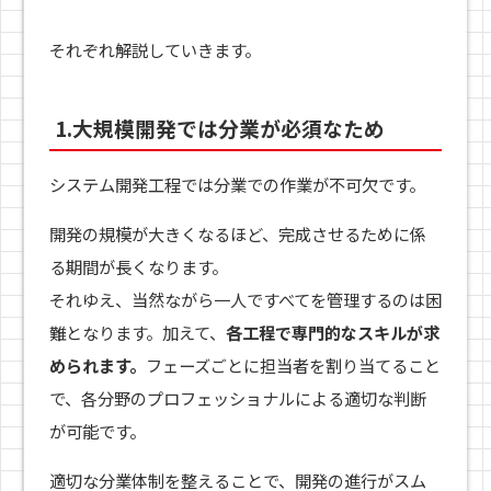
それぞれ解説していきます。
1.大規模開発では分業が必須なため
システム開発工程では分業での作業が不可欠です。
開発の規模が大きくなるほど、完成させるために係
る期間が長くなります。
それゆえ、当然ながら一人ですべてを管理するのは困
難となります。加えて、
各工程で専門的なスキルが求
められます。
フェーズごとに担当者を割り当てること
で、各分野のプロフェッショナルによる適切な判断
が可能です。
適切な分業体制を整えることで、開発の進行がスム