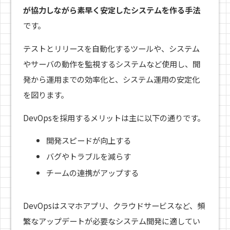
が協力しながら素早く安定したシステムを作る手法
です。
テストとリリースを自動化するツールや、システム
やサーバの動作を監視するシステムなど使用し、開
発から運用までの効率化と、システム運用の安定化
を図ります。
DevOpsを採用するメリットは主に以下の通りです。
開発スピードが向上する
バグやトラブルを減らす
チームの連携がアップする
DevOpsはスマホアプリ、クラウドサービスなど、頻
繁なアップデートが必要なシステム開発に適してい